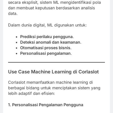
secara eksplisit, sistem ML mengidentifikasi pola
dan membuat keputusan berdasarkan analisis
data.
Dalam dunia digital, ML digunakan untuk:
Prediksi perilaku pengguna
.
Deteksi anomali dan keamanan
.
Otomatisasi proses bisnis
.
Personalisasi pengalaman
.
Use Case Machine Learning di Corlaslot
Corlaslot memanfaatkan machine learning di
berbagai bidang untuk menciptakan sistem yang
lebih adaptif dan efisien:
1.
Personalisasi Pengalaman Pengguna