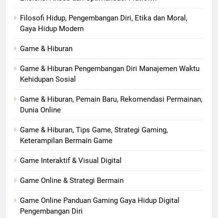
Filosofi Hidup, Pengembangan Diri, Etika dan Moral,
Gaya Hidup Modern
Game & Hiburan
Game & Hiburan Pengembangan Diri Manajemen Waktu
Kehidupan Sosial
Game & Hiburan, Pemain Baru, Rekomendasi Permainan,
Dunia Online
Game & Hiburan, Tips Game, Strategi Gaming,
Keterampilan Bermain Game
Game Interaktif & Visual Digital
Game Online & Strategi Bermain
Game Online Panduan Gaming Gaya Hidup Digital
Pengembangan Diri