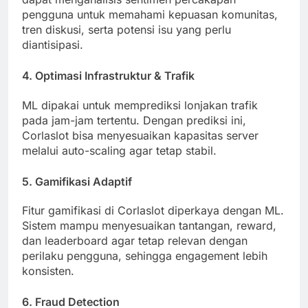
pengguna untuk memahami kepuasan komunitas,
tren diskusi, serta potensi isu yang perlu
diantisipasi.
4.
Optimasi Infrastruktur & Trafik
ML dipakai untuk memprediksi lonjakan trafik
pada jam-jam tertentu. Dengan prediksi ini,
Corlaslot bisa menyesuaikan kapasitas server
melalui auto-scaling agar tetap stabil.
5.
Gamifikasi Adaptif
Fitur gamifikasi di Corlaslot diperkaya dengan ML.
Sistem mampu menyesuaikan tantangan, reward,
dan leaderboard agar tetap relevan dengan
perilaku pengguna, sehingga engagement lebih
konsisten.
6.
Fraud Detection