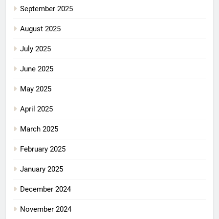
September 2025
August 2025
July 2025
June 2025
May 2025
April 2025
March 2025
February 2025
January 2025
December 2024
November 2024