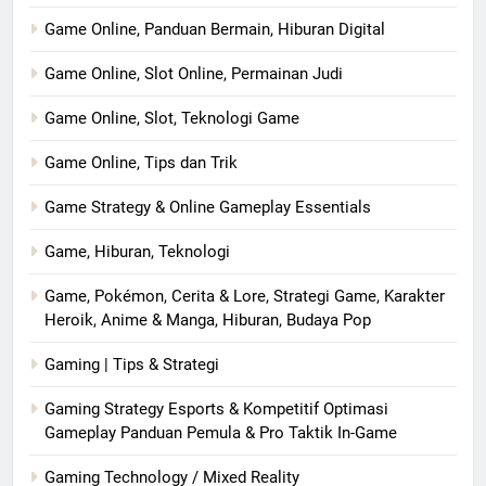
Game Online, Panduan Bermain, Hiburan Digital
Game Online, Slot Online, Permainan Judi
Game Online, Slot, Teknologi Game
Game Online, Tips dan Trik
Game Strategy & Online Gameplay Essentials
Game, Hiburan, Teknologi
Game, Pokémon, Cerita & Lore, Strategi Game, Karakter
Heroik, Anime & Manga, Hiburan, Budaya Pop
Gaming | Tips & Strategi
Gaming Strategy Esports & Kompetitif Optimasi
Gameplay Panduan Pemula & Pro Taktik In-Game
Gaming Technology / Mixed Reality