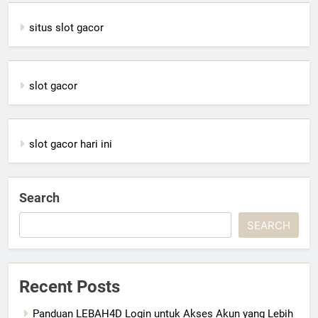
situs slot gacor
slot gacor
slot gacor hari ini
Search
SEARCH
Recent Posts
Panduan LEBAH4D Login untuk Akses Akun yang Lebih