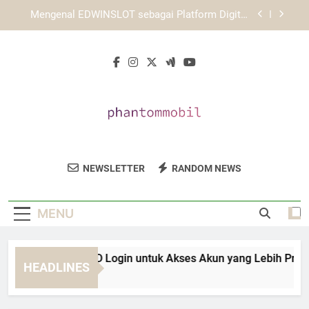
Skip
Mengenal Cara Kerja Sistem Akses pada Platform
to
KAYA787
content
Mengenal KAYA787 sebagai Platform Digital yang
Mudah Digunakan
Panduan LEBAH4D Login untuk Akses Akun yang
Lebih Praktis
Mengenal EDWINSLOT sebagai Platform Digital
yang Mudah Digunakan
Mengenal Cara Kerja Sistem Akses pada Platform
KAYA787
Phantom Mobil
Tingkatkan Kendaraan Anda Dengan
Mengenal KAYA787 sebagai Platform Digital yang
NEWSLETTER
RANDOM NEWS
Mudah Digunakan
Aksesori Berkualitas Dari Phantom Mobil.
Produk Otomotif Yang Aman Dan
MENU
Terpercaya.
nduan LEBAH4D Login untuk Akses Akun yang Lebih Praktis
HEADLINES
Weeks Ago