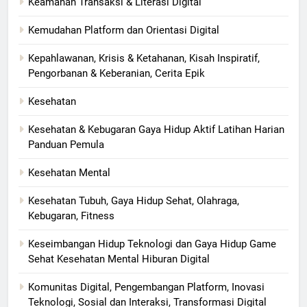
Keamanan Transaksi & Literasi Digital
Kemudahan Platform dan Orientasi Digital
Kepahlawanan, Krisis & Ketahanan, Kisah Inspiratif,
Pengorbanan & Keberanian, Cerita Epik
Kesehatan
Kesehatan & Kebugaran Gaya Hidup Aktif Latihan Harian
Panduan Pemula
Kesehatan Mental
Kesehatan Tubuh, Gaya Hidup Sehat, Olahraga,
Kebugaran, Fitness
Keseimbangan Hidup Teknologi dan Gaya Hidup Game
Sehat Kesehatan Mental Hiburan Digital
Komunitas Digital, Pengembangan Platform, Inovasi
Teknologi, Sosial dan Interaksi, Transformasi Digital