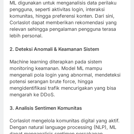
ML digunakan untuk menganalisis data perilaku
pengguna, seperti aktivitas login, interaksi
komunitas, hingga preferensi konten. Dari sini,
Corlaslot dapat memberikan rekomendasi yang
relevan sehingga pengalaman pengguna terasa
lebih personal.
2.
Deteksi Anomali & Keamanan Sistem
Machine learning diterapkan pada sistem
monitoring keamanan. Model ML mampu
mengenali pola login yang abnormal, mendeteksi
potensi serangan brute force, hingga
mengidentifikasi trafik mencurigakan yang bisa
mengarah ke DDoS.
3.
Analisis Sentimen Komunitas
Corlaslot mengelola komunitas digital yang aktif.
Dengan natural language processing (NLP), ML
dapat menganalisis sentimen percakapan