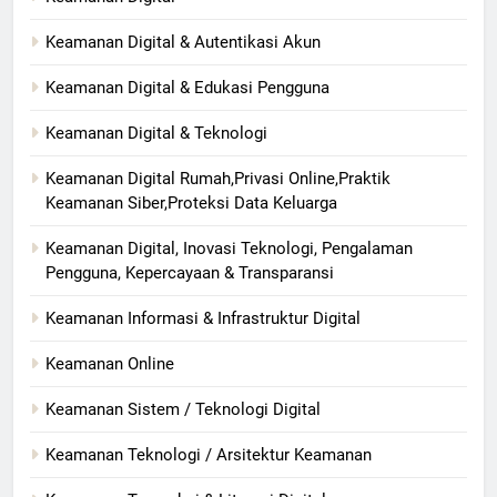
Keamanan Digital & Autentikasi Akun
Keamanan Digital & Edukasi Pengguna
Keamanan Digital & Teknologi
Keamanan Digital Rumah,Privasi Online,Praktik
Keamanan Siber,Proteksi Data Keluarga
Keamanan Digital, Inovasi Teknologi, Pengalaman
Pengguna, Kepercayaan & Transparansi
Keamanan Informasi & Infrastruktur Digital
Keamanan Online
Keamanan Sistem / Teknologi Digital
Keamanan Teknologi / Arsitektur Keamanan