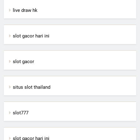
live draw hk
slot gacor hari ini
slot gacor
situs slot thailand
slot777
slot gacor hari ini