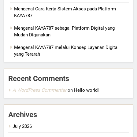
Mengenal Cara Kerja Sistem Akses pada Platform
KAYA787
Mengenal KAYA787 sebagai Platform Digital yang
Mudah Digunakan
Mengenal KAYA787 melalui Konsep Layanan Digital
yang Terarah
Recent Comments
A WordPress Commenter
on
Hello world!
Archives
July 2026