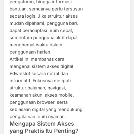
pengaturan, hingga informasi
bantuan, semuanya perlu tersusun
secara logis. Jika struktur akses
mudah dipahami, pengguna baru
dapat beradaptasi lebih cepat,
sementara pengguna aktif dapat
menghemat waktu dalam
penggunaan harian.
Artikel ini membahas cara
mengenal sistem akses digital
Edwinslot secara netral dan
informatif. Fokusnya meliputi
struktur halaman, navigasi,
keamanan akun, akses mobile,
penggunaan browser, serta
kebiasaan digital yang mendukung
pengalaman lebih nyaman.
Mengapa Sistem Akses
yang Praktis Itu Penting?