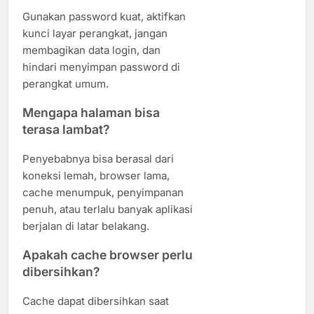
Gunakan password kuat, aktifkan
kunci layar perangkat, jangan
membagikan data login, dan
hindari menyimpan password di
perangkat umum.
Mengapa halaman bisa
terasa lambat?
Penyebabnya bisa berasal dari
koneksi lemah, browser lama,
cache menumpuk, penyimpanan
penuh, atau terlalu banyak aplikasi
berjalan di latar belakang.
Apakah cache browser perlu
dibersihkan?
Cache dapat dibersihkan saat