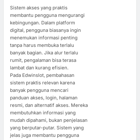
Sistem akses yang praktis
membantu pengguna mengurangi
kebingungan. Dalam platform
digital, pengguna biasanya ingin
menemukan informasi penting
tanpa harus membuka terlalu
banyak bagian. Jika alur terlalu
rumit, pengalaman bisa terasa
lambat dan kurang efisien.
Pada Edwinslot, pembahasan
sistem praktis relevan karena
banyak pengguna mencari
panduan akses, login, halaman
resmi, dan alternatif akses. Mereka
membutuhkan informasi yang
mudah dipahami, bukan penjelasan
yang berputar-putar. Sistem yang
jelas juga membantu pengguna