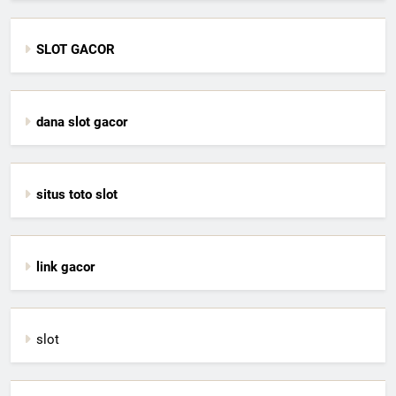
SLOT GACOR
dana slot gacor
situs toto slot
link gacor
slot