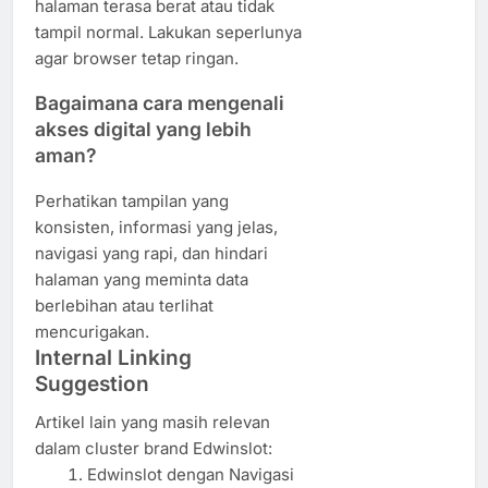
halaman terasa berat atau tidak
tampil normal. Lakukan seperlunya
agar browser tetap ringan.
Bagaimana cara mengenali
akses digital yang lebih
aman?
Perhatikan tampilan yang
konsisten, informasi yang jelas,
navigasi yang rapi, dan hindari
halaman yang meminta data
berlebihan atau terlihat
mencurigakan.
Internal Linking
Suggestion
Artikel lain yang masih relevan
dalam cluster brand Edwinslot:
Edwinslot dengan Navigasi