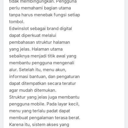
tidak membingungkan. Pengguna
perlu memahami bagian utama
tanpa harus menebak fungsi setiap
tombol.
Edwinslot sebagai brand digital
dapat diperkuat melalui
pembahasan struktur halaman
yang jelas. Halaman utama
sebaiknya menjadi titik awal yang
membantu pengguna mengenali
alur. Setelah itu, menu akun,
informasi bantuan, dan pengaturan
dapat ditempatkan secara teratur
agar mudah ditemukan.
Struktur yang jelas juga membantu
pengguna mobile. Pada layar kecil,
menu yang terlalu padat dapat
membuat pengalaman terasa berat.
Karena itu, sistem akses yang