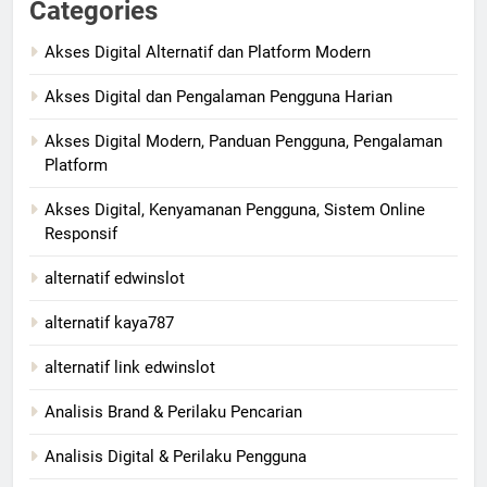
Categories
Akses Digital Alternatif dan Platform Modern
Akses Digital dan Pengalaman Pengguna Harian
Akses Digital Modern, Panduan Pengguna, Pengalaman
Platform
Akses Digital, Kenyamanan Pengguna, Sistem Online
Responsif
alternatif edwinslot
alternatif kaya787
alternatif link edwinslot
Analisis Brand & Perilaku Pencarian
Analisis Digital & Perilaku Pengguna