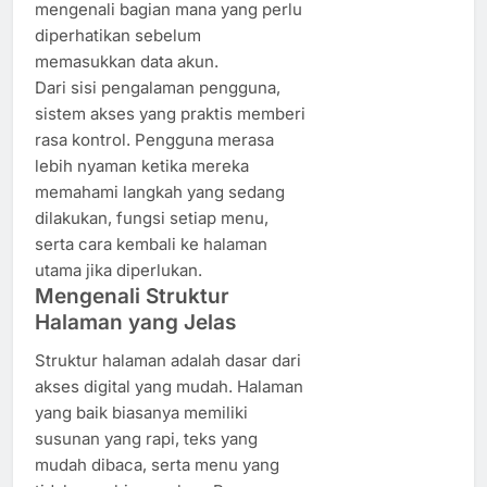
mengenali bagian mana yang perlu
diperhatikan sebelum
memasukkan data akun.
Dari sisi pengalaman pengguna,
sistem akses yang praktis memberi
rasa kontrol. Pengguna merasa
lebih nyaman ketika mereka
memahami langkah yang sedang
dilakukan, fungsi setiap menu,
serta cara kembali ke halaman
utama jika diperlukan.
Mengenali Struktur
Halaman yang Jelas
Struktur halaman adalah dasar dari
akses digital yang mudah. Halaman
yang baik biasanya memiliki
susunan yang rapi, teks yang
mudah dibaca, serta menu yang