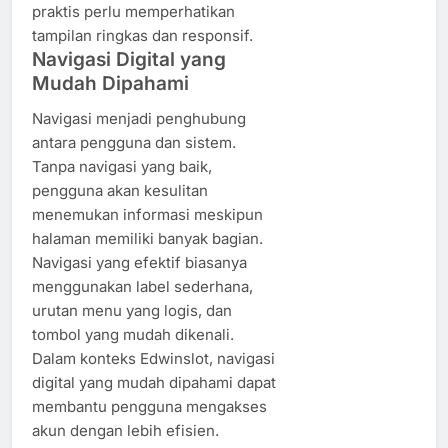
praktis perlu memperhatikan
tampilan ringkas dan responsif.
Navigasi Digital yang
Mudah Dipahami
Navigasi menjadi penghubung
antara pengguna dan sistem.
Tanpa navigasi yang baik,
pengguna akan kesulitan
menemukan informasi meskipun
halaman memiliki banyak bagian.
Navigasi yang efektif biasanya
menggunakan label sederhana,
urutan menu yang logis, dan
tombol yang mudah dikenali.
Dalam konteks Edwinslot, navigasi
digital yang mudah dipahami dapat
membantu pengguna mengakses
akun dengan lebih efisien.