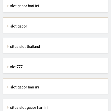
slot gacor hari ini
slot gacor
situs slot thailand
slot777
slot gacor hari ini
situs slot gacor hari ini