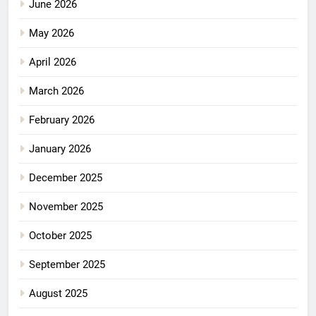
June 2026
May 2026
April 2026
March 2026
February 2026
January 2026
December 2025
November 2025
October 2025
September 2025
August 2025