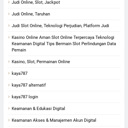
Judi Online, Slot, Jackpot
Judi Online, Taruhan
Judi Slot Online, Teknologi Perjudian, Platform Judi
Kasino Online Aman Slot Online Terpercaya Teknologi
Keamanan Digital Tips Bermain Slot Perlindungan Data
Pemain
Kasino, Slot, Permainan Online
kaya787
kaya787 alternatif
kaya787 login
Keamanan & Edukasi Digital
Keamanan Akses & Manajemen Akun Digital