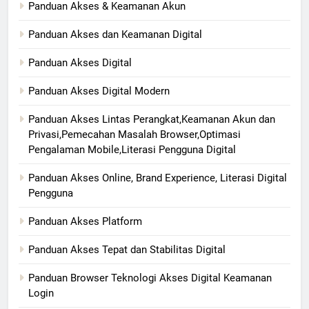
Panduan Akses & Keamanan Akun
Panduan Akses dan Keamanan Digital
Panduan Akses Digital
Panduan Akses Digital Modern
Panduan Akses Lintas Perangkat,Keamanan Akun dan
Privasi,Pemecahan Masalah Browser,Optimasi
Pengalaman Mobile,Literasi Pengguna Digital
Panduan Akses Online, Brand Experience, Literasi Digital
Pengguna
Panduan Akses Platform
Panduan Akses Tepat dan Stabilitas Digital
Panduan Browser Teknologi Akses Digital Keamanan
Login