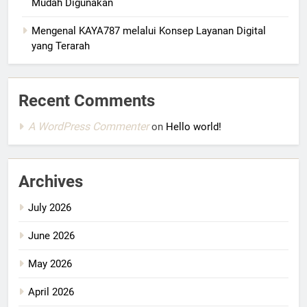
Mudah Digunakan
Mengenal KAYA787 melalui Konsep Layanan Digital
yang Terarah
Recent Comments
A WordPress Commenter
on
Hello world!
Archives
July 2026
June 2026
May 2026
April 2026