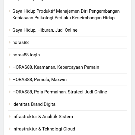
Gaya Hidup Produktif Manajemen Diri Pengembangan
Kebiasaan Psikologi Perilaku Keseimbangan Hidup
Gaya Hidup, Hiburan, Judi Online
horas88
horas88 login
HORAS88, Keamanan, Kepercayaan Pemain
HORAS88, Pemula, Maxwin
HORAS88, Pola Permainan, Strategi Judi Online
Identitas Brand Digital
Infrastruktur & Analitik Sistem
Infrastruktur & Teknologi Cloud