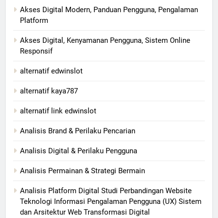
Akses Digital Modern, Panduan Pengguna, Pengalaman
Platform
Akses Digital, Kenyamanan Pengguna, Sistem Online
Responsif
alternatif edwinslot
alternatif kaya787
alternatif link edwinslot
Analisis Brand & Perilaku Pencarian
Analisis Digital & Perilaku Pengguna
Analisis Permainan & Strategi Bermain
Analisis Platform Digital Studi Perbandingan Website
Teknologi Informasi Pengalaman Pengguna (UX) Sistem
dan Arsitektur Web Transformasi Digital