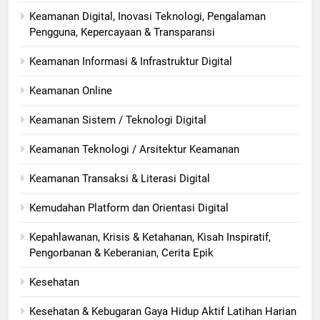
Keamanan Digital, Inovasi Teknologi, Pengalaman
Pengguna, Kepercayaan & Transparansi
Keamanan Informasi & Infrastruktur Digital
Keamanan Online
Keamanan Sistem / Teknologi Digital
Keamanan Teknologi / Arsitektur Keamanan
Keamanan Transaksi & Literasi Digital
Kemudahan Platform dan Orientasi Digital
Kepahlawanan, Krisis & Ketahanan, Kisah Inspiratif,
Pengorbanan & Keberanian, Cerita Epik
Kesehatan
Kesehatan & Kebugaran Gaya Hidup Aktif Latihan Harian