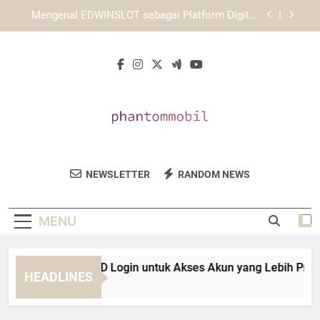
Skip
Mengenal Cara Kerja Sistem Akses pada Platform
to
KAYA787
content
Mengenal KAYA787 sebagai Platform Digital yang
Mudah Digunakan
Panduan LEBAH4D Login untuk Akses Akun yang
Lebih Praktis
Mengenal EDWINSLOT sebagai Platform Digital
yang Mudah Digunakan
Mengenal Cara Kerja Sistem Akses pada Platform
KAYA787
Phantom Mobil
Tingkatkan Kendaraan Anda Dengan
Mengenal KAYA787 sebagai Platform Digital yang
NEWSLETTER
RANDOM NEWS
Mudah Digunakan
Aksesori Berkualitas Dari Phantom Mobil.
Produk Otomotif Yang Aman Dan
MENU
Terpercaya.
nduan LEBAH4D Login untuk Akses Akun yang Lebih Praktis
HEADLINES
Weeks Ago