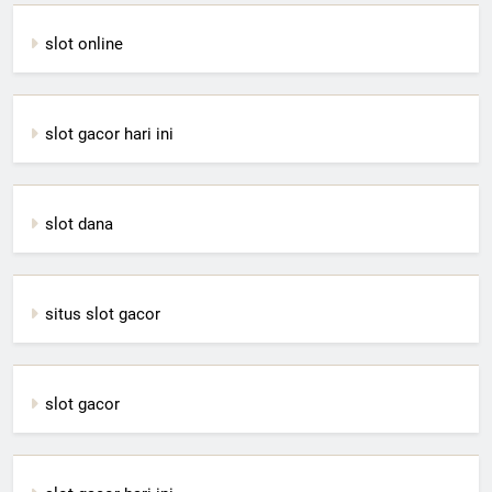
slot online
slot gacor hari ini
slot dana
situs slot gacor
slot gacor