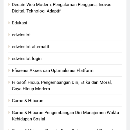
Desain Web Modern, Pengalaman Pengguna, Inovasi
Digital, Teknologi Adaptif
Edukasi
edwinslot
edwinslot alternatif
edwinslot login
Efisiensi Akses dan Optimalisasi Platform
Filosofi Hidup, Pengembangan Diri, Etika dan Moral,
Gaya Hidup Modern
Game & Hiburan
Game & Hiburan Pengembangan Diri Manajemen Waktu
Kehidupan Sosial