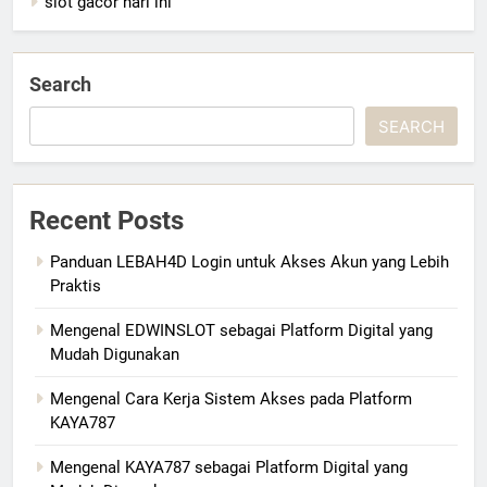
slot gacor hari ini
Search
SEARCH
Recent Posts
Panduan LEBAH4D Login untuk Akses Akun yang Lebih
Praktis
Mengenal EDWINSLOT sebagai Platform Digital yang
Mudah Digunakan
Mengenal Cara Kerja Sistem Akses pada Platform
KAYA787
Mengenal KAYA787 sebagai Platform Digital yang