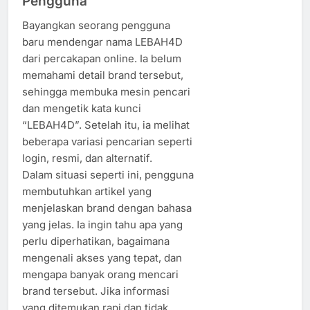
Pengguna
Bayangkan seorang pengguna
baru mendengar nama LEBAH4D
dari percakapan online. Ia belum
memahami detail brand tersebut,
sehingga membuka mesin pencari
dan mengetik kata kunci
“LEBAH4D”. Setelah itu, ia melihat
beberapa variasi pencarian seperti
login, resmi, dan alternatif.
Dalam situasi seperti ini, pengguna
membutuhkan artikel yang
menjelaskan brand dengan bahasa
yang jelas. Ia ingin tahu apa yang
perlu diperhatikan, bagaimana
mengenali akses yang tepat, dan
mengapa banyak orang mencari
brand tersebut. Jika informasi
yang ditemukan rapi dan tidak