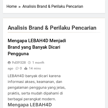
Home
Analisis Brand & Perilaku Pencarian
Analisis Brand & Perilaku Pencarian
Mengapa LEBAH4D Menjadi
Brand yang Banyak Dicari
Pengguna
9d59528
1 month
ago
0
14 mins
LEBAH4D banyak dicari karena
informasi akses, keamanan, dan
pengalaman pengguna yang jelas,
praktis, serta mudah dipahami di
berbagai perangkat modern.
Mengapa LEBAH4D