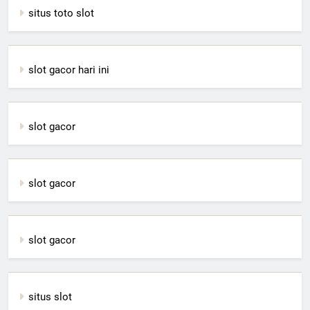
situs toto slot
slot gacor hari ini
slot gacor
slot gacor
slot gacor
situs slot