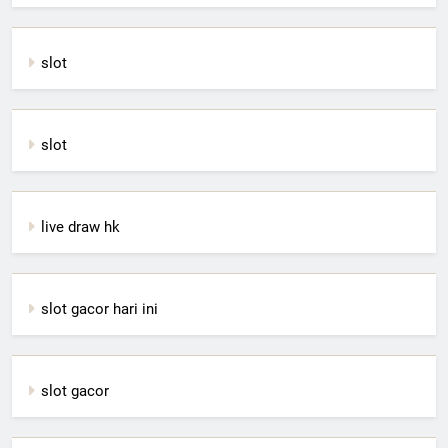
slot
slot
live draw hk
slot gacor hari ini
slot gacor