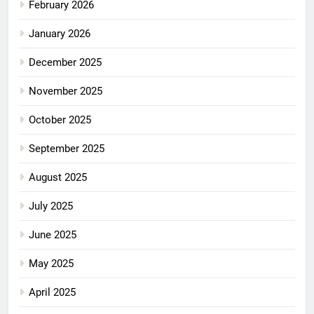
February 2026
January 2026
December 2025
November 2025
October 2025
September 2025
August 2025
July 2025
June 2025
May 2025
April 2025