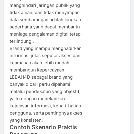
menghindari jaringan publik yang
tidak aman, dan tidak menyimpan
data sembarangan adalah langkah
sederhana yang dapat membantu
menjaga pengalaman digital tetap
terlindungi.
Brand yang mampu menghadirkan
informasi jelas seputar akses dan
keamanan akan lebih mudah
membangun kepercayaan.
LEBAH4D sebagai brand yang
banyak dicari perlu dipahami
melalui pendekatan yang objektif,
yaitu dengan menekankan
kejelasan informasi, kehati-hatian
pengguna, serta pentingnya akses
yang konsisten.
Contoh Skenario Praktis