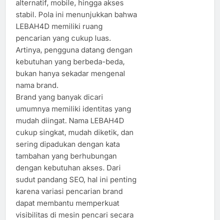
alternatif, mobile, hingga akses
stabil. Pola ini menunjukkan bahwa
LEBAH4D memiliki ruang
pencarian yang cukup luas.
Artinya, pengguna datang dengan
kebutuhan yang berbeda-beda,
bukan hanya sekadar mengenal
nama brand.
Brand yang banyak dicari
umumnya memiliki identitas yang
mudah diingat. Nama LEBAH4D
cukup singkat, mudah diketik, dan
sering dipadukan dengan kata
tambahan yang berhubungan
dengan kebutuhan akses. Dari
sudut pandang SEO, hal ini penting
karena variasi pencarian brand
dapat membantu memperkuat
visibilitas di mesin pencari secara