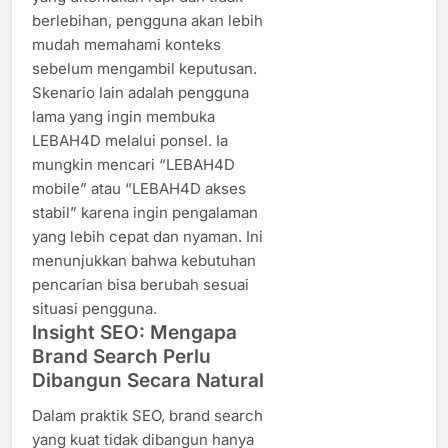
berlebihan, pengguna akan lebih
mudah memahami konteks
sebelum mengambil keputusan.
Skenario lain adalah pengguna
lama yang ingin membuka
LEBAH4D melalui ponsel. Ia
mungkin mencari “LEBAH4D
mobile” atau “LEBAH4D akses
stabil” karena ingin pengalaman
yang lebih cepat dan nyaman. Ini
menunjukkan bahwa kebutuhan
pencarian bisa berubah sesuai
situasi pengguna.
Insight SEO: Mengapa
Brand Search Perlu
Dibangun Secara Natural
Dalam praktik SEO, brand search
yang kuat tidak dibangun hanya