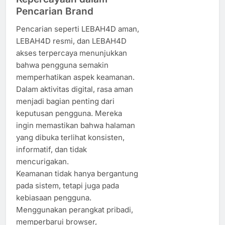
Pencarian Brand
Pencarian seperti LEBAH4D aman,
LEBAH4D resmi, dan LEBAH4D
akses terpercaya menunjukkan
bahwa pengguna semakin
memperhatikan aspek keamanan.
Dalam aktivitas digital, rasa aman
menjadi bagian penting dari
keputusan pengguna. Mereka
ingin memastikan bahwa halaman
yang dibuka terlihat konsisten,
informatif, dan tidak
mencurigakan.
Keamanan tidak hanya bergantung
pada sistem, tetapi juga pada
kebiasaan pengguna.
Menggunakan perangkat pribadi,
memperbarui browser,