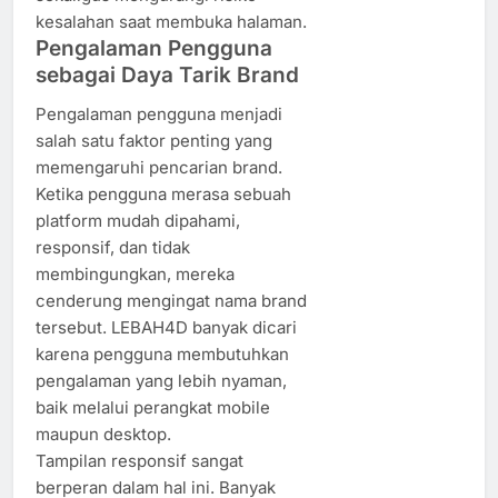
kesalahan saat membuka halaman.
Pengalaman Pengguna
sebagai Daya Tarik Brand
Pengalaman pengguna menjadi
salah satu faktor penting yang
memengaruhi pencarian brand.
Ketika pengguna merasa sebuah
platform mudah dipahami,
responsif, dan tidak
membingungkan, mereka
cenderung mengingat nama brand
tersebut. LEBAH4D banyak dicari
karena pengguna membutuhkan
pengalaman yang lebih nyaman,
baik melalui perangkat mobile
maupun desktop.
Tampilan responsif sangat
berperan dalam hal ini. Banyak