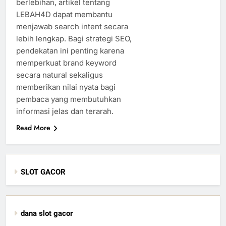
berlebihan, artikel tentang
LEBAH4D dapat membantu
menjawab search intent secara
lebih lengkap. Bagi strategi SEO,
pendekatan ini penting karena
memperkuat brand keyword
secara natural sekaligus
memberikan nilai nyata bagi
pembaca yang membutuhkan
informasi jelas dan terarah.
Read More
SLOT GACOR
dana slot gacor