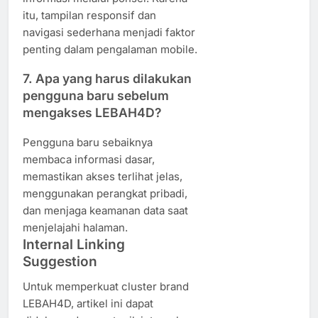
itu, tampilan responsif dan
navigasi sederhana menjadi faktor
penting dalam pengalaman mobile.
7. Apa yang harus dilakukan
pengguna baru sebelum
mengakses LEBAH4D?
Pengguna baru sebaiknya
membaca informasi dasar,
memastikan akses terlihat jelas,
menggunakan perangkat pribadi,
dan menjaga keamanan data saat
menjelajahi halaman.
Internal Linking
Suggestion
Untuk memperkuat cluster brand
LEBAH4D, artikel ini dapat