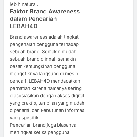
lebih natural.
Faktor Brand Awareness
dalam Pencarian
LEBAH4D
Brand awareness adalah tingkat
pengenalan pengguna terhadap
sebuah brand. Semakin mudah
sebuah brand diingat, semakin
besar kemungkinan pengguna
mengetiknya langsung di mesin
pencari. LEBAH4D mendapatkan
perhatian karena namanya sering
diasosiasikan dengan akses digital
yang praktis, tampilan yang mudah
dipahami, dan kebutuhan informasi
yang spesifik.
Pencarian brand juga biasanya
meningkat ketika pengguna