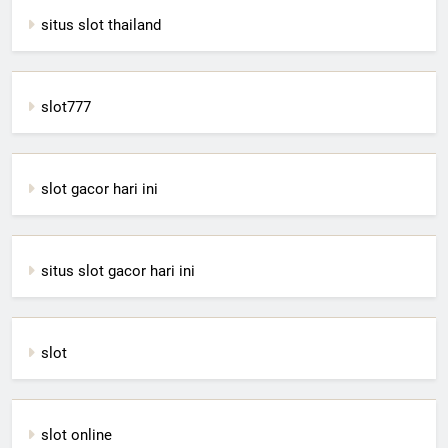
situs slot thailand
slot777
slot gacor hari ini
situs slot gacor hari ini
slot
slot online