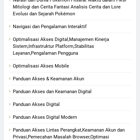
Narasi dan Dunia Pokémon Filsafat Waktu dalam Fiksi
Mitologi dan Cerita Fantasi Analisis Cerita dan Lore
Evolusi dan Sejarah Pokémon
Navigasi dan Pengalaman Interaktif
Optimalisasi Akses Digital,Manajemen Kinerja
Sistem,Infrastruktur Platform,Stabilitas
Layanan,Pengalaman Pengguna
Optimalisasi Akses Mobile
Panduan Akses & Keamanan Akun
Panduan Akses dan Keamanan Digital
Panduan Akses Digital
Panduan Akses Digital Modern
Panduan Akses Lintas Perangkat,Keamanan Akun dan
Privasi,Pemecahan Masalah Browser,Optimasi