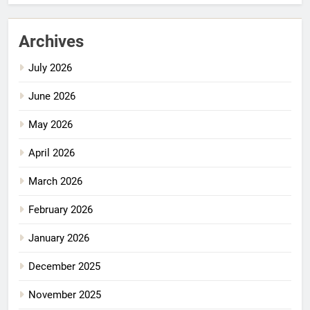
Archives
July 2026
June 2026
May 2026
April 2026
March 2026
February 2026
January 2026
December 2025
November 2025