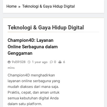
Home
Teknologi & Gaya Hidup Digital
Teknologi & Gaya Hidup Digital
Champion4D: Layanan
Online Serbaguna dalam
Genggaman
9d59528
1 year ago
0
6
mins
Champion4D menghadirkan
layanan online serbaguna yang
mudah diakses dari mana saja.
Praktis, cepat, dan aman untuk
semua kebutuhan digital Anda
dalam satu platform.