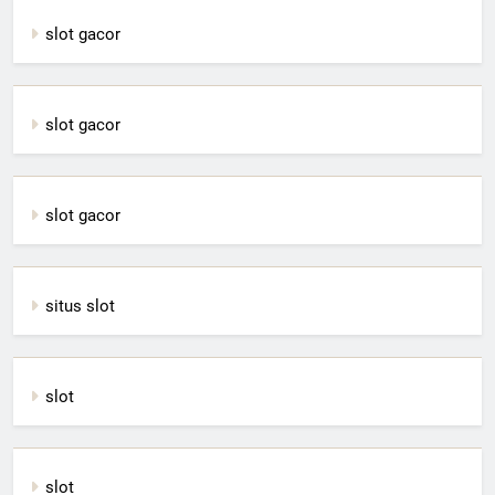
slot gacor
slot gacor
slot gacor
situs slot
slot
slot