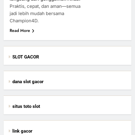
Praktis, cepat, dan aman—semua
jadi lebih mudah bersama
Champion4D.
Read More
SLOT GACOR
dana slot gacor
situs toto slot
link gacor