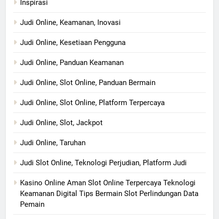
Inspirasi
Judi Online, Keamanan, Inovasi
Judi Online, Kesetiaan Pengguna
Judi Online, Panduan Keamanan
Judi Online, Slot Online, Panduan Bermain
Judi Online, Slot Online, Platform Terpercaya
Judi Online, Slot, Jackpot
Judi Online, Taruhan
Judi Slot Online, Teknologi Perjudian, Platform Judi
Kasino Online Aman Slot Online Terpercaya Teknologi
Keamanan Digital Tips Bermain Slot Perlindungan Data
Pemain