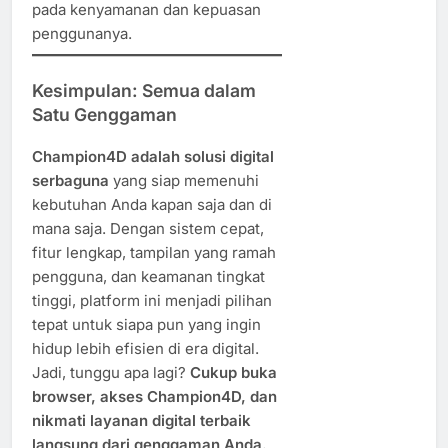
pada kenyamanan dan kepuasan
penggunanya.
Kesimpulan: Semua dalam
Satu Genggaman
Champion4D adalah solusi digital
serbaguna
yang siap memenuhi
kebutuhan Anda kapan saja dan di
mana saja. Dengan sistem cepat,
fitur lengkap, tampilan yang ramah
pengguna, dan keamanan tingkat
tinggi, platform ini menjadi pilihan
tepat untuk siapa pun yang ingin
hidup lebih efisien di era digital.
Jadi, tunggu apa lagi?
Cukup buka
browser, akses Champion4D, dan
nikmati layanan digital terbaik
langsung dari genggaman Anda.