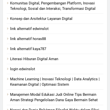
Komunitas Digital, Pengembangan Platform, Inovasi
Teknologi, Sosial dan Interaksi, Transformasi Digital
Konsep dan Arsitektur Layanan Digital
link alternatif edwinslot
link alternatif horas88
link alternatif kaya787
Literasi Hiburan Digital Aman
login edwinslot
Machine Learning | Inovasi Teknologi | Data Analytics |
Keamanan Digital | Optimasi Sistem
Manajemen Modal Edukasi Judi Online Tips Bermain
Aman Strategi Pengelolaan Dana Gaya Bermain Sehat