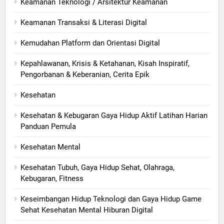
Keamanan Teknologi / Arsitektur Keamanan
Keamanan Transaksi & Literasi Digital
Kemudahan Platform dan Orientasi Digital
Kepahlawanan, Krisis & Ketahanan, Kisah Inspiratif,
Pengorbanan & Keberanian, Cerita Epik
Kesehatan
Kesehatan & Kebugaran Gaya Hidup Aktif Latihan Harian
Panduan Pemula
Kesehatan Mental
Kesehatan Tubuh, Gaya Hidup Sehat, Olahraga,
Kebugaran, Fitness
Keseimbangan Hidup Teknologi dan Gaya Hidup Game
Sehat Kesehatan Mental Hiburan Digital