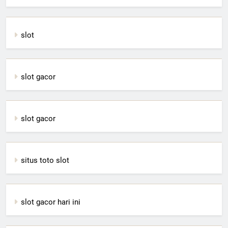
slot
slot gacor
slot gacor
situs toto slot
slot gacor hari ini