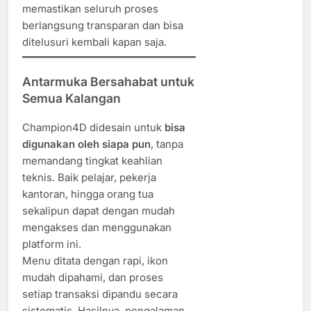
memastikan seluruh proses
berlangsung transparan dan bisa
ditelusuri kembali kapan saja.
Antarmuka Bersahabat untuk
Semua Kalangan
Champion4D didesain untuk
bisa
digunakan oleh siapa pun
, tanpa
memandang tingkat keahlian
teknis. Baik pelajar, pekerja
kantoran, hingga orang tua
sekalipun dapat dengan mudah
mengakses dan menggunakan
platform ini.
Menu ditata dengan rapi, ikon
mudah dipahami, dan proses
setiap transaksi dipandu secara
sistematis. Hasilnya, pengalaman