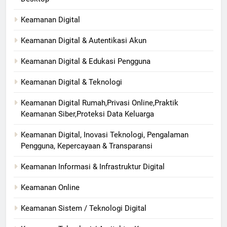
Keamanan Digital
Keamanan Digital & Autentikasi Akun
Keamanan Digital & Edukasi Pengguna
Keamanan Digital & Teknologi
Keamanan Digital Rumah,Privasi Online,Praktik
Keamanan Siber,Proteksi Data Keluarga
Keamanan Digital, Inovasi Teknologi, Pengalaman
Pengguna, Kepercayaan & Transparansi
Keamanan Informasi & Infrastruktur Digital
Keamanan Online
Keamanan Sistem / Teknologi Digital