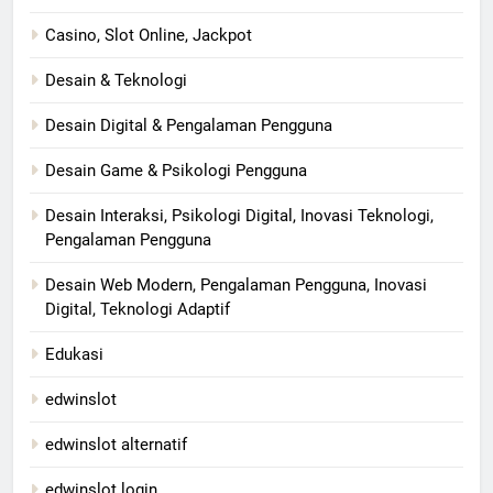
Casino, Slot Online, Jackpot
Desain & Teknologi
Desain Digital & Pengalaman Pengguna
Desain Game & Psikologi Pengguna
Desain Interaksi, Psikologi Digital, Inovasi Teknologi,
Pengalaman Pengguna
Desain Web Modern, Pengalaman Pengguna, Inovasi
Digital, Teknologi Adaptif
Edukasi
edwinslot
edwinslot alternatif
edwinslot login