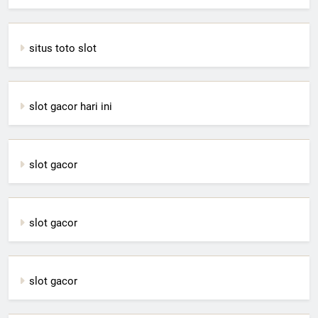
situs toto slot
slot gacor hari ini
slot gacor
slot gacor
slot gacor