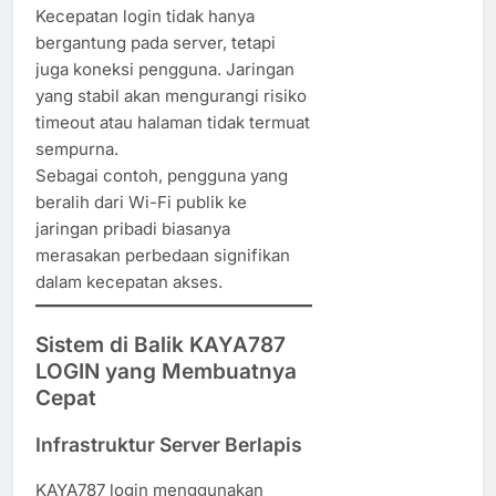
Kecepatan login tidak hanya
bergantung pada server, tetapi
juga koneksi pengguna. Jaringan
yang stabil akan mengurangi risiko
timeout atau halaman tidak termuat
sempurna.
Sebagai contoh, pengguna yang
beralih dari Wi-Fi publik ke
jaringan pribadi biasanya
merasakan perbedaan signifikan
dalam kecepatan akses.
Sistem di Balik KAYA787
LOGIN yang Membuatnya
Cepat
Infrastruktur Server Berlapis
KAYA787 login menggunakan