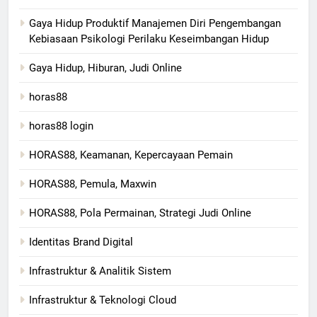
Gaya Hidup Produktif Manajemen Diri Pengembangan
Kebiasaan Psikologi Perilaku Keseimbangan Hidup
Gaya Hidup, Hiburan, Judi Online
horas88
horas88 login
HORAS88, Keamanan, Kepercayaan Pemain
HORAS88, Pemula, Maxwin
HORAS88, Pola Permainan, Strategi Judi Online
Identitas Brand Digital
Infrastruktur & Analitik Sistem
Infrastruktur & Teknologi Cloud