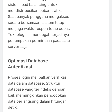
sistem load balancing untuk
mendistribusikan beban trafik.
Saat banyak pengguna mengakses
secara bersamaan, sistem tetap
menjaga waktu respon tetap cepat.
Teknologi ini mencegah terjadinya
penumpukan permintaan pada satu
server saja.
Optimasi Database
Autentikasi
Proses login melibatkan verifikasi
data dalam database. Struktur
database yang terindeks dengan
baik memungkinkan pencocokan
data berlangsung dalam hitungan
detik.