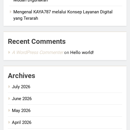
Mudah Digunakan
Mengenal KAYA787 melalui Konsep Layanan Digital
yang Terarah
Recent Comments
A WordPress Commenter
on
Hello world!
Archives
July 2026
June 2026
May 2026
April 2026