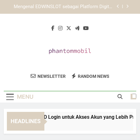
Skip
Mengenal Cara Kerja Sistem Akses pada Platform
to
KAYA787
content
Mengenal KAYA787 sebagai Platform Digital yang
Mudah Digunakan
Panduan LEBAH4D Login untuk Akses Akun yang
Lebih Praktis
Mengenal EDWINSLOT sebagai Platform Digital
yang Mudah Digunakan
Mengenal Cara Kerja Sistem Akses pada Platform
KAYA787
Phantom Mobil
Tingkatkan Kendaraan Anda Dengan
Mengenal KAYA787 sebagai Platform Digital yang
NEWSLETTER
RANDOM NEWS
Mudah Digunakan
Aksesori Berkualitas Dari Phantom Mobil.
Produk Otomotif Yang Aman Dan
MENU
Terpercaya.
nduan LEBAH4D Login untuk Akses Akun yang Lebih Praktis
HEADLINES
Weeks Ago