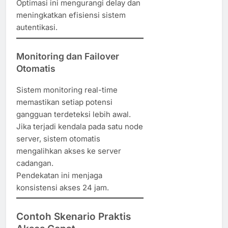
Optimasi ini mengurangi delay dan
meningkatkan efisiensi sistem
autentikasi.
Monitoring dan Failover
Otomatis
Sistem monitoring real-time
memastikan setiap potensi
gangguan terdeteksi lebih awal.
Jika terjadi kendala pada satu node
server, sistem otomatis
mengalihkan akses ke server
cadangan.
Pendekatan ini menjaga
konsistensi akses 24 jam.
Contoh Skenario Praktis