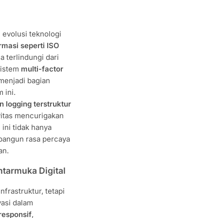
evolusi teknologi
masi seperti ISO
terlindungi dari
sistem
multi-factor
enjadi bagian
 ini.
 logging terstruktur
itas mencurigakan
ni tidak hanya
bangun rasa percaya
an.
tarmuka Digital
nfrastruktur, tetapi
vasi dalam
responsif
,