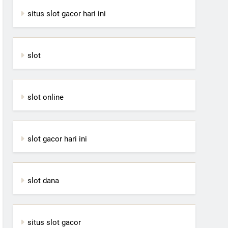
situs slot gacor hari ini
slot
slot online
slot gacor hari ini
slot dana
situs slot gacor