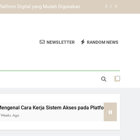
atform Digital yang Mudah Digunakan
 Sistem Akses pada Platform KAYA787
latform Digital yang Mudah Digunakan
NEWSLETTER
RANDOM NEWS
untuk Akses Akun yang Lebih Praktis
atform Digital yang Mudah Digunakan
obil. Produk Otomotif Yang Aman Dan Terpercaya.
 Sistem Akses pada Platform KAYA787
latform Digital yang Mudah Digunakan
a Kerja Sistem Akses pada Platform KAYA787
Mengena
2 Weeks A