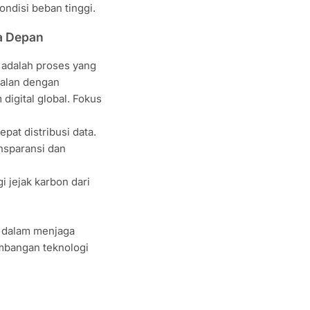
ndisi beban tinggi.
a Depan
 adalah proses yang
ejalan dengan
igital global. Fokus
at distribusi data.
nsparansi dan
 jejak karbon dari
 dalam menjaga
embangan teknologi