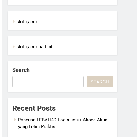
slot gacor
slot gacor hari ini
Search
SEARCH
Recent Posts
Panduan LEBAH4D Login untuk Akses Akun
yang Lebih Praktis