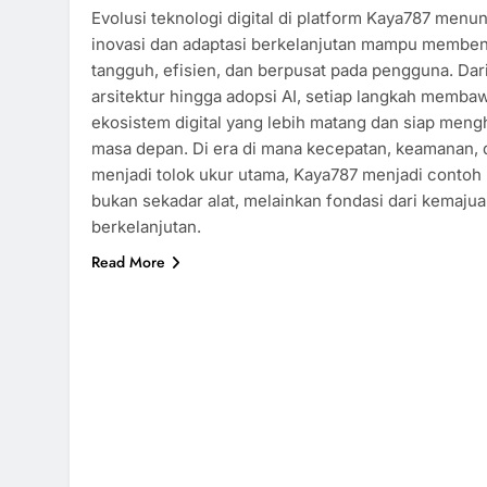
Evolusi teknologi digital di platform Kaya787 men
inovasi dan adaptasi berkelanjutan mampu memben
tangguh, efisien, dan berpusat pada pengguna. Dar
arsitektur hingga adopsi AI, setiap langkah memb
ekosistem digital yang lebih matang dan siap meng
masa depan. Di era di mana kecepatan, keamanan,
menjadi tolok ukur utama, Kaya787 menjadi contoh
bukan sekadar alat, melainkan fondasi dari kemajua
berkelanjutan.
Read More