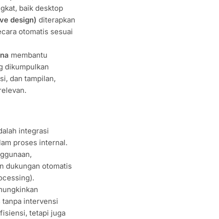
gkat, baik desktop
ive design)
diterapkan
ecara otomatis sesuai
una
membantu
ng dikumpulkan
i, dan tampilan,
relevan.
dalah integrasi
am proses internal.
nggunaan,
n dukungan otomatis
ocessing).
mungkinkan
tanpa intervensi
siensi, tetapi juga