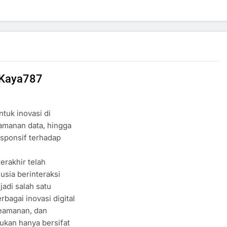
m Kaya787
ntuk inovasi di
eamanan data, hingga
sponsif terhadap
erakhir telah
sia berinteraksi
adi salah satu
rbagai inovasi digital
keamanan, dan
ukan hanya bersifat