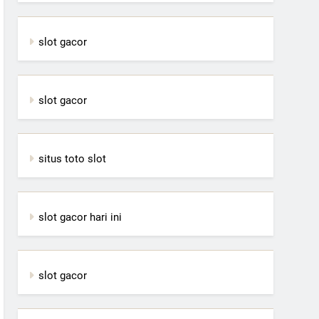
slot gacor
slot gacor
situs toto slot
slot gacor hari ini
slot gacor