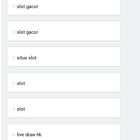
slot gacor
slot gacor
situs slot
slot
slot
live draw hk