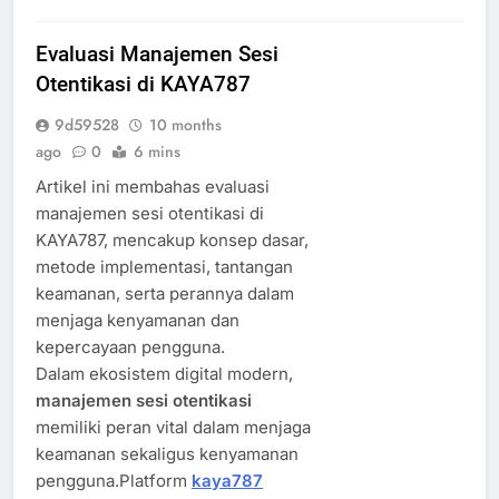
Evaluasi Manajemen Sesi
Otentikasi di KAYA787
9d59528
10 months
ago
0
6 mins
Artikel ini membahas evaluasi
manajemen sesi otentikasi di
KAYA787, mencakup konsep dasar,
metode implementasi, tantangan
keamanan, serta perannya dalam
menjaga kenyamanan dan
kepercayaan pengguna.
Dalam ekosistem digital modern,
manajemen sesi otentikasi
memiliki peran vital dalam menjaga
keamanan sekaligus kenyamanan
pengguna.Platform
kaya787