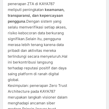
penerapan ZTA di KAYA787
meliputi peningkatan
keamanan,
transparansi, dan kepercayaan
pengguna
.Dengan sistem yang
selalu memverifikasi setiap akses,
risiko kebocoran data berkurang
signifikan.Selain itu, pengguna
merasa lebih tenang karena data
pribadi dan aktivitas mereka
terlindungi secara menyeluruh.Hal
ini berkontribusi langsung
terhadap reputasi positif dan daya
saing platform di ranah digital
global.
Kesimpulan: penerapan Zero Trust
Architecture pada KAYA787
merupakan langkah visioner dalam
menghadapi ancaman siber
modern.Prinsip “never trust,