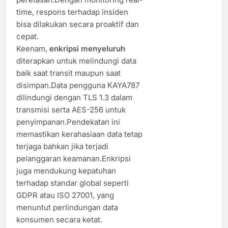
time, respons terhadap insiden
bisa dilakukan secara proaktif dan
cepat.
Keenam,
enkripsi menyeluruh
diterapkan untuk melindungi data
baik saat transit maupun saat
disimpan.Data pengguna KAYA787
dilindungi dengan TLS 1.3 dalam
transmisi serta AES-256 untuk
penyimpanan.Pendekatan ini
memastikan kerahasiaan data tetap
terjaga bahkan jika terjadi
pelanggaran keamanan.Enkripsi
juga mendukung kepatuhan
terhadap standar global seperti
GDPR atau ISO 27001, yang
menuntut perlindungan data
konsumen secara ketat.