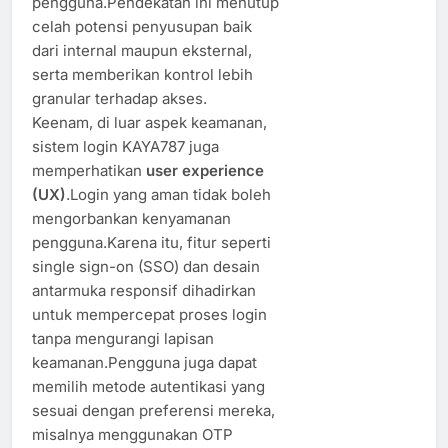
pengguna.Pendekatan ini menutup
celah potensi penyusupan baik
dari internal maupun eksternal,
serta memberikan kontrol lebih
granular terhadap akses.
Keenam, di luar aspek keamanan,
sistem login KAYA787 juga
memperhatikan
user experience
(UX)
.Login yang aman tidak boleh
mengorbankan kenyamanan
pengguna.Karena itu, fitur seperti
single sign-on (SSO) dan desain
antarmuka responsif dihadirkan
untuk mempercepat proses login
tanpa mengurangi lapisan
keamanan.Pengguna juga dapat
memilih metode autentikasi yang
sesuai dengan preferensi mereka,
misalnya menggunakan OTP