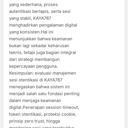
yang sederhana, proses
autentikasi berlapis, serta sesi
yang stabil, KAYA787
menghadirkan pengalaman digital
yang konsisten.Hal ini
menunjukkan bahwa keamanan
bukan lagi sekadar keharusan
teknis, tetapi juga bagian integral
dari strategi membangun
kepercayaan pengguna.
Kesimpulan: evaluasi manajemen
sesi otentikasi di KAYA787
menegaskan bahwa sistem ini
menjadi salah satu fondasi penting
dalam menjaga keamanan
digital.Penerapan session timeout,
token otentikasi, proteksi cookie,
prinsip zero trust, hingga
monitoring sesi yang terstruktur