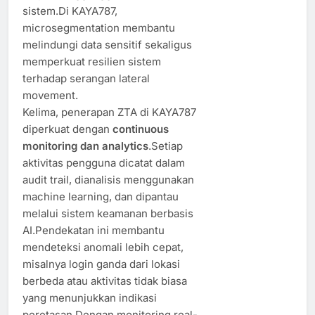
sistem.Di KAYA787,
microsegmentation membantu
melindungi data sensitif sekaligus
memperkuat resilien sistem
terhadap serangan lateral
movement.
Kelima, penerapan ZTA di KAYA787
diperkuat dengan
continuous
monitoring dan analytics
.Setiap
aktivitas pengguna dicatat dalam
audit trail, dianalisis menggunakan
machine learning, dan dipantau
melalui sistem keamanan berbasis
AI.Pendekatan ini membantu
mendeteksi anomali lebih cepat,
misalnya login ganda dari lokasi
berbeda atau aktivitas tidak biasa
yang menunjukkan indikasi
peretasan.Dengan monitoring real-