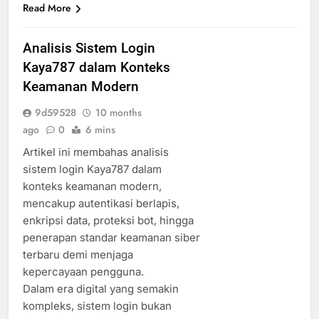
Read More
Analisis Sistem Login
Kaya787 dalam Konteks
Keamanan Modern
9d59528
10 months
ago
0
6 mins
Artikel ini membahas analisis
sistem login Kaya787 dalam
konteks keamanan modern,
mencakup autentikasi berlapis,
enkripsi data, proteksi bot, hingga
penerapan standar keamanan siber
terbaru demi menjaga
kepercayaan pengguna.
Dalam era digital yang semakin
kompleks, sistem login bukan