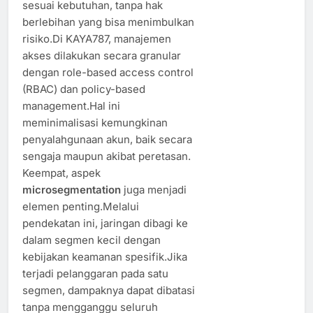
sesuai kebutuhan, tanpa hak
berlebihan yang bisa menimbulkan
risiko.Di KAYA787, manajemen
akses dilakukan secara granular
dengan role-based access control
(RBAC) dan policy-based
management.Hal ini
meminimalisasi kemungkinan
penyalahgunaan akun, baik secara
sengaja maupun akibat peretasan.
Keempat, aspek
microsegmentation
juga menjadi
elemen penting.Melalui
pendekatan ini, jaringan dibagi ke
dalam segmen kecil dengan
kebijakan keamanan spesifik.Jika
terjadi pelanggaran pada satu
segmen, dampaknya dapat dibatasi
tanpa mengganggu seluruh