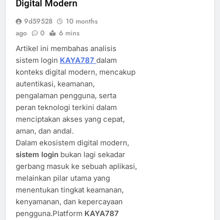
Digital Modern
9d59528
10 months
ago
0
6 mins
Artikel ini membahas analisis
sistem login
KAYA787
dalam
konteks digital modern, mencakup
autentikasi, keamanan,
pengalaman pengguna, serta
peran teknologi terkini dalam
menciptakan akses yang cepat,
aman, dan andal.
Dalam ekosistem digital modern,
sistem login
bukan lagi sekadar
gerbang masuk ke sebuah aplikasi,
melainkan pilar utama yang
menentukan tingkat keamanan,
kenyamanan, dan kepercayaan
pengguna.Platform
KAYA787