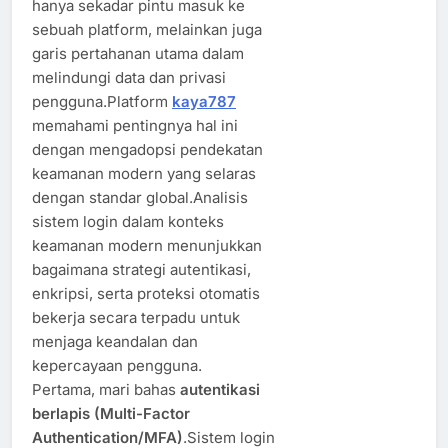
hanya sekadar pintu masuk ke
sebuah platform, melainkan juga
garis pertahanan utama dalam
melindungi data dan privasi
pengguna.Platform
kaya787
memahami pentingnya hal ini
dengan mengadopsi pendekatan
keamanan modern yang selaras
dengan standar global.Analisis
sistem login dalam konteks
keamanan modern menunjukkan
bagaimana strategi autentikasi,
enkripsi, serta proteksi otomatis
bekerja secara terpadu untuk
menjaga keandalan dan
kepercayaan pengguna.
Pertama, mari bahas
autentikasi
berlapis (Multi-Factor
Authentication/MFA)
.Sistem login