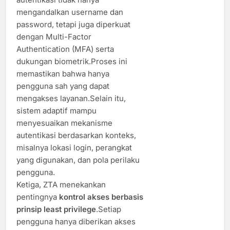
mengandalkan username dan
password, tetapi juga diperkuat
dengan Multi-Factor
Authentication (MFA) serta
dukungan biometrik.Proses ini
memastikan bahwa hanya
pengguna sah yang dapat
mengakses layanan.Selain itu,
sistem adaptif mampu
menyesuaikan mekanisme
autentikasi berdasarkan konteks,
misalnya lokasi login, perangkat
yang digunakan, dan pola perilaku
pengguna.
Ketiga, ZTA menekankan
pentingnya
kontrol akses berbasis
prinsip least privilege
.Setiap
pengguna hanya diberikan akses