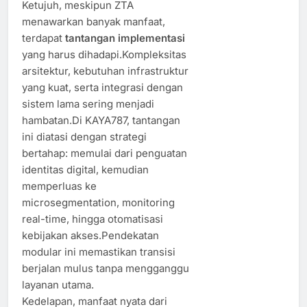
Ketujuh, meskipun ZTA
menawarkan banyak manfaat,
terdapat
tantangan implementasi
yang harus dihadapi.Kompleksitas
arsitektur, kebutuhan infrastruktur
yang kuat, serta integrasi dengan
sistem lama sering menjadi
hambatan.Di KAYA787, tantangan
ini diatasi dengan strategi
bertahap: memulai dari penguatan
identitas digital, kemudian
memperluas ke
microsegmentation, monitoring
real-time, hingga otomatisasi
kebijakan akses.Pendekatan
modular ini memastikan transisi
berjalan mulus tanpa mengganggu
layanan utama.
Kedelapan, manfaat nyata dari