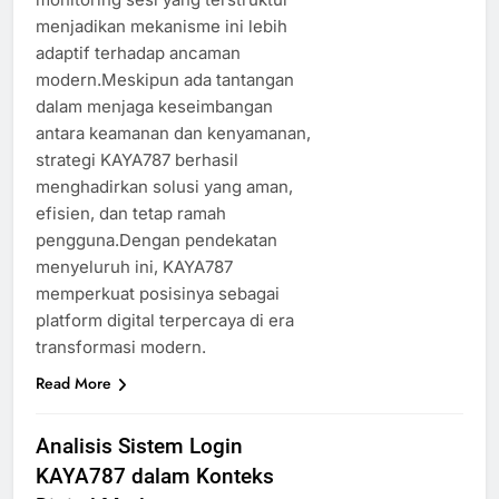
menjadikan mekanisme ini lebih
adaptif terhadap ancaman
modern.Meskipun ada tantangan
dalam menjaga keseimbangan
antara keamanan dan kenyamanan,
strategi KAYA787 berhasil
menghadirkan solusi yang aman,
efisien, dan tetap ramah
pengguna.Dengan pendekatan
menyeluruh ini, KAYA787
memperkuat posisinya sebagai
platform digital terpercaya di era
transformasi modern.
Read More
Analisis Sistem Login
KAYA787 dalam Konteks