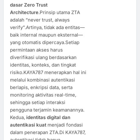
dasar Zero Trust
Architecture
.Prinsip utama ZTA
adalah “never trust, always
verify”.Artinya, tidak ada entitas—
baik internal maupun eksternal—
yang otomatis dipercaya.Setiap
permintaan akses harus
diverifikasi ulang berdasarkan
identitas, konteks, dan tingkat
risiko.KAYA787 menerapkan hal ini
melalui kombinasi autentikasi
berlapis, enkripsi data, serta
monitoring aktivitas real-time,
sehingga setiap interaksi
pengguna terjamin keamanannya.
Kedua,
identitas digital dan
autentikasi kuat
menjadi fondasi
dalam penerapan ZTA.Di KAYA787,
autentikasi tidak hanya