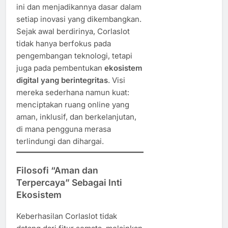
ini dan menjadikannya dasar dalam
setiap inovasi yang dikembangkan.
Sejak awal berdirinya, Corlaslot
tidak hanya berfokus pada
pengembangan teknologi, tetapi
juga pada pembentukan
ekosistem
digital yang berintegritas
. Visi
mereka sederhana namun kuat:
menciptakan ruang online yang
aman, inklusif, dan berkelanjutan,
di mana pengguna merasa
terlindungi dan dihargai.
Filosofi “Aman dan
Terpercaya” Sebagai Inti
Ekosistem
Keberhasilan Corlaslot tidak