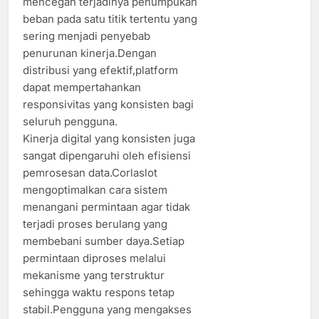
mencegah terjadinya penumpukan
beban pada satu titik tertentu yang
sering menjadi penyebab
penurunan kinerja.Dengan
distribusi yang efektif,platform
dapat mempertahankan
responsivitas yang konsisten bagi
seluruh pengguna.
Kinerja digital yang konsisten juga
sangat dipengaruhi oleh efisiensi
pemrosesan data.Corlaslot
mengoptimalkan cara sistem
menangani permintaan agar tidak
terjadi proses berulang yang
membebani sumber daya.Setiap
permintaan diproses melalui
mekanisme yang terstruktur
sehingga waktu respons tetap
stabil.Pengguna yang mengakses