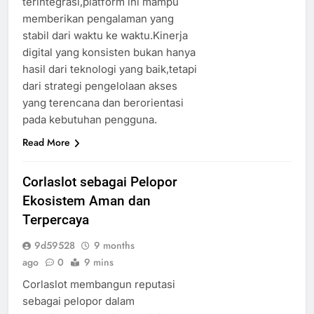
terintegrasi,platform ini mampu
memberikan pengalaman yang
stabil dari waktu ke waktu.Kinerja
digital yang konsisten bukan hanya
hasil dari teknologi yang baik,tetapi
dari strategi pengelolaan akses
yang terencana dan berorientasi
pada kebutuhan pengguna.
Read More
Corlaslot sebagai Pelopor
Ekosistem Aman dan
Terpercaya
9d59528
9 months
ago
0
9 mins
Corlaslot membangun reputasi
sebagai pelopor dalam