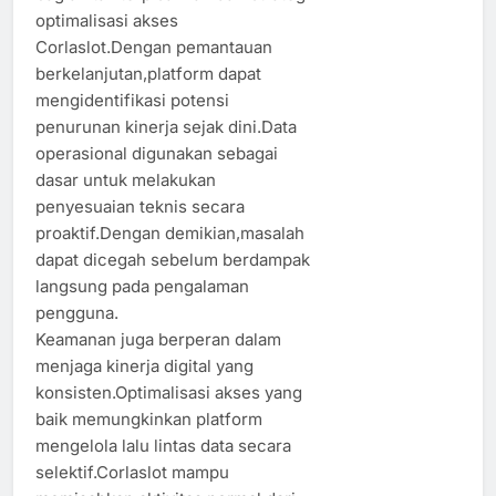
optimalisasi akses
Corlaslot.Dengan pemantauan
berkelanjutan,platform dapat
mengidentifikasi potensi
penurunan kinerja sejak dini.Data
operasional digunakan sebagai
dasar untuk melakukan
penyesuaian teknis secara
proaktif.Dengan demikian,masalah
dapat dicegah sebelum berdampak
langsung pada pengalaman
pengguna.
Keamanan juga berperan dalam
menjaga kinerja digital yang
konsisten.Optimalisasi akses yang
baik memungkinkan platform
mengelola lalu lintas data secara
selektif.Corlaslot mampu