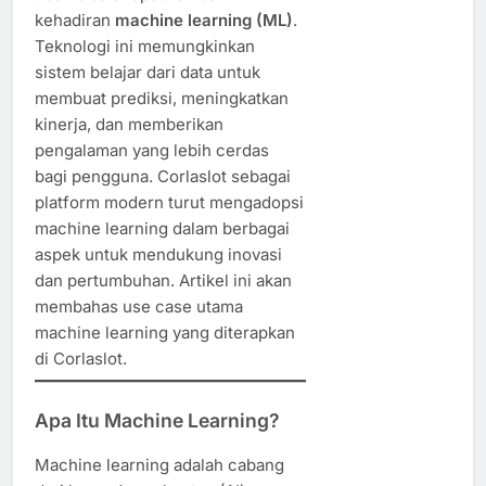
kehadiran
machine learning (ML)
.
Teknologi ini memungkinkan
sistem belajar dari data untuk
membuat prediksi, meningkatkan
kinerja, dan memberikan
pengalaman yang lebih cerdas
bagi pengguna. Corlaslot sebagai
platform modern turut mengadopsi
machine learning dalam berbagai
aspek untuk mendukung inovasi
dan pertumbuhan. Artikel ini akan
membahas use case utama
machine learning yang diterapkan
di Corlaslot.
Apa Itu Machine Learning?
Machine learning adalah cabang