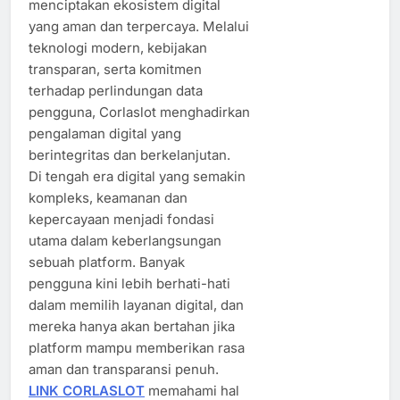
menciptakan ekosistem digital
yang aman dan terpercaya. Melalui
teknologi modern, kebijakan
transparan, serta komitmen
terhadap perlindungan data
pengguna, Corlaslot menghadirkan
pengalaman digital yang
berintegritas dan berkelanjutan.
Di tengah era digital yang semakin
kompleks, keamanan dan
kepercayaan menjadi fondasi
utama dalam keberlangsungan
sebuah platform. Banyak
pengguna kini lebih berhati-hati
dalam memilih layanan digital, dan
mereka hanya akan bertahan jika
platform mampu memberikan rasa
aman dan transparansi penuh.
LINK CORLASLOT
memahami hal