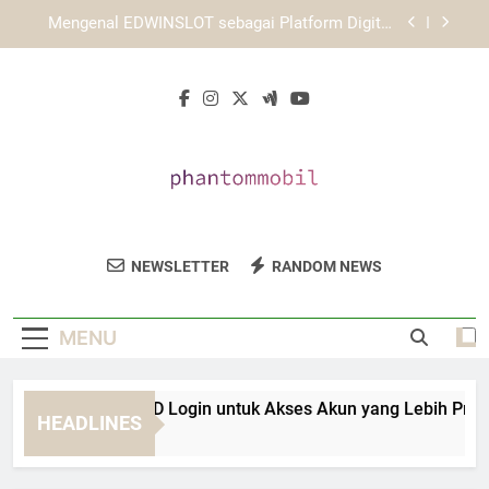
Skip
Mengenal Cara Kerja Sistem Akses pada Platform
to
KAYA787
content
Mengenal KAYA787 sebagai Platform Digital yang
Mudah Digunakan
Panduan LEBAH4D Login untuk Akses Akun yang
Lebih Praktis
Mengenal EDWINSLOT sebagai Platform Digital
yang Mudah Digunakan
Mengenal Cara Kerja Sistem Akses pada Platform
KAYA787
Phantom Mobil
Tingkatkan Kendaraan Anda Dengan
Mengenal KAYA787 sebagai Platform Digital yang
NEWSLETTER
RANDOM NEWS
Mudah Digunakan
Aksesori Berkualitas Dari Phantom Mobil.
Produk Otomotif Yang Aman Dan
MENU
Terpercaya.
nduan LEBAH4D Login untuk Akses Akun yang Lebih Praktis
HEADLINES
Week Ago