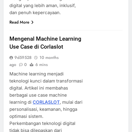
digital yang lebih aman, inklusif,
dan penuh kepercayaan.
Read More
Mengenal Machine Learning
Use Case di Corlaslot
9d59528
10 months
ago
0
6 mins
Machine learning menjadi
teknologi kunci dalam transformasi
digital. Artikel ini membahas
berbagai use case machine
learning di
CORLASLOT
, mulai dari
personalisasi, keamanan, hingga
optimasi sistem.
Perkembangan teknologi digital
tidak bisa dilepaskan dari