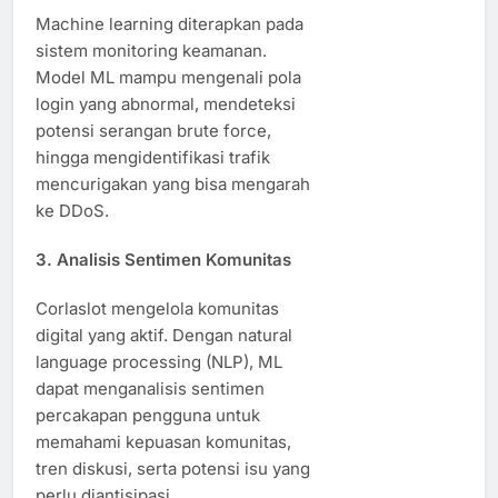
Machine learning diterapkan pada
sistem monitoring keamanan.
Model ML mampu mengenali pola
login yang abnormal, mendeteksi
potensi serangan brute force,
hingga mengidentifikasi trafik
mencurigakan yang bisa mengarah
ke DDoS.
3.
Analisis Sentimen Komunitas
Corlaslot mengelola komunitas
digital yang aktif. Dengan natural
language processing (NLP), ML
dapat menganalisis sentimen
percakapan pengguna untuk
memahami kepuasan komunitas,
tren diskusi, serta potensi isu yang
perlu diantisipasi.