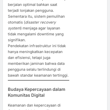
berjalan optimal bahkan saat
terjadi lonjakan pengguna.
Sementara itu, sistem pemulihan
otomatis (
disaster recovery
system
) menjaga agar layanan
tidak mengalami downtime yang
signifikan.
Pendekatan infrastruktur ini tidak
hanya meningkatkan kecepatan
dan efisiensi, tetapi juga
memberikan jaminan bahwa data
pengguna selalu terlindungi di
bawah standar keamanan tertinggi.
Budaya Kepercayaan dalam
Komunitas Digital
Keamanan dan kepercayaan di