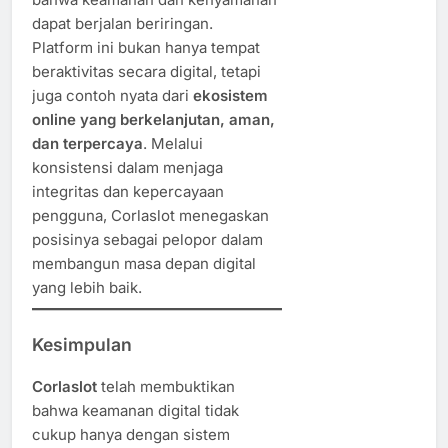
dapat berjalan beriringan.
Platform ini bukan hanya tempat
beraktivitas secara digital, tetapi
juga contoh nyata dari
ekosistem
online yang berkelanjutan, aman,
dan terpercaya
. Melalui
konsistensi dalam menjaga
integritas dan kepercayaan
pengguna, Corlaslot menegaskan
posisinya sebagai pelopor dalam
membangun masa depan digital
yang lebih baik.
Kesimpulan
Corlaslot
telah membuktikan
bahwa keamanan digital tidak
cukup hanya dengan sistem