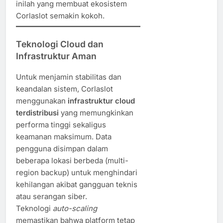
inilah yang membuat ekosistem
Corlaslot semakin kokoh.
Teknologi Cloud dan
Infrastruktur Aman
Untuk menjamin stabilitas dan
keandalan sistem, Corlaslot
menggunakan
infrastruktur cloud
terdistribusi
yang memungkinkan
performa tinggi sekaligus
keamanan maksimum. Data
pengguna disimpan dalam
beberapa lokasi berbeda (multi-
region backup) untuk menghindari
kehilangan akibat gangguan teknis
atau serangan siber.
Teknologi
auto-scaling
memastikan bahwa platform tetap