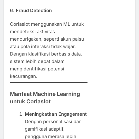
6.
Fraud Detection
Corlaslot menggunakan ML untuk
mendeteksi aktivitas
mencurigakan, seperti akun palsu
atau pola interaksi tidak wajar.
Dengan klasifikasi berbasis data,
sistem lebih cepat dalam
mengidentifikasi potensi
kecurangan.
Manfaat Machine Learning
untuk Corlaslot
Meningkatkan Engagement
Dengan personalisasi dan
gamifikasi adaptif,
pengguna merasa lebih