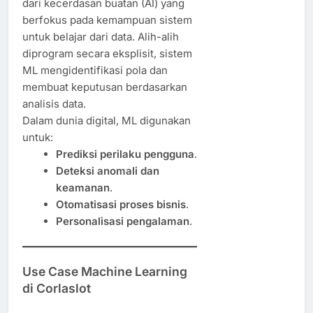
dari kecerdasan buatan (AI) yang
berfokus pada kemampuan sistem
untuk belajar dari data. Alih-alih
diprogram secara eksplisit, sistem
ML mengidentifikasi pola dan
membuat keputusan berdasarkan
analisis data.
Dalam dunia digital, ML digunakan
untuk:
Prediksi perilaku pengguna
.
Deteksi anomali dan
keamanan
.
Otomatisasi proses bisnis
.
Personalisasi pengalaman
.
Use Case Machine Learning
di Corlaslot