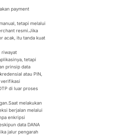
nakan payment
anual, tetapi melalui
erchant resmi.Jika
r acak, itu tanda kuat
 riwayat
likasinya, tetapi
n prinsip data
redensial atau PIN,
verifikasi
OTP di luar proses
ngan.Saat melakukan
si berjalan melalui
pa enkripsi
eskipun data DANA
jika jalur pengarah