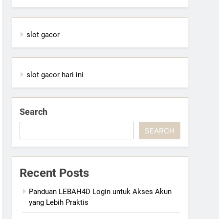
slot gacor
slot gacor hari ini
Search
SEARCH
Recent Posts
Panduan LEBAH4D Login untuk Akses Akun
yang Lebih Praktis