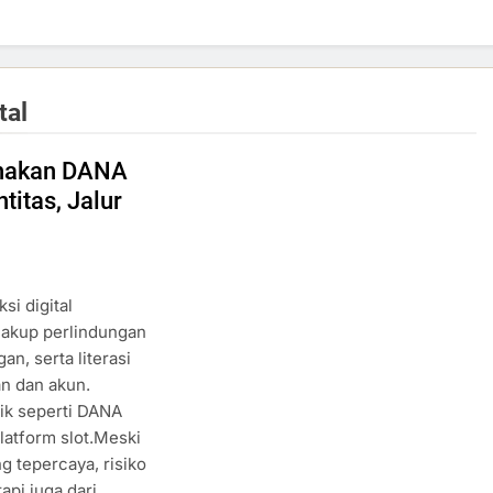
tal
unakan DANA
titas, Jalur
i digital
akup perlindungan
an, serta literasi
an dan akun.
nik seperti DANA
latform slot.Meski
 tepercaya, risiko
api juga dari