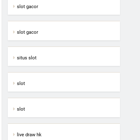
slot gacor
slot gacor
situs slot
slot
slot
live draw hk