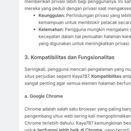
memberikan privasi lebih bagi penggunanya. Ini sa
mereka yang peduli dengan privasi saat mengakses
Keunggulan
: Perlindungan privasi yang lebi
kemampuan untuk memblokir pelacak secara 
Kelemahan
: Pengguna mungkin mengalami s
kecepatan dalam hal pemuatan halaman kare
yang digunakan untuk meningkatkan privasi.
3. Kompatibilitas dan Fungsionalitas
Seringkali, pengguna mencari pengalaman yang mu
situs perjudian seperti Kaya787.
Kompatibilitas
anta
sangat penting agar semua elemen halaman berfun
a.
Google Chrome
Chrome adalah salah satu browser yang paling ban
pengembang situs web sering kali mengoptimalkan
Chrome terlebih dahulu. Kaya787 kemungkinan besa
untuk
berfungsi lebih baik di Chrome
, yang berarti