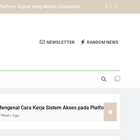
atform Digital yang Mudah Digunakan
 Sistem Akses pada Platform KAYA787
latform Digital yang Mudah Digunakan
NEWSLETTER
RANDOM NEWS
untuk Akses Akun yang Lebih Praktis
atform Digital yang Mudah Digunakan
obil. Produk Otomotif Yang Aman Dan Terpercaya.
 Sistem Akses pada Platform KAYA787
latform Digital yang Mudah Digunakan
a Kerja Sistem Akses pada Platform KAYA787
Mengena
2 Weeks A