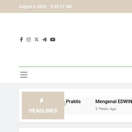
Skip
August 6, 2026
2:59:32 AM
to
content
Pha
Tingkatka
 Akun yang Lebih Praktis
Mengenal EDWINSLOT sebagai
2 Weeks Ago
HEADLINES