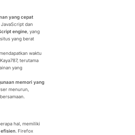
man yang cepat
 JavaScript dan
cript engine
, yang
situs yang berat
mendapatkan waktu
 Kaya787, terutama
ainan yang
unaan memori yang
wser menurun,
a bersamaan.
rapa hal, memiliki
efisien
. Firefox