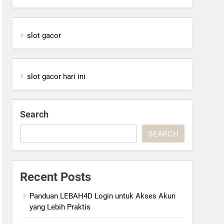
slot gacor
slot gacor hari ini
Search
SEARCH
Recent Posts
Panduan LEBAH4D Login untuk Akses Akun
yang Lebih Praktis