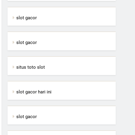
slot gacor
slot gacor
situs toto slot
slot gacor hari ini
slot gacor