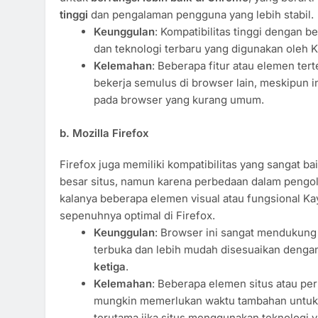
tinggi
dan pengalaman pengguna yang lebih stabil.
Keunggulan
: Kompatibilitas tinggi dengan b
dan teknologi terbaru yang digunakan oleh K
Kelemahan
: Beberapa fitur atau elemen ter
bekerja semulus di browser lain, meskipun ini
pada browser yang kurang umum.
b.
Mozilla Firefox
Firefox juga memiliki kompatibilitas yang sangat b
besar situs, namun karena perbedaan dalam pengol
kalanya beberapa elemen visual atau fungsional Ka
sepenuhnya optimal di Firefox.
Keunggulan
: Browser ini sangat mendukung
terbuka dan lebih mudah disesuaikan denga
ketiga
.
Kelemahan
: Beberapa elemen situs atau pe
mungkin memerlukan waktu tambahan untuk d
terutama jika situs menggunakan teknologi y