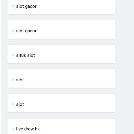
slot gacor
slot gacor
situs slot
slot
slot
live draw hk