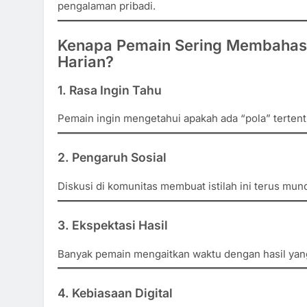
pengalaman pribadi.
Kenapa Pemain Sering Membahas 
Harian?
1. Rasa Ingin Tahu
Pemain ingin mengetahui apakah ada “pola” tertentu
2. Pengaruh Sosial
Diskusi di komunitas membuat istilah ini terus munc
3. Ekspektasi Hasil
Banyak pemain mengaitkan waktu dengan hasil yan
4. Kebiasaan Digital