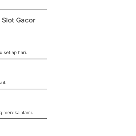
Slot Gacor
 setiap hari.
ul.
g mereka alami.