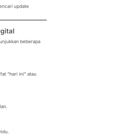
encari update
gital
enunjukkan beberapa
t “hari ini” atau
lan.
idu.