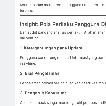
Konten harian mendorong pengguna untuk terus m
terbaru.
Insight: Pola Perilaku Pengguna Di
Dari sudut pandang analisis perilaku, istilah ini m
hal penting:
1. Ketergantungan pada Update
Pengguna cenderung mencari informasi yang bersifa
real-time.
2. Bias Pengalaman
Pengalaman pribadi sering dijadikan dasar kesimpu
3. Pengaruh Komunitas
Opini kelompok sangat memengaruhi persepsi indiv