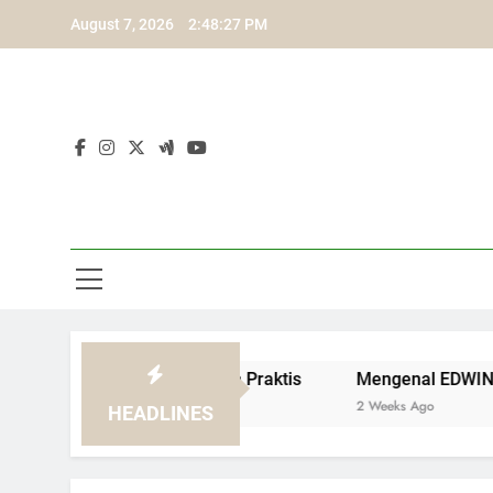
Skip
August 7, 2026
2:48:28 PM
to
content
Pha
Tingkatka
 Akun yang Lebih Praktis
Mengenal EDWINSLOT sebagai
2 Weeks Ago
HEADLINES