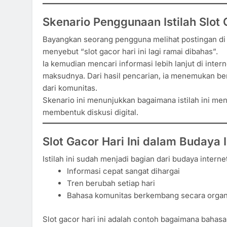
Skenario Penggunaan Istilah Slot G
Bayangkan seorang pengguna melihat postingan di 
menyebut “slot gacor hari ini lagi ramai dibahas”.
Ia kemudian mencari informasi lebih lanjut di inte
maksudnya. Dari hasil pencarian, ia menemukan be
dari komunitas.
Skenario ini menunjukkan bagaimana istilah ini me
membentuk diskusi digital.
Slot Gacor Hari Ini dalam Budaya 
Istilah ini sudah menjadi bagian dari budaya intern
Informasi cepat sangat dihargai
Tren berubah setiap hari
Bahasa komunitas berkembang secara organ
Slot gacor hari ini adalah contoh bagaimana bahasa 