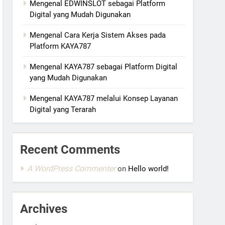
Mengenal EDWINSLOT sebagai Platform
Digital yang Mudah Digunakan
Mengenal Cara Kerja Sistem Akses pada
Platform KAYA787
Mengenal KAYA787 sebagai Platform Digital
yang Mudah Digunakan
Mengenal KAYA787 melalui Konsep Layanan
Digital yang Terarah
Recent Comments
A WordPress Commenter
on
Hello world!
Archives