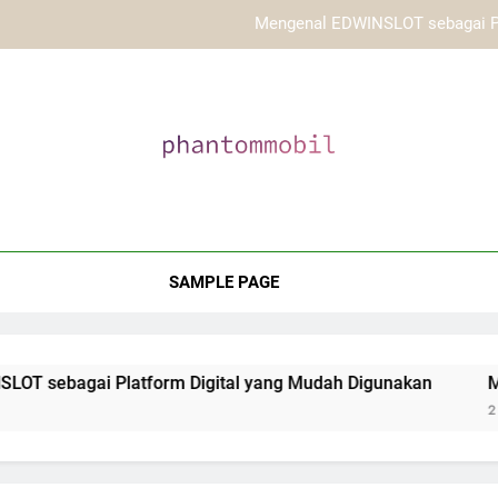
Mengenal EDWINSLOT sebagai Pl
Mengenal Cara Kerja
Mengenal KAYA787 sebagai P
Panduan LEBAH4D Login 
ntom Mobil
Mengenal EDWINSLOT sebagai Pl
n Kendaraan Anda Dengan Aksesori Berkualitas Dari Phantom M
Mengenal Cara Kerja
SAMPLE PAGE
Mengenal KAYA787 sebagai P
 Platform Digital yang Mudah Digunakan
Mengenal Car
2 Weeks Ago