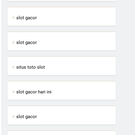
slot gacor
slot gacor
situs toto slot
slot gacor hari ini
slot gacor