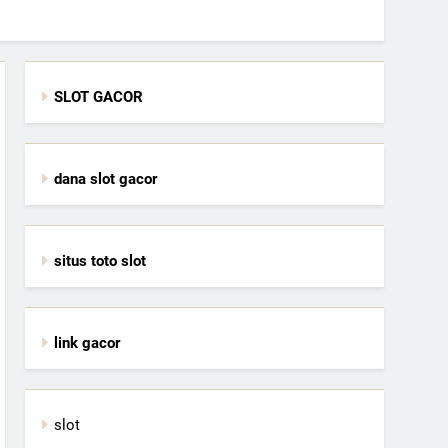
SLOT GACOR
dana slot gacor
situs toto slot
link gacor
slot