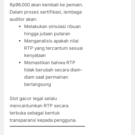
Rp96.000 akan kembali ke pemain.
Dalam proses sertifikasi, lembaga
auditor akan:
Melakukan simulasi ribuan
hingga jutaan putaran
Menganalisis apakah nilai
RTP yang tercantum sesuai
kenyataan
Memastikan bahwa RTP
tidak berubah secara diam-
diam saat permainan
berlangsung
Slot gacor legal selalu
mencantumkan RTP secara
terbuka sebagai bentuk
transparansi kepada pengguna.