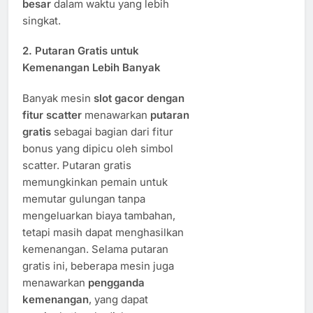
besar
dalam waktu yang lebih
singkat.
2.
Putaran Gratis untuk
Kemenangan Lebih Banyak
Banyak mesin
slot gacor dengan
fitur scatter
menawarkan
putaran
gratis
sebagai bagian dari fitur
bonus yang dipicu oleh simbol
scatter. Putaran gratis
memungkinkan pemain untuk
memutar gulungan tanpa
mengeluarkan biaya tambahan,
tetapi masih dapat menghasilkan
kemenangan. Selama putaran
gratis ini, beberapa mesin juga
menawarkan
pengganda
kemenangan
, yang dapat