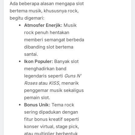
Ada beberapa alasan mengapa slot
bertema musik, khususnya rock,
begitu digemari:
Atmosfer Enerjik:
Musik
rock penuh hentakan
memberi semangat berbeda
dibanding slot bertema
santai.
Ikon Populer:
Banyak slot
menghadirkan band
legendaris seperti
Guns N’
Roses
atau
KISS
, menarik
penggemar musik sekaligus
pemain slot.
Bonus Unik:
Tema rock
sering dipadukan dengan
fitur bonus kreatif seperti
konser virtual, stage pick,
atau multiplier berbentuk