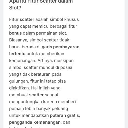
Apa Itu Fitur Scatter dalam
Slot?
Fitur
scatter
adalah simbol khusus
yang dapat memicu berbagai
fitur
bonus
dalam permainan slot.
Biasanya, simbol scatter tidak
harus berada di
garis pembayaran
tertentu
untuk memberikan
kemenangan. Artinya, meskipun
simbol scatter muncul di posisi
yang tidak beraturan pada
gulungan, fitur ini tetap bisa
diaktifkan. Hal inilah yang
membuat
scatter
sangat
menguntungkan karena memberi
pemain lebih banyak peluang
untuk mendapatkan
putaran gratis
,
pengganda kemenangan
, dan