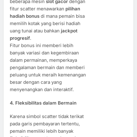
beberapa mesin
slot gacor
dengan
fitur scatter menawarkan
pilihan
hadiah bonus
di mana pemain bisa
memilih kotak yang berisi hadiah
uang tunai atau bahkan
jackpot
progresif
.
Fitur bonus ini memberi lebih
banyak variasi dan kegembiraan
dalam permainan, memperkaya
pengalaman bermain dan memberi
peluang untuk meraih kemenangan
besar dengan cara yang
menyenangkan dan interaktif.
4.
Fleksibilitas dalam Bermain
Karena simbol scatter tidak terikat
pada garis pembayaran tertentu,
pemain memiliki lebih banyak