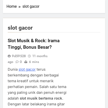
Home
slot gacor
slot gacor
Slot Musik & Rock: Irama
Tinggi, Bonus Besar?
9d59528
11 months
ago
0
6 mins
Dunia
slot gacor
terus
berkembang dengan berbagai
tema kreatif untuk menarik
perhatian pemain. Salah satu tema
yang paling unik dan penuh energi
adalah
slot musik bertema rock
.
Dengan latar belakang irama gitar