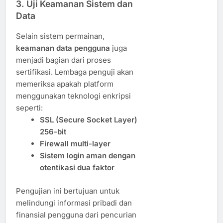
3. Uji Keamanan Sistem dan
Data
Selain sistem permainan,
keamanan data pengguna
juga
menjadi bagian dari proses
sertifikasi. Lembaga penguji akan
memeriksa apakah platform
menggunakan teknologi enkripsi
seperti:
SSL (Secure Socket Layer)
256-bit
Firewall multi-layer
Sistem login aman dengan
otentikasi dua faktor
Pengujian ini bertujuan untuk
melindungi informasi pribadi dan
finansial pengguna dari pencurian