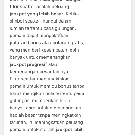
fitur scatter
adalah
peluang
jackpot yang lebih besar
. Ketika
simbol scatter muncul dalam
jumlah tertentu pada gulungan,
pemain dapat mengaktifkan
putaran bonus
atau
putaran gratis
,
yang memberi kesempatan lebih
banyak untuk memenangkan
jackpot progresif
atau
kemenangan besar
lainnya.
Fitur scatter memungkinkan
pemain untuk memicu bonus tanpa
harus mengikuti pola tertentu pada
gulungan, memberikan lebih
banyak cara untuk memenangkan
hadiah besar tanpa meningkatkan
taruhan. Ini meningkatkan peluang
pemain untuk meraih
jackpot lebih