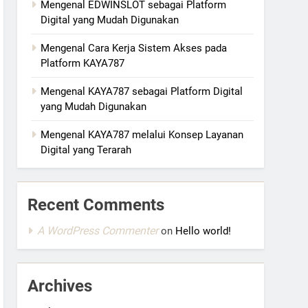
Mengenal EDWINSLOT sebagai Platform
Digital yang Mudah Digunakan
Mengenal Cara Kerja Sistem Akses pada
Platform KAYA787
Mengenal KAYA787 sebagai Platform Digital
yang Mudah Digunakan
Mengenal KAYA787 melalui Konsep Layanan
Digital yang Terarah
Recent Comments
A WordPress Commenter
on
Hello world!
Archives