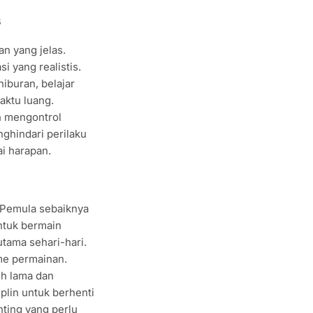
s
n yang jelas.
i yang realistis.
iburan, belajar
aktu luang.
h mengontrol
ghindari perilaku
ai harapan.
 Pemula sebaiknya
ntuk bermain
utama sehari-hari.
me permainan.
h lama dan
iplin untuk berhenti
ting yang perlu