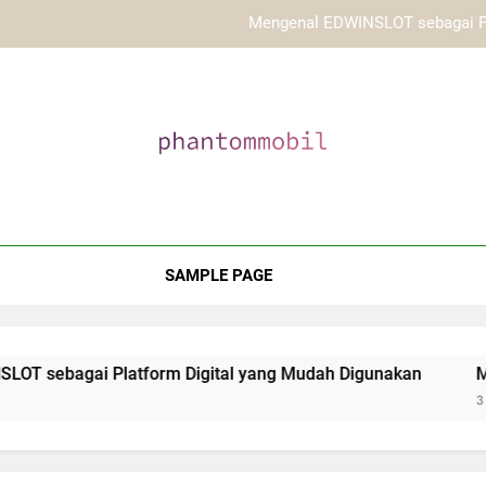
Mengenal EDWINSLOT sebagai Pl
Mengenal Cara Kerja
Mengenal KAYA787 sebagai P
Panduan LEBAH4D Login 
ntom Mobil
Mengenal EDWINSLOT sebagai Pl
n Kendaraan Anda Dengan Aksesori Berkualitas Dari Phantom M
Mengenal Cara Kerja
SAMPLE PAGE
Mengenal KAYA787 sebagai P
 Platform Digital yang Mudah Digunakan
Mengenal Car
3 Weeks Ago