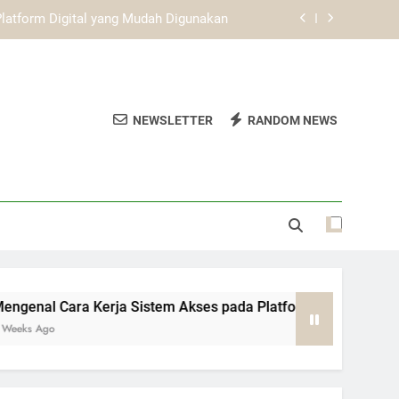
atform Digital yang Mudah Digunakan
 Sistem Akses pada Platform KAYA787
latform Digital yang Mudah Digunakan
NEWSLETTER
RANDOM NEWS
untuk Akses Akun yang Lebih Praktis
atform Digital yang Mudah Digunakan
obil. Produk Otomotif Yang Aman Dan Terpercaya.
 Sistem Akses pada Platform KAYA787
latform Digital yang Mudah Digunakan
a Kerja Sistem Akses pada Platform KAYA787
Mengena
3 Weeks A