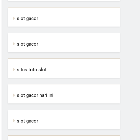
slot gacor
slot gacor
situs toto slot
slot gacor hari ini
slot gacor