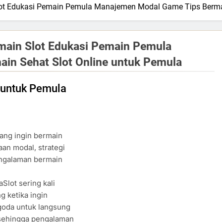
lot Edukasi Pemain Pemula Manajemen Modal Game Tips Bermai
main Slot Edukasi Pemain Pemula
in Sehat Slot Online untuk Pemula
 untuk Pemula
ang ingin bermain
aan modal, strategi
engalaman bermain
Slot sering kali
 ketika ingin
goda untuk langsung
 sehingga pengalaman