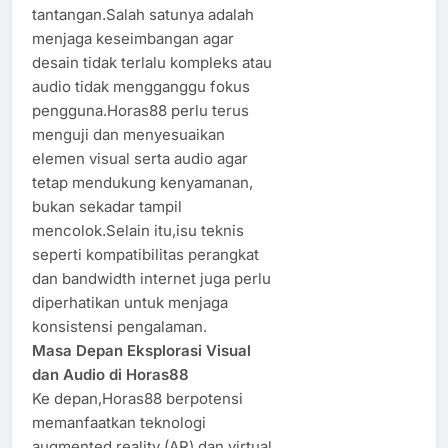
tantangan.Salah satunya adalah
menjaga keseimbangan agar
desain tidak terlalu kompleks atau
audio tidak mengganggu fokus
pengguna.Horas88 perlu terus
menguji dan menyesuaikan
elemen visual serta audio agar
tetap mendukung kenyamanan,
bukan sekadar tampil
mencolok.Selain itu,isu teknis
seperti kompatibilitas perangkat
dan bandwidth internet juga perlu
diperhatikan untuk menjaga
konsistensi pengalaman.
Masa Depan Eksplorasi Visual
dan Audio di Horas88
Ke depan,Horas88 berpotensi
memanfaatkan teknologi
augmented reality (AR) dan virtual