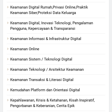
Keamanan Digital Rumah,Privasi Online,Praktik
Keamanan Siber,Proteksi Data Keluarga
Keamanan Digital, Inovasi Teknologi, Pengalaman
Pengguna, Kepercayaan & Transparansi
Keamanan Informasi & Infrastruktur Digital
Keamanan Online
Keamanan Sistem / Teknologi Digital
Keamanan Teknologi / Arsitektur Keamanan
Keamanan Transaksi & Literasi Digital
Kemudahan Platform dan Orientasi Digital
Kepahlawanan, Krisis & Ketahanan, Kisah Inspiratif,
Pengorbanan & Keberanian, Cerita Epik