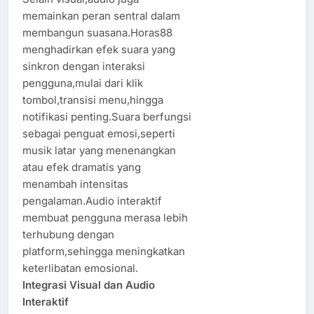
memainkan peran sentral dalam
membangun suasana.Horas88
menghadirkan efek suara yang
sinkron dengan interaksi
pengguna,mulai dari klik
tombol,transisi menu,hingga
notifikasi penting.Suara berfungsi
sebagai penguat emosi,seperti
musik latar yang menenangkan
atau efek dramatis yang
menambah intensitas
pengalaman.Audio interaktif
membuat pengguna merasa lebih
terhubung dengan
platform,sehingga meningkatkan
keterlibatan emosional.
Integrasi Visual dan Audio
Interaktif