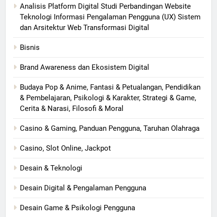
Analisis Platform Digital Studi Perbandingan Website
Teknologi Informasi Pengalaman Pengguna (UX) Sistem
dan Arsitektur Web Transformasi Digital
Bisnis
Brand Awareness dan Ekosistem Digital
Budaya Pop & Anime, Fantasi & Petualangan, Pendidikan
& Pembelajaran, Psikologi & Karakter, Strategi & Game,
Cerita & Narasi, Filosofi & Moral
Casino & Gaming, Panduan Pengguna, Taruhan Olahraga
Casino, Slot Online, Jackpot
Desain & Teknologi
Desain Digital & Pengalaman Pengguna
Desain Game & Psikologi Pengguna