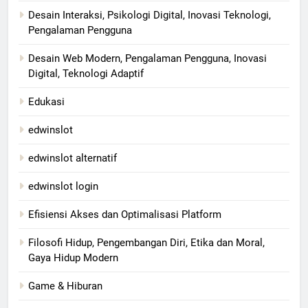
Desain Interaksi, Psikologi Digital, Inovasi Teknologi,
Pengalaman Pengguna
Desain Web Modern, Pengalaman Pengguna, Inovasi
Digital, Teknologi Adaptif
Edukasi
edwinslot
edwinslot alternatif
edwinslot login
Efisiensi Akses dan Optimalisasi Platform
Filosofi Hidup, Pengembangan Diri, Etika dan Moral,
Gaya Hidup Modern
Game & Hiburan