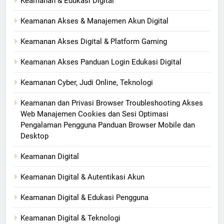
Keamanan & Edukasi Digital
Keamanan Akses & Manajemen Akun Digital
Keamanan Akses Digital & Platform Gaming
Keamanan Akses Panduan Login Edukasi Digital
Keamanan Cyber, Judi Online, Teknologi
Keamanan dan Privasi Browser Troubleshooting Akses
Web Manajemen Cookies dan Sesi Optimasi
Pengalaman Pengguna Panduan Browser Mobile dan
Desktop
Keamanan Digital
Keamanan Digital & Autentikasi Akun
Keamanan Digital & Edukasi Pengguna
Keamanan Digital & Teknologi