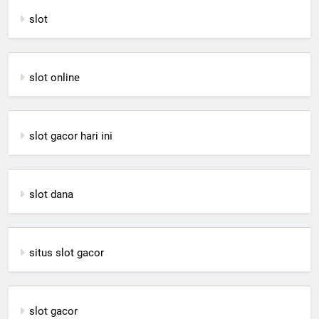
slot
slot online
slot gacor hari ini
slot dana
situs slot gacor
slot gacor