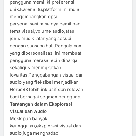
pengguna memiliki preferensi
unik.Karena itu,platform ini mulai
mengembangkan opsi
personalisasi,misalnya pemilihan
tema visual,volume audio,atau
jenis musik latar yang sesuai
dengan suasana hati.Pengalaman
yang dipersonalisasi ini membuat
pengguna merasa lebih dihargai
sekaligus meningkatkan
loyalitas.Penggabungan visual dan
audio yang fleksibel menjadikan
Horas88 lebih inklusif dan relevan
bagi berbagai segmen pengguna.
Tantangan dalam Eksplorasi
Visual dan Audio
Meskipun banyak
keunggulan,eksplorasi visual dan
audio juga menghadapi