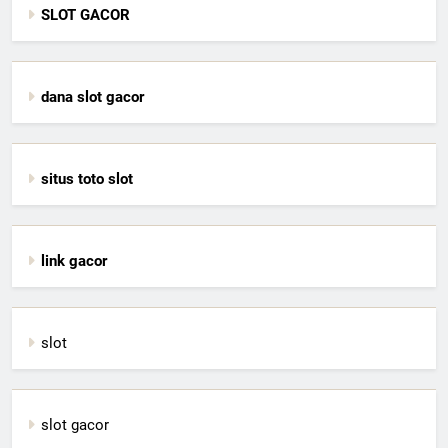
SLOT GACOR
dana slot gacor
situs toto slot
link gacor
slot
slot gacor