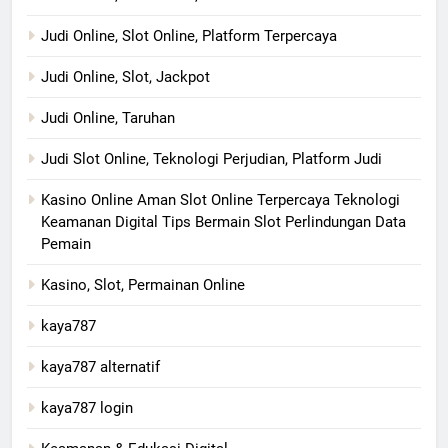
Judi Online, Slot Online, Platform Terpercaya
Judi Online, Slot, Jackpot
Judi Online, Taruhan
Judi Slot Online, Teknologi Perjudian, Platform Judi
Kasino Online Aman Slot Online Terpercaya Teknologi
Keamanan Digital Tips Bermain Slot Perlindungan Data
Pemain
Kasino, Slot, Permainan Online
kaya787
kaya787 alternatif
kaya787 login