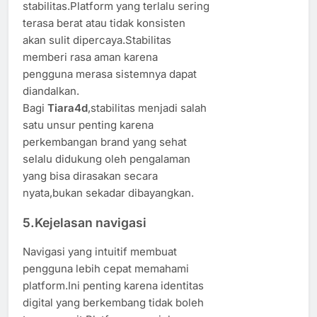
stabilitas.Platform yang terlalu sering
terasa berat atau tidak konsisten
akan sulit dipercaya.Stabilitas
memberi rasa aman karena
pengguna merasa sistemnya dapat
diandalkan.
Bagi
Tiara4d
,stabilitas menjadi salah
satu unsur penting karena
perkembangan brand yang sehat
selalu didukung oleh pengalaman
yang bisa dirasakan secara
nyata,bukan sekadar dibayangkan.
5.Kejelasan navigasi
Navigasi yang intuitif membuat
pengguna lebih cepat memahami
platform.Ini penting karena identitas
digital yang berkembang tidak boleh