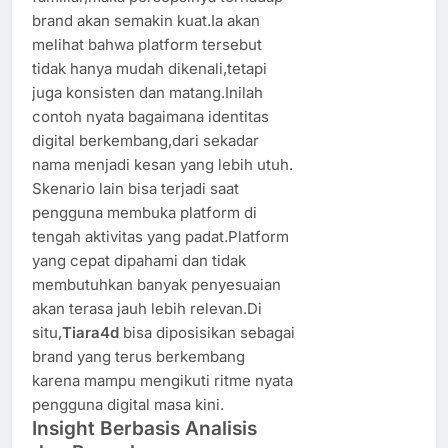
brand akan semakin kuat.Ia akan
melihat bahwa platform tersebut
tidak hanya mudah dikenali,tetapi
juga konsisten dan matang.Inilah
contoh nyata bagaimana identitas
digital berkembang,dari sekadar
nama menjadi kesan yang lebih utuh.
Skenario lain bisa terjadi saat
pengguna membuka platform di
tengah aktivitas yang padat.Platform
yang cepat dipahami dan tidak
membutuhkan banyak penyesuaian
akan terasa jauh lebih relevan.Di
situ,
Tiara4d
bisa diposisikan sebagai
brand yang terus berkembang
karena mampu mengikuti ritme nyata
pengguna digital masa kini.
Insight Berbasis Analisis