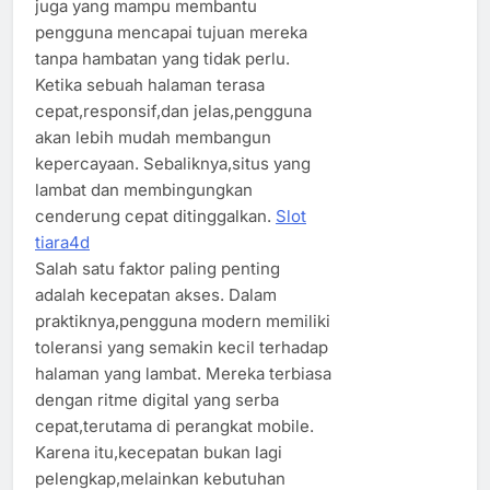
juga yang mampu membantu
pengguna mencapai tujuan mereka
tanpa hambatan yang tidak perlu.
Ketika sebuah halaman terasa
cepat,responsif,dan jelas,pengguna
akan lebih mudah membangun
kepercayaan. Sebaliknya,situs yang
lambat dan membingungkan
cenderung cepat ditinggalkan.
Slot
tiara4d
Salah satu faktor paling penting
adalah kecepatan akses. Dalam
praktiknya,pengguna modern memiliki
toleransi yang semakin kecil terhadap
halaman yang lambat. Mereka terbiasa
dengan ritme digital yang serba
cepat,terutama di perangkat mobile.
Karena itu,kecepatan bukan lagi
pelengkap,melainkan kebutuhan