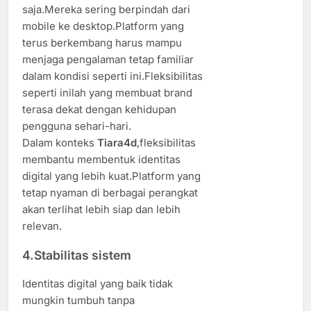
saja.Mereka sering berpindah dari
mobile ke desktop.Platform yang
terus berkembang harus mampu
menjaga pengalaman tetap familiar
dalam kondisi seperti ini.Fleksibilitas
seperti inilah yang membuat brand
terasa dekat dengan kehidupan
pengguna sehari-hari.
Dalam konteks
Tiara4d
,fleksibilitas
membantu membentuk identitas
digital yang lebih kuat.Platform yang
tetap nyaman di berbagai perangkat
akan terlihat lebih siap dan lebih
relevan.
4.Stabilitas sistem
Identitas digital yang baik tidak
mungkin tumbuh tanpa