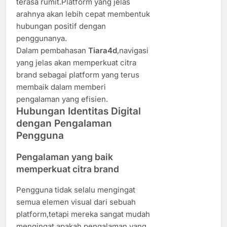
terasa rumit.Platform yang jelas
arahnya akan lebih cepat membentuk
hubungan positif dengan
penggunanya.
Dalam pembahasan
Tiara4d
,navigasi
yang jelas akan memperkuat citra
brand sebagai platform yang terus
membaik dalam memberi
pengalaman yang efisien.
Hubungan Identitas Digital
dengan Pengalaman
Pengguna
Pengalaman yang baik
memperkuat citra brand
Pengguna tidak selalu mengingat
semua elemen visual dari sebuah
platform,tetapi mereka sangat mudah
mengingat apakah pengalaman yang