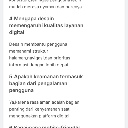
mudah merasa nyaman dan percaya.
4.Mengapa desain
memengaruhi kualitas layanan
digital
Desain membantu pengguna
memahami struktur
halaman,navigasi,dan prioritas
informasi dengan lebih cepat.
5.Apakah keamanan termasuk
bagian dari pengalaman
pengguna
Ya,karena rasa aman adalah bagian
penting dari kenyamanan saat
menggunakan platform digital.
6.Bagaimana mobile-friendly