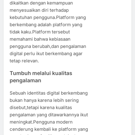
dikaitkan dengan kemampuan
menyesuaikan diri terhadap
kebutuhan pengguna.Platform yang
berkembang adalah platform yang
tidak kaku.Platform tersebut
memahami bahwa kebiasaan
pengguna berubah,dan pengalaman
digital perlu ikut berkembang agar
tetap relevan.
Tumbuh melalui kualitas
pengalaman
Sebuah identitas digital berkembang
bukan hanya karena lebih sering
disebut,tetapi karena kualitas
pengalaman yang ditawarkannya ikut
meningkat.Pengguna modern
cenderung kembali ke platform yang