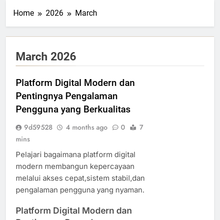
Home
2026
March
March 2026
Platform Digital Modern dan
Pentingnya Pengalaman
Pengguna yang Berkualitas
9d59528
4 months ago
0
7
mins
Pelajari bagaimana platform digital
modern membangun kepercayaan
melalui akses cepat,sistem stabil,dan
pengalaman pengguna yang nyaman.
Platform Digital Modern dan