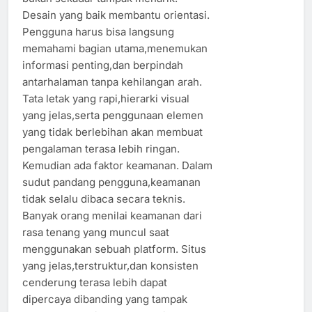
Desain yang baik membantu orientasi.
Pengguna harus bisa langsung
memahami bagian utama,menemukan
informasi penting,dan berpindah
antarhalaman tanpa kehilangan arah.
Tata letak yang rapi,hierarki visual
yang jelas,serta penggunaan elemen
yang tidak berlebihan akan membuat
pengalaman terasa lebih ringan.
Kemudian ada faktor keamanan. Dalam
sudut pandang pengguna,keamanan
tidak selalu dibaca secara teknis.
Banyak orang menilai keamanan dari
rasa tenang yang muncul saat
menggunakan sebuah platform. Situs
yang jelas,terstruktur,dan konsisten
cenderung terasa lebih dapat
dipercaya dibanding yang tampak