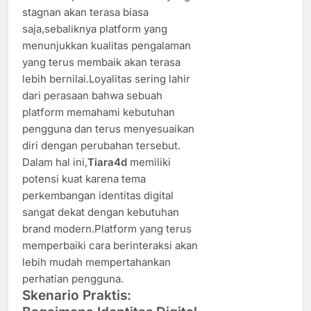
stagnan akan terasa biasa
saja,sebaliknya platform yang
menunjukkan kualitas pengalaman
yang terus membaik akan terasa
lebih bernilai.Loyalitas sering lahir
dari perasaan bahwa sebuah
platform memahami kebutuhan
pengguna dan terus menyesuaikan
diri dengan perubahan tersebut.
Dalam hal ini,
Tiara4d
memiliki
potensi kuat karena tema
perkembangan identitas digital
sangat dekat dengan kebutuhan
brand modern.Platform yang terus
memperbaiki cara berinteraksi akan
lebih mudah mempertahankan
perhatian pengguna.
Skenario Praktis: