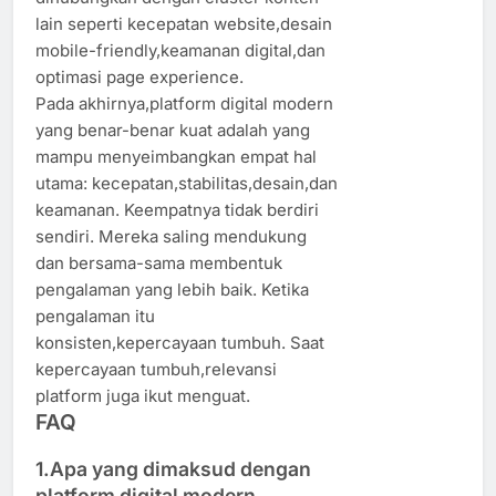
lain seperti kecepatan website,desain
mobile-friendly,keamanan digital,dan
optimasi page experience.
Pada akhirnya,platform digital modern
yang benar-benar kuat adalah yang
mampu menyeimbangkan empat hal
utama: kecepatan,stabilitas,desain,dan
keamanan. Keempatnya tidak berdiri
sendiri. Mereka saling mendukung
dan bersama-sama membentuk
pengalaman yang lebih baik. Ketika
pengalaman itu
konsisten,kepercayaan tumbuh. Saat
kepercayaan tumbuh,relevansi
platform juga ikut menguat.
FAQ
1.Apa yang dimaksud dengan
platform digital modern