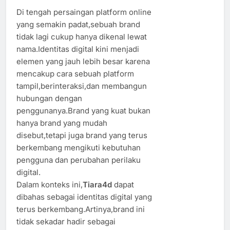
Di tengah persaingan platform online
yang semakin padat,sebuah brand
tidak lagi cukup hanya dikenal lewat
nama.Identitas digital kini menjadi
elemen yang jauh lebih besar karena
mencakup cara sebuah platform
tampil,berinteraksi,dan membangun
hubungan dengan
penggunanya.Brand yang kuat bukan
hanya brand yang mudah
disebut,tetapi juga brand yang terus
berkembang mengikuti kebutuhan
pengguna dan perubahan perilaku
digital.
Dalam konteks ini,
Tiara4d
dapat
dibahas sebagai identitas digital yang
terus berkembang.Artinya,brand ini
tidak sekadar hadir sebagai