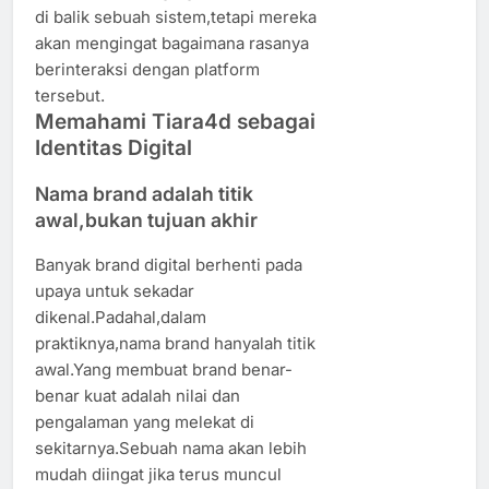
di balik sebuah sistem,tetapi mereka
akan mengingat bagaimana rasanya
berinteraksi dengan platform
tersebut.
Memahami Tiara4d sebagai
Identitas Digital
Nama brand adalah titik
awal,bukan tujuan akhir
Banyak brand digital berhenti pada
upaya untuk sekadar
dikenal.Padahal,dalam
praktiknya,nama brand hanyalah titik
awal.Yang membuat brand benar-
benar kuat adalah nilai dan
pengalaman yang melekat di
sekitarnya.Sebuah nama akan lebih
mudah diingat jika terus muncul