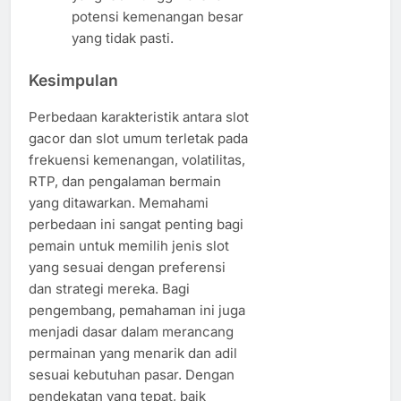
potensi kemenangan besar
yang tidak pasti.
Kesimpulan
Perbedaan karakteristik antara slot
gacor dan slot umum terletak pada
frekuensi kemenangan, volatilitas,
RTP, dan pengalaman bermain
yang ditawarkan. Memahami
perbedaan ini sangat penting bagi
pemain untuk memilih jenis slot
yang sesuai dengan preferensi
dan strategi mereka. Bagi
pengembang, pemahaman ini juga
menjadi dasar dalam merancang
permainan yang menarik dan adil
sesuai kebutuhan pasar. Dengan
pendekatan yang tepat, baik