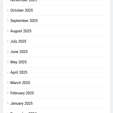
November 2025
October 2025
September 2025
August 2025
July 2025
June 2025
May 2025
April 2025
March 2025
February 2025
January 2025