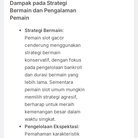
Dampak pada Strategi
Bermain dan Pengalaman
Pemain
Strategi Bermain:
Pemain slot gacor
cenderung menggunakan
strategi bermain
konservatif, dengan fokus
pada pengelolaan bankroll
dan durasi bermain yang
lebih lama. Sementara
pemain slot umum mungkin
memilih strategi agresif,
berharap untuk meraih
kemenangan besar dalam
waktu singkat.
Pengelolaan Ekspektasi:
Pemahaman karakteristik