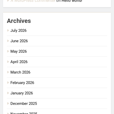
A WordPress Commenter
on
Hello world!
Archives
July 2026
June 2026
May 2026
April 2026
March 2026
February 2026
January 2026
December 2025