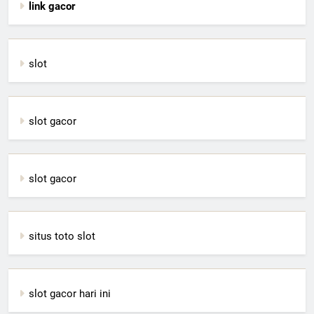
link gacor
slot
slot gacor
slot gacor
situs toto slot
slot gacor hari ini