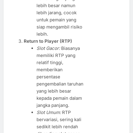
lebih besar namun
lebih jarang, cocok
untuk pemain yang
siap mengambil risiko
lebih.
Return to Player (RTP)
Slot Gacor:
Biasanya
memiliki RTP yang
relatif tinggi,
memberikan
persentase
pengembalian taruhan
yang lebih besar
kepada pemain dalam
jangka panjang.
Slot Umum:
RTP
bervariasi, sering kali
sedikit lebih rendah