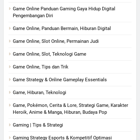
Game Online Panduan Gaming Gaya Hidup Digital
Pengembangan Diri
Game Online, Panduan Bermain, Hiburan Digital
Game Online, Slot Online, Permainan Judi
Game Online, Slot, Teknologi Game
Game Online, Tips dan Trik
Game Strategy & Online Gameplay Essentials
Game, Hiburan, Teknologi
Game, Pokémon, Cerita & Lore, Strategi Game, Karakter
Heroik, Anime & Manga, Hiburan, Budaya Pop
Gaming | Tips & Strategi
Gaming Strategy Esports & Kompetitif Optimasi