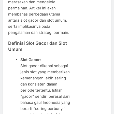
merasakan dan mengelola
permainan. Artikel ini akan
membahas perbedaan utama
antara slot gacor dan slot umum,
serta implikasinya pada
pengalaman dan strategi bermain.
Definisi Slot Gacor dan Slot
Umum
Slot Gacor:
Slot gacor dikenal sebagai
jenis slot yang memberikan
kemenangan lebih sering
dan konsisten dalam
periode tertentu. Istilah
“gacor” sendiri berasal dari
bahasa gaul Indonesia yang
berarti “sering berbunyi”