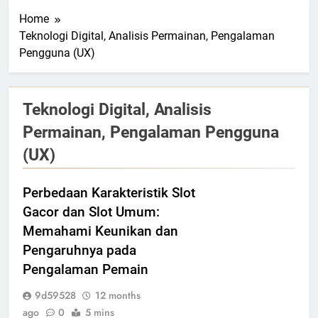
Home
Teknologi Digital, Analisis Permainan, Pengalaman
Pengguna (UX)
Teknologi Digital, Analisis
Permainan, Pengalaman Pengguna
(UX)
Perbedaan Karakteristik Slot
Gacor dan Slot Umum:
Memahami Keunikan dan
Pengaruhnya pada
Pengalaman Pemain
9d59528
12 months
ago
0
5 mins