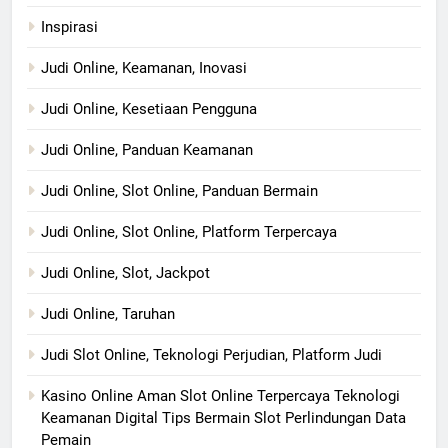
Inspirasi
Judi Online, Keamanan, Inovasi
Judi Online, Kesetiaan Pengguna
Judi Online, Panduan Keamanan
Judi Online, Slot Online, Panduan Bermain
Judi Online, Slot Online, Platform Terpercaya
Judi Online, Slot, Jackpot
Judi Online, Taruhan
Judi Slot Online, Teknologi Perjudian, Platform Judi
Kasino Online Aman Slot Online Terpercaya Teknologi
Keamanan Digital Tips Bermain Slot Perlindungan Data
Pemain