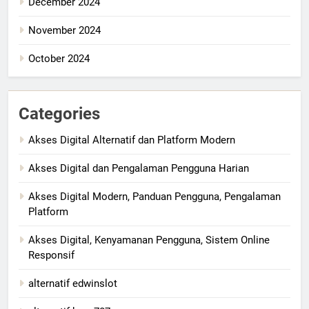
December 2024
November 2024
October 2024
Categories
Akses Digital Alternatif dan Platform Modern
Akses Digital dan Pengalaman Pengguna Harian
Akses Digital Modern, Panduan Pengguna, Pengalaman
Platform
Akses Digital, Kenyamanan Pengguna, Sistem Online
Responsif
alternatif edwinslot