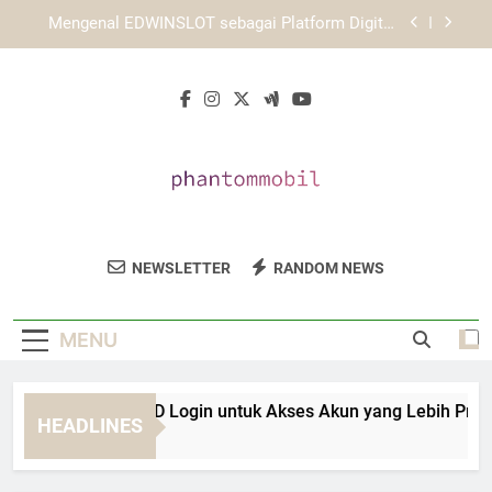
Skip
Mengenal Cara Kerja Sistem Akses pada Platform
to
KAYA787
content
Mengenal KAYA787 sebagai Platform Digital yang
Mudah Digunakan
Panduan LEBAH4D Login untuk Akses Akun yang
Lebih Praktis
Mengenal EDWINSLOT sebagai Platform Digital
yang Mudah Digunakan
Mengenal Cara Kerja Sistem Akses pada Platform
KAYA787
Phantom Mobil
Tingkatkan Kendaraan Anda Dengan
Mengenal KAYA787 sebagai Platform Digital yang
NEWSLETTER
RANDOM NEWS
Mudah Digunakan
Aksesori Berkualitas Dari Phantom Mobil.
Produk Otomotif Yang Aman Dan
MENU
Terpercaya.
nduan LEBAH4D Login untuk Akses Akun yang Lebih Praktis
HEADLINES
Weeks Ago