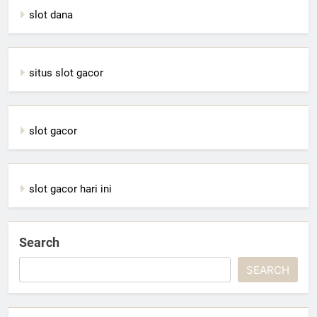
slot dana
situs slot gacor
slot gacor
slot gacor hari ini
Search
SEARCH