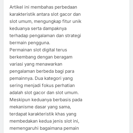
Artikel ini membahas perbedaan
karakteristik antara slot gacor dan
slot umum, mengungkap fitur unik
keduanya serta dampaknya
terhadap pengalaman dan strategi
bermain pengguna.
Permainan slot digital terus
berkembang dengan beragam
variasi yang menawarkan
pengalaman berbeda bagi para
pemainnya. Dua kategori yang
sering menjadi fokus perhatian
adalah slot gacor dan slot umum.
Meskipun keduanya berbasis pada
mekanisme dasar yang sama,
terdapat karakteristik khas yang
membedakan kedua jenis slot ini,
memengaruhi bagaimana pemain