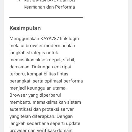
Keamanan dan Performa
Kesimpulan
Menggunakan KAYA787 link login
melalui browser modern adalah
langkah strategis untuk
memastikan akses cepat, stabil,
dan aman. Dukungan enkripsi
terbaru, kompatibilitas lintas
perangkat, serta optimasi performa
menjadi keunggulan utama.
Browser yang diperbarui
membantu memaksimalkan sistem
autentikasi dan proteksi server
yang telah diterapkan. Dengan
langkah sederhana seperti update
browser dan verifikasi domain