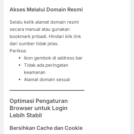
Akses Melalui Domain Resmi
Selalu ketik alamat domain resmi
secara manual atau gunakan
bookmark pribadi. Hindari klik link
dari sumber tidak jelas.
Periksa:
Ikon gembok di address bar
Tidak ada peringatan
keamanan
Alamat domain sesuai
Optimasi Pengaturan
Browser untuk Login
Lebih Stabil
Bersihkan Cache dan Cookie