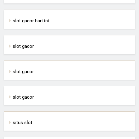
slot gacor hari ini
slot gacor
slot gacor
slot gacor
situs slot