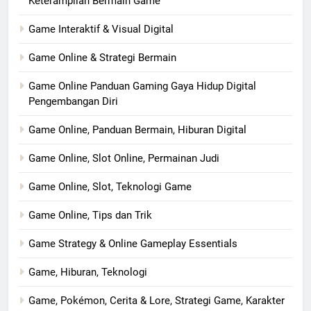
Keterampilan Bermain Game
Game Interaktif & Visual Digital
Game Online & Strategi Bermain
Game Online Panduan Gaming Gaya Hidup Digital
Pengembangan Diri
Game Online, Panduan Bermain, Hiburan Digital
Game Online, Slot Online, Permainan Judi
Game Online, Slot, Teknologi Game
Game Online, Tips dan Trik
Game Strategy & Online Gameplay Essentials
Game, Hiburan, Teknologi
Game, Pokémon, Cerita & Lore, Strategi Game, Karakter