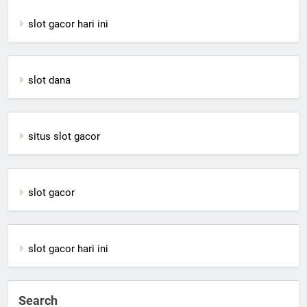
slot gacor hari ini
slot dana
situs slot gacor
slot gacor
slot gacor hari ini
Search