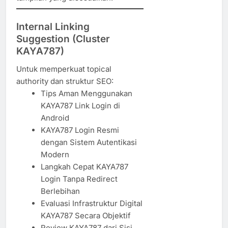
Internal Linking
Suggestion (Cluster
KAYA787)
Untuk memperkuat topical
authority dan struktur SEO:
Tips Aman Menggunakan
KAYA787 Link Login di
Android
KAYA787 Login Resmi
dengan Sistem Autentikasi
Modern
Langkah Cepat KAYA787
Login Tanpa Redirect
Berlebihan
Evaluasi Infrastruktur Digital
KAYA787 Secara Objektif
Review KAYA787 dari Sisi