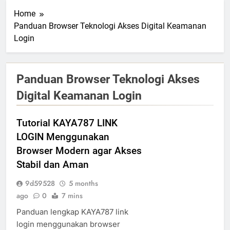
Home
Panduan Browser Teknologi Akses Digital Keamanan
Login
Panduan Browser Teknologi Akses
Digital Keamanan Login
Tutorial KAYA787 LINK
LOGIN Menggunakan
Browser Modern agar Akses
Stabil dan Aman
9d59528
5 months
ago
0
7 mins
Panduan lengkap KAYA787 link
login menggunakan browser