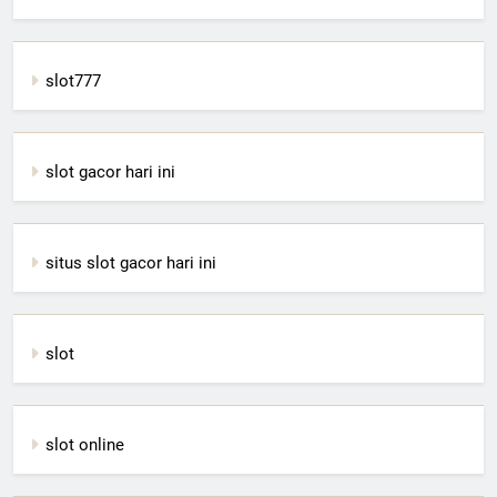
slot777
slot gacor hari ini
situs slot gacor hari ini
slot
slot online