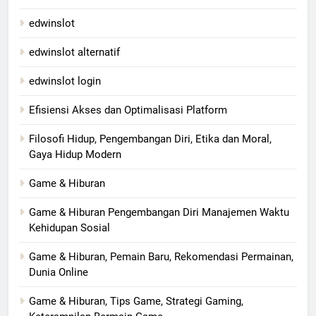
edwinslot
edwinslot alternatif
edwinslot login
Efisiensi Akses dan Optimalisasi Platform
Filosofi Hidup, Pengembangan Diri, Etika dan Moral,
Gaya Hidup Modern
Game & Hiburan
Game & Hiburan Pengembangan Diri Manajemen Waktu
Kehidupan Sosial
Game & Hiburan, Pemain Baru, Rekomendasi Permainan,
Dunia Online
Game & Hiburan, Tips Game, Strategi Gaming,