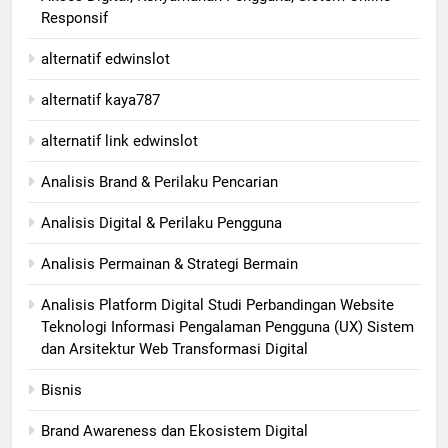
Responsif
alternatif edwinslot
alternatif kaya787
alternatif link edwinslot
Analisis Brand & Perilaku Pencarian
Analisis Digital & Perilaku Pengguna
Analisis Permainan & Strategi Bermain
Analisis Platform Digital Studi Perbandingan Website
Teknologi Informasi Pengalaman Pengguna (UX) Sistem
dan Arsitektur Web Transformasi Digital
Bisnis
Brand Awareness dan Ekosistem Digital