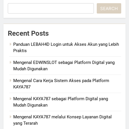
SEARCH
Recent Posts
Panduan LEBAH4D Login untuk Akses Akun yang Lebih
Praktis
Mengenal EDWINSLOT sebagai Platform Digital yang
Mudah Digunakan
Mengenal Cara Kerja Sistem Akses pada Platform
KAYA787
Mengenal KAYA787 sebagai Platform Digital yang
Mudah Digunakan
Mengenal KAYA787 melalui Konsep Layanan Digital
yang Terarah