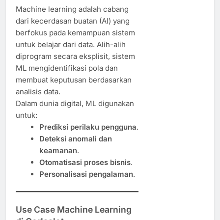
Machine learning adalah cabang
dari kecerdasan buatan (AI) yang
berfokus pada kemampuan sistem
untuk belajar dari data. Alih-alih
diprogram secara eksplisit, sistem
ML mengidentifikasi pola dan
membuat keputusan berdasarkan
analisis data.
Dalam dunia digital, ML digunakan
untuk:
Prediksi perilaku pengguna
.
Deteksi anomali dan
keamanan
.
Otomatisasi proses bisnis
.
Personalisasi pengalaman
.
Use Case Machine Learning