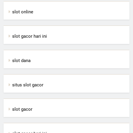
slot online
slot gacor hari ini
slot dana
situs slot gacor
slot gacor