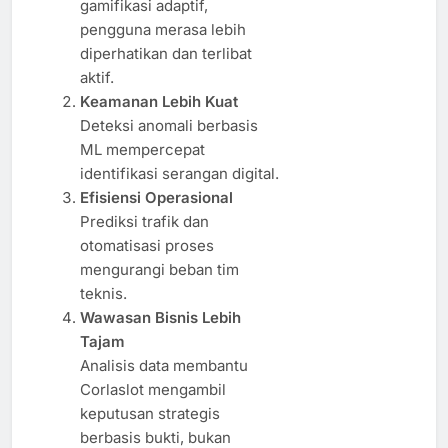
gamifikasi adaptif,
pengguna merasa lebih
diperhatikan dan terlibat
aktif.
Keamanan Lebih Kuat
Deteksi anomali berbasis
ML mempercepat
identifikasi serangan digital.
Efisiensi Operasional
Prediksi trafik dan
otomatisasi proses
mengurangi beban tim
teknis.
Wawasan Bisnis Lebih
Tajam
Analisis data membantu
Corlaslot mengambil
keputusan strategis
berbasis bukti, bukan