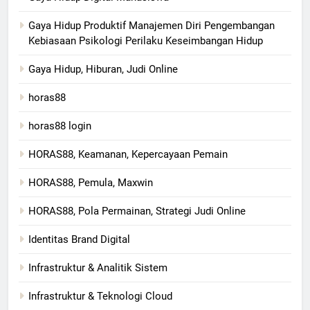
Gaya Hidup Produktif Manajemen Diri Pengembangan
Kebiasaan Psikologi Perilaku Keseimbangan Hidup
Gaya Hidup, Hiburan, Judi Online
horas88
horas88 login
HORAS88, Keamanan, Kepercayaan Pemain
HORAS88, Pemula, Maxwin
HORAS88, Pola Permainan, Strategi Judi Online
Identitas Brand Digital
Infrastruktur & Analitik Sistem
Infrastruktur & Teknologi Cloud