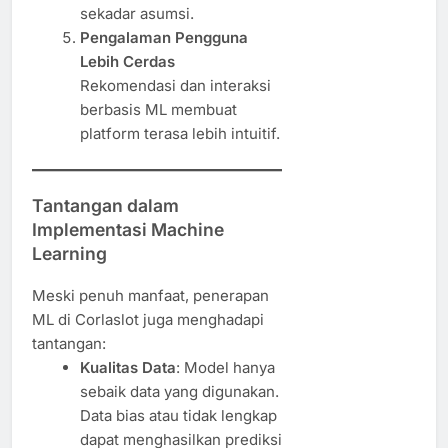
sekadar asumsi.
Pengalaman Pengguna
Lebih Cerdas
Rekomendasi dan interaksi
berbasis ML membuat
platform terasa lebih intuitif.
Tantangan dalam
Implementasi Machine
Learning
Meski penuh manfaat, penerapan
ML di Corlaslot juga menghadapi
tantangan:
Kualitas Data
: Model hanya
sebaik data yang digunakan.
Data bias atau tidak lengkap
dapat menghasilkan prediksi