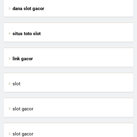
dana slot gacor
situs toto slot
link gacor
slot
slot gacor
slot gacor