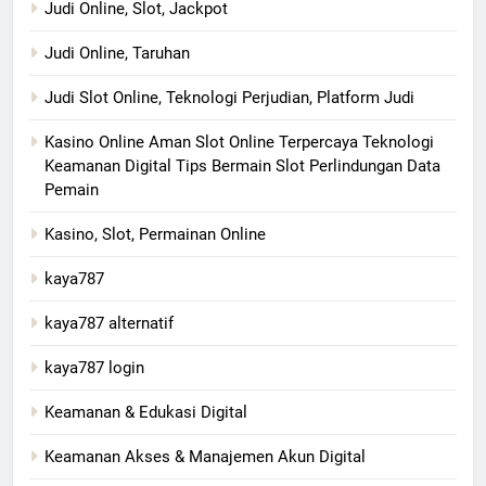
Judi Online, Slot, Jackpot
Judi Online, Taruhan
Judi Slot Online, Teknologi Perjudian, Platform Judi
Kasino Online Aman Slot Online Terpercaya Teknologi
Keamanan Digital Tips Bermain Slot Perlindungan Data
Pemain
Kasino, Slot, Permainan Online
kaya787
kaya787 alternatif
kaya787 login
Keamanan & Edukasi Digital
Keamanan Akses & Manajemen Akun Digital