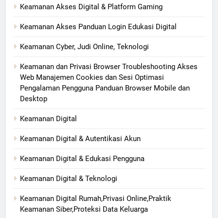
Keamanan Akses Digital & Platform Gaming
Keamanan Akses Panduan Login Edukasi Digital
Keamanan Cyber, Judi Online, Teknologi
Keamanan dan Privasi Browser Troubleshooting Akses
Web Manajemen Cookies dan Sesi Optimasi
Pengalaman Pengguna Panduan Browser Mobile dan
Desktop
Keamanan Digital
Keamanan Digital & Autentikasi Akun
Keamanan Digital & Edukasi Pengguna
Keamanan Digital & Teknologi
Keamanan Digital Rumah,Privasi Online,Praktik
Keamanan Siber,Proteksi Data Keluarga