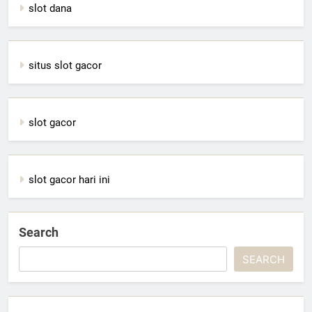
slot dana
situs slot gacor
slot gacor
slot gacor hari ini
Search
SEARCH