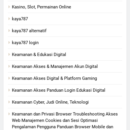
Kasino, Slot, Permainan Online
kaya787
kaya787 alternatif
kaya787 login
Keamanan & Edukasi Digital
Keamanan Akses & Manajemen Akun Digital
Keamanan Akses Digital & Platform Gaming
Keamanan Akses Panduan Login Edukasi Digital
Keamanan Cyber, Judi Online, Teknologi
Keamanan dan Privasi Browser Troubleshooting Akses
Web Manajemen Cookies dan Sesi Optimasi
Pengalaman Pengguna Panduan Browser Mobile dan