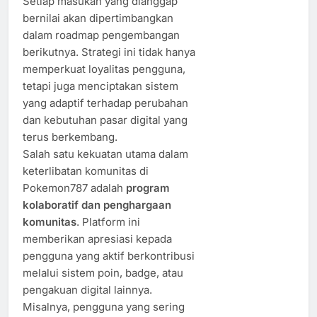
Setiap masukan yang dianggap
bernilai akan dipertimbangkan
dalam roadmap pengembangan
berikutnya. Strategi ini tidak hanya
memperkuat loyalitas pengguna,
tetapi juga menciptakan sistem
yang adaptif terhadap perubahan
dan kebutuhan pasar digital yang
terus berkembang.
Salah satu kekuatan utama dalam
keterlibatan komunitas di
Pokemon787 adalah
program
kolaboratif dan penghargaan
komunitas
. Platform ini
memberikan apresiasi kepada
pengguna yang aktif berkontribusi
melalui sistem poin, badge, atau
pengakuan digital lainnya.
Misalnya, pengguna yang sering