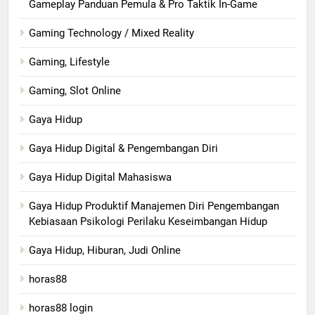
Gameplay Panduan Pemula & Pro Taktik In-Game
Gaming Technology / Mixed Reality
Gaming, Lifestyle
Gaming, Slot Online
Gaya Hidup
Gaya Hidup Digital & Pengembangan Diri
Gaya Hidup Digital Mahasiswa
Gaya Hidup Produktif Manajemen Diri Pengembangan
Kebiasaan Psikologi Perilaku Keseimbangan Hidup
Gaya Hidup, Hiburan, Judi Online
horas88
horas88 login