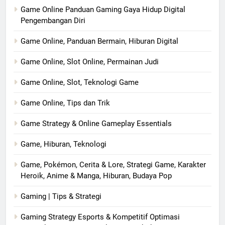
Game Online Panduan Gaming Gaya Hidup Digital
Pengembangan Diri
Game Online, Panduan Bermain, Hiburan Digital
Game Online, Slot Online, Permainan Judi
Game Online, Slot, Teknologi Game
Game Online, Tips dan Trik
Game Strategy & Online Gameplay Essentials
Game, Hiburan, Teknologi
Game, Pokémon, Cerita & Lore, Strategi Game, Karakter
Heroik, Anime & Manga, Hiburan, Budaya Pop
Gaming | Tips & Strategi
Gaming Strategy Esports & Kompetitif Optimasi