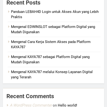
Recent Posts
Panduan LEBAH4D Login untuk Akses Akun yang Lebih
Praktis
Mengenal EDWINSLOT sebagai Platform Digital yang
Mudah Digunakan
Mengenal Cara Kerja Sistem Akses pada Platform
KAYA787
Mengenal KAYA787 sebagai Platform Digital yang
Mudah Digunakan
Mengenal KAYA787 melalui Konsep Layanan Digital
yang Terarah
Recent Comments
A WordPress Commenter
on
Hello world!