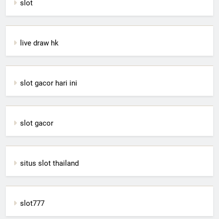
slot
live draw hk
slot gacor hari ini
slot gacor
situs slot thailand
slot777