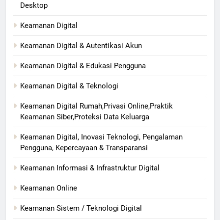
Desktop
Keamanan Digital
Keamanan Digital & Autentikasi Akun
Keamanan Digital & Edukasi Pengguna
Keamanan Digital & Teknologi
Keamanan Digital Rumah,Privasi Online,Praktik
Keamanan Siber,Proteksi Data Keluarga
Keamanan Digital, Inovasi Teknologi, Pengalaman
Pengguna, Kepercayaan & Transparansi
Keamanan Informasi & Infrastruktur Digital
Keamanan Online
Keamanan Sistem / Teknologi Digital