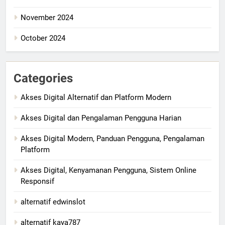
November 2024
October 2024
Categories
Akses Digital Alternatif dan Platform Modern
Akses Digital dan Pengalaman Pengguna Harian
Akses Digital Modern, Panduan Pengguna, Pengalaman
Platform
Akses Digital, Kenyamanan Pengguna, Sistem Online
Responsif
alternatif edwinslot
alternatif kaya787