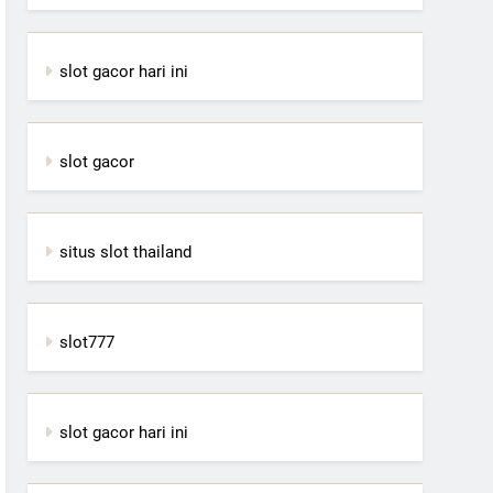
slot gacor hari ini
slot gacor
situs slot thailand
slot777
slot gacor hari ini