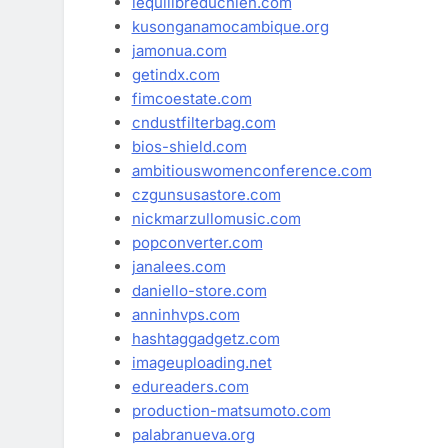
lequilibreduchien.com
kusonganamocambique.org
jamonua.com
getindx.com
fimcoestate.com
cndustfilterbag.com
bios-shield.com
ambitiouswomenconference.com
czgunsusastore.com
nickmarzullomusic.com
popconverter.com
janalees.com
daniello-store.com
anninhvps.com
hashtaggadgetz.com
imageuploading.net
edureaders.com
production-matsumoto.com
palabranueva.org