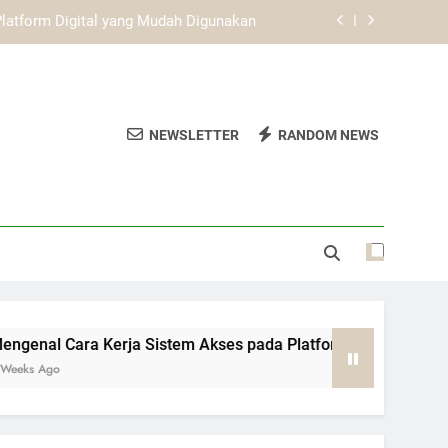
atform Digital yang Mudah Digunakan
 Sistem Akses pada Platform KAYA787
latform Digital yang Mudah Digunakan
NEWSLETTER
RANDOM NEWS
untuk Akses Akun yang Lebih Praktis
atform Digital yang Mudah Digunakan
obil. Produk Otomotif Yang Aman Dan Terpercaya.
 Sistem Akses pada Platform KAYA787
latform Digital yang Mudah Digunakan
ra Kerja Sistem Akses pada Platform KAYA787
Mengena
3 Weeks A