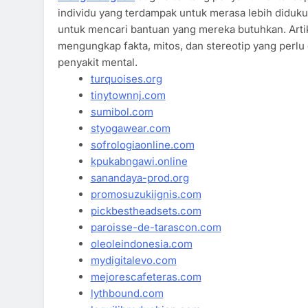
individu yang terdampak untuk merasa lebih diduk
untuk mencari bantuan yang mereka butuhkan. Artik
mengungkap fakta, mitos, dan stereotip yang perlu 
penyakit mental.
turquoises.org
tinytownnj.com
sumibol.com
styogawear.com
sofrologiaonline.com
kpukabngawi.online
sanandaya-prod.org
promosuzukiignis.com
pickbestheadsets.com
paroisse-de-tarascon.com
oleoleindonesia.com
mydigitalevo.com
mejorescafeteras.com
lythbound.com