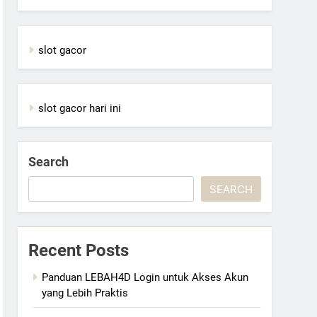
slot gacor
slot gacor hari ini
Search
SEARCH
Recent Posts
Panduan LEBAH4D Login untuk Akses Akun
yang Lebih Praktis