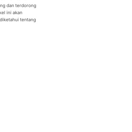
ung dan terdorong
el ini akan
diketahui tentang