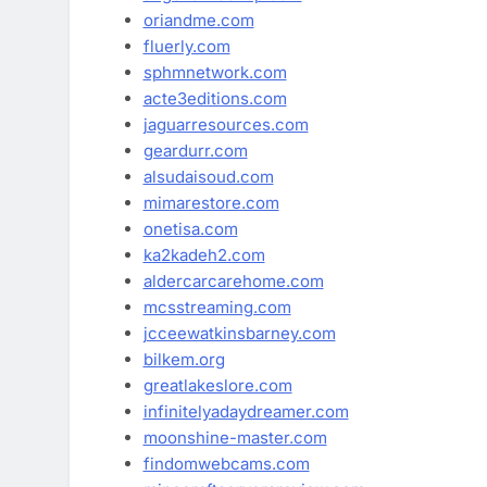
oriandme.com
fluerly.com
sphmnetwork.com
acte3editions.com
jaguarresources.com
geardurr.com
alsudaisoud.com
mimarestore.com
onetisa.com
ka2kadeh2.com
aldercarcarehome.com
mcsstreaming.com
jcceewatkinsbarney.com
bilkem.org
greatlakeslore.com
infinitelyadaydreamer.com
moonshine-master.com
findomwebcams.com