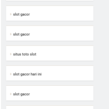
slot gacor
slot gacor
situs toto slot
slot gacor hari ini
slot gacor