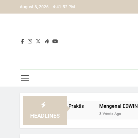
Skip
August 8, 2026
4:41:53 PM
to
content
Pha
Tingkatka
 Akun yang Lebih Praktis
Mengenal EDWINSLOT sebagai
3 Weeks Ago
HEADLINES