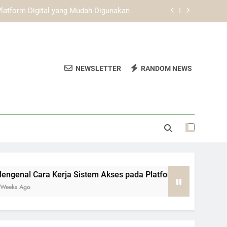
atform Digital yang Mudah Digunakan
 Sistem Akses pada Platform KAYA787
latform Digital yang Mudah Digunakan
NEWSLETTER
RANDOM NEWS
untuk Akses Akun yang Lebih Praktis
atform Digital yang Mudah Digunakan
obil. Produk Otomotif Yang Aman Dan Terpercaya.
 Sistem Akses pada Platform KAYA787
latform Digital yang Mudah Digunakan
a Kerja Sistem Akses pada Platform KAYA787
Mengenal
3 Weeks Ag