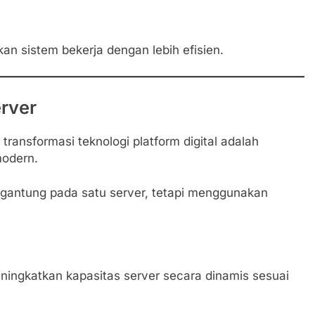
n sistem bekerja dengan lebih efisien.
erver
transformasi teknologi platform digital adalah
modern.
rgantung pada satu server, tetapi menggunakan
ingkatkan kapasitas server secara dinamis sesuai