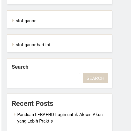
slot gacor
slot gacor hari ini
Search
SEARCH
Recent Posts
Panduan LEBAH4D Login untuk Akses Akun
yang Lebih Praktis