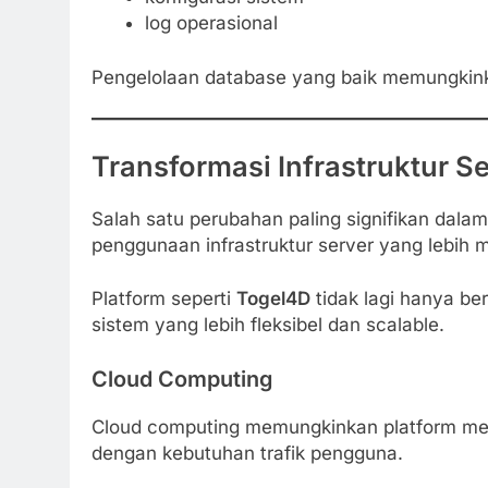
log operasional
Pengelolaan database yang baik memungkinka
Transformasi Infrastruktur S
Salah satu perubahan paling signifikan dalam 
penggunaan infrastruktur server yang lebih 
Platform seperti
Togel4D
tidak lagi hanya be
sistem yang lebih fleksibel dan scalable.
Cloud Computing
Cloud computing memungkinkan platform men
dengan kebutuhan trafik pengguna.