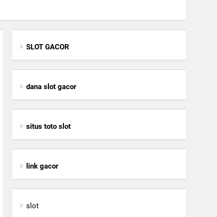
SLOT GACOR
dana slot gacor
situs toto slot
link gacor
slot