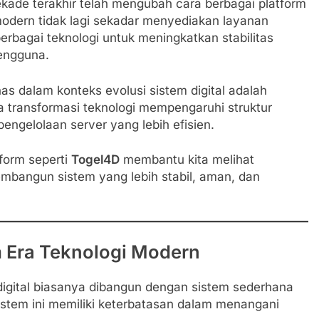
kade terakhir telah mengubah cara berbagai platform
modern tidak lagi sekadar menyediakan layanan
erbagai teknologi untuk meningkatkan stabilitas
engguna.
as dalam konteks evolusi sistem digital adalah
a transformasi teknologi mempengaruhi struktur
pengelolaan server yang lebih efisien.
form seperti
Togel4D
membantu kita melihat
embangun sistem yang lebih stabil, aman, dan
am Era Teknologi Modern
digital biasanya dibangun dengan sistem sederhana
stem ini memiliki keterbatasan dalam menangani