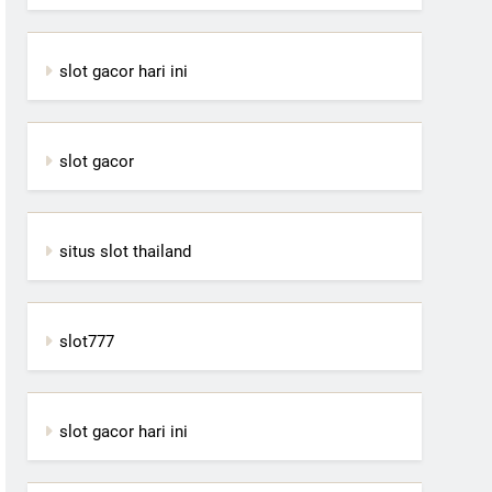
slot gacor hari ini
slot gacor
situs slot thailand
slot777
slot gacor hari ini