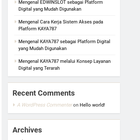
Mengenal EDWINSLOT sebagai Platform
Digital yang Mudah Digunakan
Mengenal Cara Kerja Sistem Akses pada
Platform KAYA787
Mengenal KAYA787 sebagai Platform Digital
yang Mudah Digunakan
Mengenal KAYA787 melalui Konsep Layanan
Digital yang Terarah
Recent Comments
A WordPress Commenter
on
Hello world!
Archives