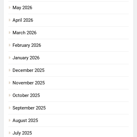
May 2026
April 2026
March 2026
February 2026
January 2026
December 2025
November 2025
October 2025
September 2025
August 2025
July 2025