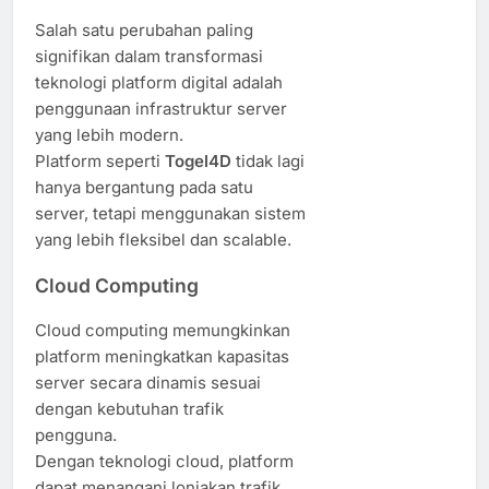
Salah satu perubahan paling
signifikan dalam transformasi
teknologi platform digital adalah
penggunaan infrastruktur server
yang lebih modern.
Platform seperti
Togel4D
tidak lagi
hanya bergantung pada satu
server, tetapi menggunakan sistem
yang lebih fleksibel dan scalable.
Cloud Computing
Cloud computing memungkinkan
platform meningkatkan kapasitas
server secara dinamis sesuai
dengan kebutuhan trafik
pengguna.
Dengan teknologi cloud, platform
dapat menangani lonjakan trafik