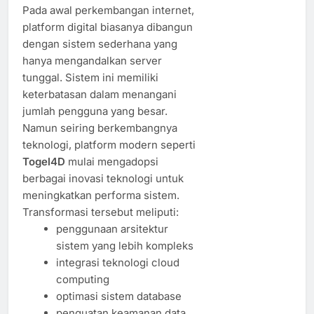
Pada awal perkembangan internet,
platform digital biasanya dibangun
dengan sistem sederhana yang
hanya mengandalkan server
tunggal. Sistem ini memiliki
keterbatasan dalam menangani
jumlah pengguna yang besar.
Namun seiring berkembangnya
teknologi, platform modern seperti
Togel4D
mulai mengadopsi
berbagai inovasi teknologi untuk
meningkatkan performa sistem.
Transformasi tersebut meliputi:
penggunaan arsitektur
sistem yang lebih kompleks
integrasi teknologi cloud
computing
optimasi sistem database
penguatan keamanan data