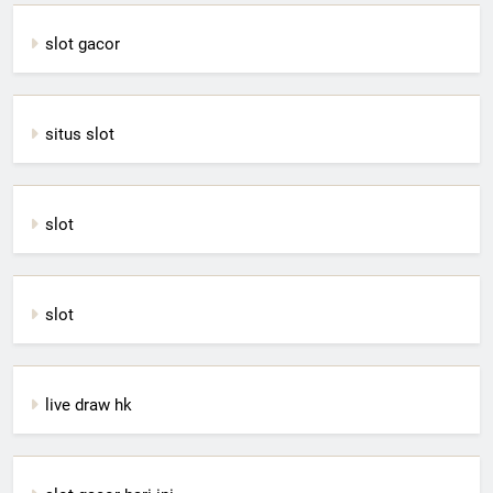
slot gacor
situs slot
slot
slot
live draw hk