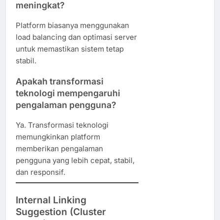
meningkat?
Platform biasanya menggunakan
load balancing dan optimasi server
untuk memastikan sistem tetap
stabil.
Apakah transformasi
teknologi mempengaruhi
pengalaman pengguna?
Ya. Transformasi teknologi
memungkinkan platform
memberikan pengalaman
pengguna yang lebih cepat, stabil,
dan responsif.
Internal Linking
Suggestion (Cluster