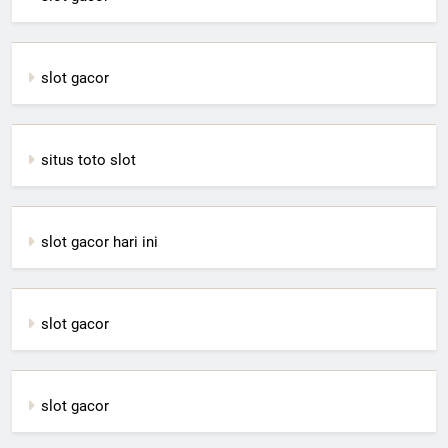
slot gacor
situs toto slot
slot gacor hari ini
slot gacor
slot gacor