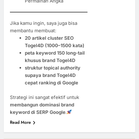
Permainan Angka
Jika kamu ingin, saya juga bisa
membantu membuat:
20 artikel cluster SEO
Togel4D (1000–1500 kata)
peta keyword 150 long-tail
khusus brand Togel4D
struktur topical authority
supaya brand Togel4D
cepat ranking di Google
Strategi ini sangat efektif untuk
membangun dominasi brand
keyword di SERP Google
.
Read More