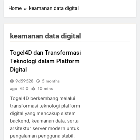
Home
keamanan data digital
keamanan data digital
Togel4D dan Transformasi
Teknologi dalam Platform
Digital
9d59528
5 months
ago
0
10 mins
Togel4D berkembang melalui
transformasi teknologi platform
digital yang mencakup sistem
backend, keamanan data, serta
arsitektur server modern untuk
pengalaman pengguna stabil.