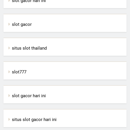
slot gacor hari ini
slot gacor
situs slot thailand
slot777
slot gacor hari ini
situs slot gacor hari ini