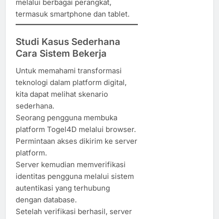
melalui berbagai perangkat,
termasuk smartphone dan tablet.
Studi Kasus Sederhana
Cara Sistem Bekerja
Untuk memahami transformasi
teknologi dalam platform digital,
kita dapat melihat skenario
sederhana.
Seorang pengguna membuka
platform Togel4D melalui browser.
Permintaan akses dikirim ke server
platform.
Server kemudian memverifikasi
identitas pengguna melalui sistem
autentikasi yang terhubung
dengan database.
Setelah verifikasi berhasil, server