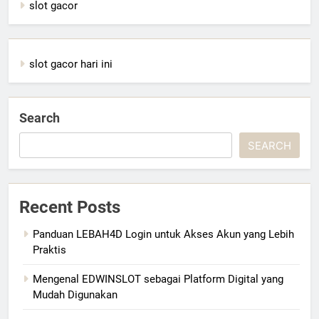
slot gacor
slot gacor hari ini
Search
SEARCH
Recent Posts
Panduan LEBAH4D Login untuk Akses Akun yang Lebih
Praktis
Mengenal EDWINSLOT sebagai Platform Digital yang
Mudah Digunakan