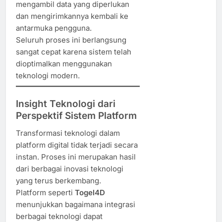
mengambil data yang diperlukan
dan mengirimkannya kembali ke
antarmuka pengguna.
Seluruh proses ini berlangsung
sangat cepat karena sistem telah
dioptimalkan menggunakan
teknologi modern.
Insight Teknologi dari
Perspektif Sistem Platform
Transformasi teknologi dalam
platform digital tidak terjadi secara
instan. Proses ini merupakan hasil
dari berbagai inovasi teknologi
yang terus berkembang.
Platform seperti
Togel4D
menunjukkan bagaimana integrasi
berbagai teknologi dapat