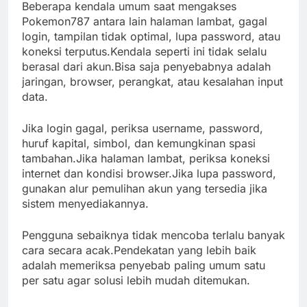
Beberapa kendala umum saat mengakses
Pokemon787 antara lain halaman lambat, gagal
login, tampilan tidak optimal, lupa password, atau
koneksi terputus.Kendala seperti ini tidak selalu
berasal dari akun.Bisa saja penyebabnya adalah
jaringan, browser, perangkat, atau kesalahan input
data.
Jika login gagal, periksa username, password,
huruf kapital, simbol, dan kemungkinan spasi
tambahan.Jika halaman lambat, periksa koneksi
internet dan kondisi browser.Jika lupa password,
gunakan alur pemulihan akun yang tersedia jika
sistem menyediakannya.
Pengguna sebaiknya tidak mencoba terlalu banyak
cara secara acak.Pendekatan yang lebih baik
adalah memeriksa penyebab paling umum satu
per satu agar solusi lebih mudah ditemukan.