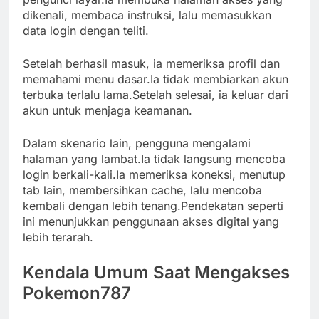
dikenali, membaca instruksi, lalu memasukkan
data login dengan teliti.
Setelah berhasil masuk, ia memeriksa profil dan
memahami menu dasar.Ia tidak membiarkan akun
terbuka terlalu lama.Setelah selesai, ia keluar dari
akun untuk menjaga keamanan.
Dalam skenario lain, pengguna mengalami
halaman yang lambat.Ia tidak langsung mencoba
login berkali-kali.Ia memeriksa koneksi, menutup
tab lain, membersihkan cache, lalu mencoba
kembali dengan lebih tenang.Pendekatan seperti
ini menunjukkan penggunaan akses digital yang
lebih terarah.
Kendala Umum Saat Mengakses
Pokemon787