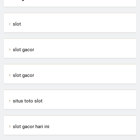
slot
slot gacor
slot gacor
situs toto slot
slot gacor hari ini