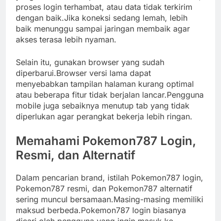
proses login terhambat, atau data tidak terkirim
dengan baik.Jika koneksi sedang lemah, lebih
baik menunggu sampai jaringan membaik agar
akses terasa lebih nyaman.
Selain itu, gunakan browser yang sudah
diperbarui.Browser versi lama dapat
menyebabkan tampilan halaman kurang optimal
atau beberapa fitur tidak berjalan lancar.Pengguna
mobile juga sebaiknya menutup tab yang tidak
diperlukan agar perangkat bekerja lebih ringan.
Memahami Pokemon787 Login,
Resmi, dan Alternatif
Dalam pencarian brand, istilah Pokemon787 login,
Pokemon787 resmi, dan Pokemon787 alternatif
sering muncul bersamaan.Masing-masing memiliki
maksud berbeda.Pokemon787 login biasanya
dicari oleh pengguna yang ingin masuk ke