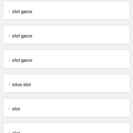
slot gacor
slot gacor
slot gacor
situs slot
slot