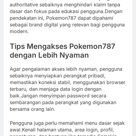
authoritative sebaiknya menghindari klaim tanpa
dasar dan fokus pada edukasi pengguna.Dengan
pendekatan ini, Pokemon787 dapat dipahami
sebagai brand digital yang relevan bagi pengguna
modern.
Tips Mengakses Pokemon787
dengan Lebih Nyaman
Agar pengalaman akses lebih nyaman, pengguna
sebaiknya menyiapkan perangkat pribadi,
memastikan koneksi stabil, menggunakan browser
terbaru, dan menjaga data login dengan
baik.Jangan menyimpan password secara
sembarangan pada perangkat yang digunakan
bersama orang lain.
Pengguna juga perlu memahami menu dasar sejak
awal.Kenali halaman utama, area login, profil,