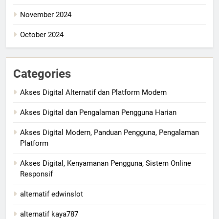
November 2024
October 2024
Categories
Akses Digital Alternatif dan Platform Modern
Akses Digital dan Pengalaman Pengguna Harian
Akses Digital Modern, Panduan Pengguna, Pengalaman
Platform
Akses Digital, Kenyamanan Pengguna, Sistem Online
Responsif
alternatif edwinslot
alternatif kaya787