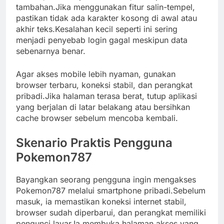
tambahan.Jika menggunakan fitur salin-tempel,
pastikan tidak ada karakter kosong di awal atau
akhir teks.Kesalahan kecil seperti ini sering
menjadi penyebab login gagal meskipun data
sebenarnya benar.
Agar akses mobile lebih nyaman, gunakan
browser terbaru, koneksi stabil, dan perangkat
pribadi.Jika halaman terasa berat, tutup aplikasi
yang berjalan di latar belakang atau bersihkan
cache browser sebelum mencoba kembali.
Skenario Praktis Pengguna
Pokemon787
Bayangkan seorang pengguna ingin mengakses
Pokemon787 melalui smartphone pribadi.Sebelum
masuk, ia memastikan koneksi internet stabil,
browser sudah diperbarui, dan perangkat memiliki
pengunci layar.Ia membuka halaman akses yang