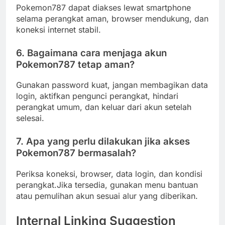
Pokemon787 dapat diakses lewat smartphone
selama perangkat aman, browser mendukung, dan
koneksi internet stabil.
6. Bagaimana cara menjaga akun
Pokemon787 tetap aman?
Gunakan password kuat, jangan membagikan data
login, aktifkan pengunci perangkat, hindari
perangkat umum, dan keluar dari akun setelah
selesai.
7. Apa yang perlu dilakukan jika akses
Pokemon787 bermasalah?
Periksa koneksi, browser, data login, dan kondisi
perangkat.Jika tersedia, gunakan menu bantuan
atau pemulihan akun sesuai alur yang diberikan.
Internal Linking Suggestion