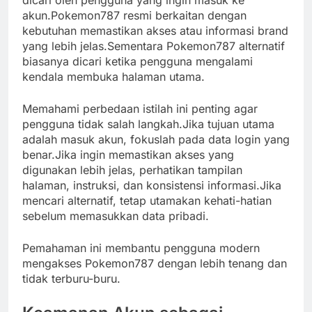
akun.Pokemon787 resmi berkaitan dengan
kebutuhan memastikan akses atau informasi brand
yang lebih jelas.Sementara Pokemon787 alternatif
biasanya dicari ketika pengguna mengalami
kendala membuka halaman utama.
Memahami perbedaan istilah ini penting agar
pengguna tidak salah langkah.Jika tujuan utama
adalah masuk akun, fokuslah pada data login yang
benar.Jika ingin memastikan akses yang
digunakan lebih jelas, perhatikan tampilan
halaman, instruksi, dan konsistensi informasi.Jika
mencari alternatif, tetap utamakan kehati-hatian
sebelum memasukkan data pribadi.
Pemahaman ini membantu pengguna modern
mengakses Pokemon787 dengan lebih tenang dan
tidak terburu-buru.