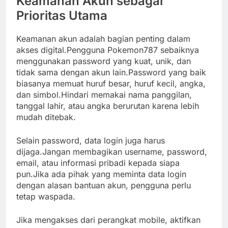
Keamanan Akun sebagai
Prioritas Utama
Keamanan akun adalah bagian penting dalam
akses digital.Pengguna Pokemon787 sebaiknya
menggunakan password yang kuat, unik, dan
tidak sama dengan akun lain.Password yang baik
biasanya memuat huruf besar, huruf kecil, angka,
dan simbol.Hindari memakai nama panggilan,
tanggal lahir, atau angka berurutan karena lebih
mudah ditebak.
Selain password, data login juga harus
dijaga.Jangan membagikan username, password,
email, atau informasi pribadi kepada siapa
pun.Jika ada pihak yang meminta data login
dengan alasan bantuan akun, pengguna perlu
tetap waspada.
Jika mengakses dari perangkat mobile, aktifkan