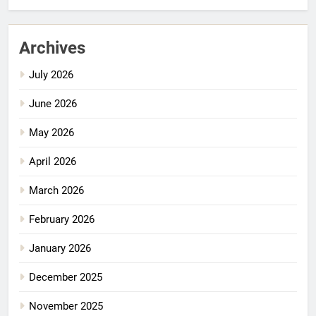
Archives
July 2026
June 2026
May 2026
April 2026
March 2026
February 2026
January 2026
December 2025
November 2025