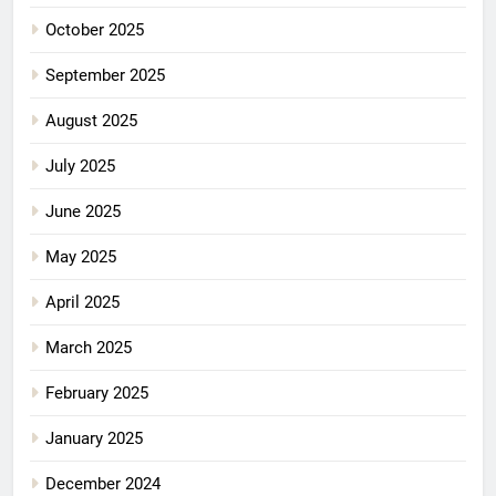
October 2025
September 2025
August 2025
July 2025
June 2025
May 2025
April 2025
March 2025
February 2025
January 2025
December 2024