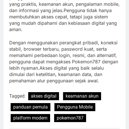
yang praktis, keamanan akun, pengalaman mobile,
dan informasi yang jelas.Pengguna tidak hanya
membutuhkan akses cepat, tetapi juga sistem
yang mudah dipahami dan kebiasaan digital yang
aman.
Dengan menggunakan perangkat pribadi, koneksi
stabil, browser terbaru, password kuat, serta
memahami perbedaan login, resmi, dan alternatif,
pengguna dapat mengakses Pokemon787 dengan
lebih nyaman.Akses digital yang baik selalu
dimulai dari ketelitian, keamanan data, dan
pemahaman alur penggunaan sejak awal.
Tagged:
akses digital
keamanan akun
panduan pemula
Pengguna Mobile
platform modern
pokemon787