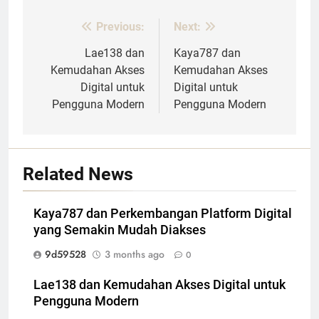
Previous:
Next:
Post
navigation
Lae138 dan
Kaya787 dan
Kemudahan Akses
Kemudahan Akses
Digital untuk
Digital untuk
Pengguna Modern
Pengguna Modern
Related News
Kaya787 dan Perkembangan Platform Digital
yang Semakin Mudah Diakses
9d59528
3 months ago
0
Lae138 dan Kemudahan Akses Digital untuk
Pengguna Modern