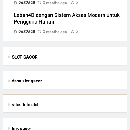
9d59528
3 months ago
0
Lebah4D dengan Sistem Akses Modern untuk
Pengguna Harian
9d59528
3 months ago
0
SLOT GACOR
dana slot gacor
situs toto slot
link gacor