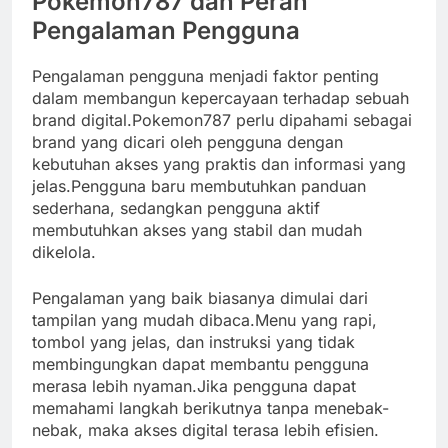
Pokemon787 dan Peran
Pengalaman Pengguna
Pengalaman pengguna menjadi faktor penting
dalam membangun kepercayaan terhadap sebuah
brand digital.Pokemon787 perlu dipahami sebagai
brand yang dicari oleh pengguna dengan
kebutuhan akses yang praktis dan informasi yang
jelas.Pengguna baru membutuhkan panduan
sederhana, sedangkan pengguna aktif
membutuhkan akses yang stabil dan mudah
dikelola.
Pengalaman yang baik biasanya dimulai dari
tampilan yang mudah dibaca.Menu yang rapi,
tombol yang jelas, dan instruksi yang tidak
membingungkan dapat membantu pengguna
merasa lebih nyaman.Jika pengguna dapat
memahami langkah berikutnya tanpa menebak-
nebak, maka akses digital terasa lebih efisien.