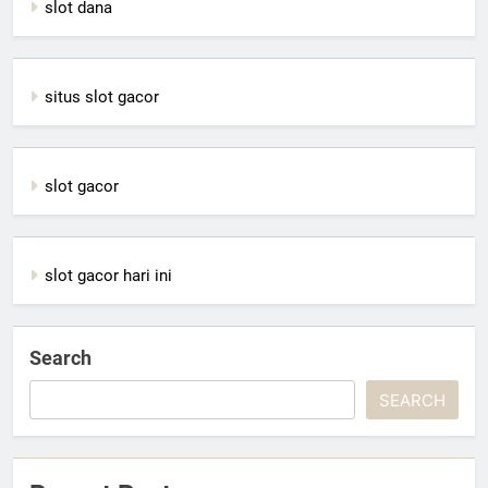
slot dana
situs slot gacor
slot gacor
slot gacor hari ini
Search
SEARCH