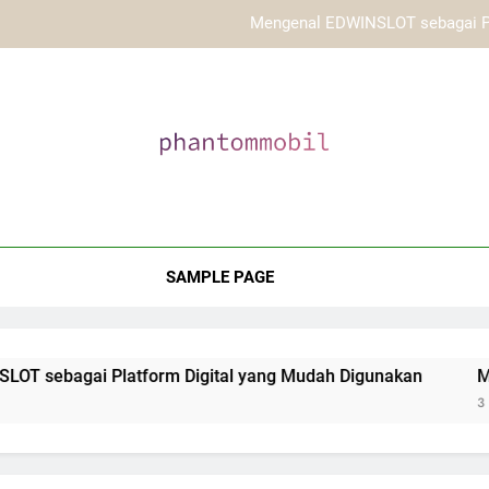
Mengenal EDWINSLOT sebagai Pl
Mengenal Cara Kerja
Mengenal KAYA787 sebagai P
Panduan LEBAH4D Login 
ntom Mobil
Mengenal EDWINSLOT sebagai Pl
n Kendaraan Anda Dengan Aksesori Berkualitas Dari Phantom M
Mengenal Cara Kerja
SAMPLE PAGE
Mengenal KAYA787 sebagai P
 Platform Digital yang Mudah Digunakan
Mengenal Car
3 Weeks Ago