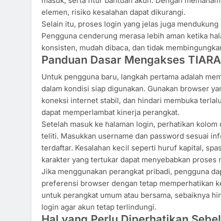
masuk, serta fitur bantuan akun. Dengan memahami
elemen, risiko kesalahan dapat dikurangi.
Selain itu, proses login yang jelas juga mendukun
Pengguna cenderung merasa lebih aman ketika hala
konsisten, mudah dibaca, dan tidak membingungka
Panduan Dasar Mengakses TIARA
Untuk pengguna baru, langkah pertama adalah mem
dalam kondisi siap digunakan. Gunakan browser ya
koneksi internet stabil, dan hindari membuka terlal
dapat memperlambat kinerja perangkat.
Setelah masuk ke halaman login, perhatikan kolom
teliti. Masukkan username dan password sesuai in
terdaftar. Kesalahan kecil seperti huruf kapital, sp
karakter yang tertukar dapat menyebabkan proses 
Jika menggunakan perangkat pribadi, pengguna d
preferensi browser dengan tetap memperhatikan 
untuk perangkat umum atau bersama, sebaiknya hi
login agar akun tetap terlindungi.
Hal yang Perlu Diperhatikan Sebe