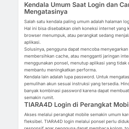
Kendala Umum Saat Login dan Ca
Mengatasinya
Salah satu kendala paling umum adalah halaman log
Hal ini bisa disebabkan oleh koneksi internet yang 
browser menumpuk, atau perangkat sedang menjala
aplikasi.
Solusinya, pengguna dapat mencoba menyegarkan
membersihkan cache, atau mengganti jaringan inter
menggunakan ponsel, menutup aplikasi yang tidak d
membantu meningkatkan performa.
Kendala lain adalah lupa password. Untuk mengatas
pemulihan akun sesuai instruksi yang tersedia. Hin
banyak kombinasi password karena dapat membuat
semakin rumit.
TIARA4D Login di Perangkat Mobi
Akses melalui perangkat mobile semakin umum kare
fleksibel. TIARA4D login melalui ponsel perlu didu
responsif agar pengguna dapat membaca kolom, t