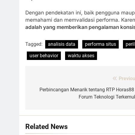
Dengan pendekatan ini, baik pengguna maupun
memahami dan memvalidasi performa. Karen
adalah yang memberikan pengalaman konsist
Tagged:
analisis data
performa situs
peri
user behavior
waktu akses
Previou
Post
navigation
Perbincangan Menarik tentang RTP Horas88 
Forum Teknologi Terkemu
Related News