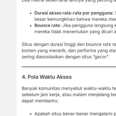
Dua metrik sederhana lainnya yang penting a
Durasi akses rata-rata per pengguna
:
besar kemungkinan bahwa mereka mene
Bounce rate
: Jika pengguna langsung 
mereka tidak menemukan yang dicari 
Situs dengan durasi tinggi dan bounce rate 
konten yang menarik, dan performa yang sta
sering diasosiasikan dengan situs “gacor”.
4. Pola Waktu Akses
Banyak komunitas menyebut waktu-waktu terte
sebelum jam kerja, atau malam menjelang te
dapat membantu:
Apakah situs benar-benar mengalami p