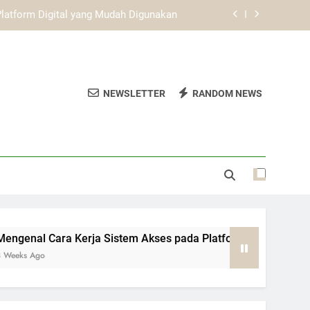
atform Digital yang Mudah Digunakan
 Sistem Akses pada Platform KAYA787
latform Digital yang Mudah Digunakan
NEWSLETTER
RANDOM NEWS
untuk Akses Akun yang Lebih Praktis
atform Digital yang Mudah Digunakan
obil. Produk Otomotif Yang Aman Dan Terpercaya.
 Sistem Akses pada Platform KAYA787
latform Digital yang Mudah Digunakan
ra Kerja Sistem Akses pada Platform KAYA787
Mengena
3 Weeks A