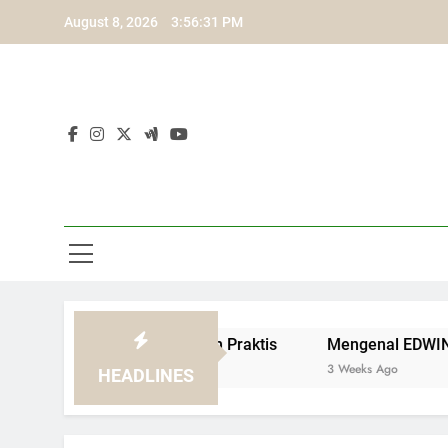
Skip
August 8, 2026
3:56:32 PM
to
content
Pha
Tingkatka
 Akun yang Lebih Praktis
Mengenal EDWINSLOT sebagai
3 Weeks Ago
HEADLINES