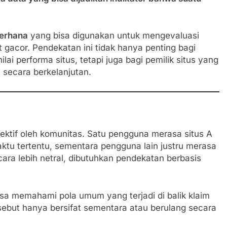
derhana
yang bisa digunakan untuk mengevaluasi
 gacor. Pendekatan ini tidak hanya penting bagi
lai performa situs, tetapi juga bagi pemilik situs yang
secara berkelanjutan.
jektif oleh komunitas. Satu pengguna merasa situs A
aktu tertentu, sementara pengguna lain justru merasa
ecara lebih netral, dibutuhkan pendekatan berbasis
bisa memahami pola umum yang terjadi di balik klaim
rsebut hanya bersifat sementara atau berulang secara