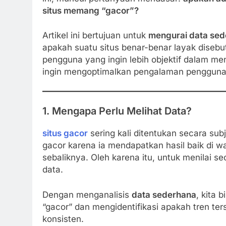
situs memang “gacor”?
Artikel ini bertujuan untuk
mengurai data se
apakah suatu situs benar-benar layak disebut
pengguna yang ingin lebih objektif dalam meni
ingin mengoptimalkan pengalaman pengguna 
1. Mengapa Perlu Melihat Data?
situs gacor
sering kali ditentukan secara sub
gacor karena ia mendapatkan hasil baik di w
sebaliknya. Oleh karena itu, untuk menilai s
data.
Dengan menganalisis
data sederhana
, kita 
“gacor” dan mengidentifikasi apakah tren te
konsisten.