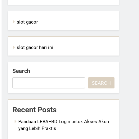
slot gacor
slot gacor hari ini
Search
SEARCH
Recent Posts
Panduan LEBAH4D Login untuk Akses Akun
yang Lebih Praktis