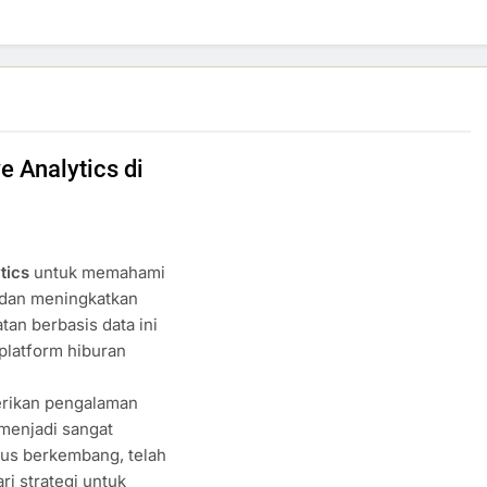
e Analytics di
tics
untuk memahami
 dan meningkatkan
an berbasis data ini
platform hiburan
berikan pengalaman
menjadi sangat
rus berkembang, telah
ri strategi untuk