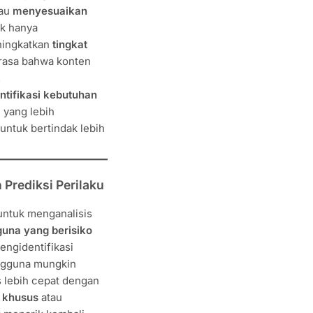
tau
menyesuaikan
ak hanya
eningkatkan
tingkat
rasa bahwa konten
.
tifikasi kebutuhan
yang lebih
ntuk bertindak lebih
Prediksi Perilaku
ntuk menganalisis
una yang berisiko
ngidentifikasi
ngguna mungkin
 lebih cepat dengan
 khusus
atau