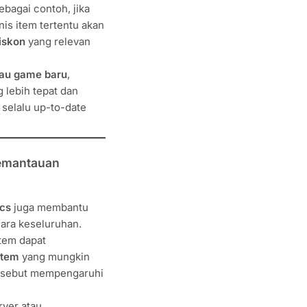
Sebagai contoh, jika
is item tertentu akan
iskon
yang relevan
tau game baru
,
 lebih tepat dan
selalu up-to-date
Pemantauan
ics
juga membantu
ara keseluruhan.
tem dapat
stem
yang mungkin
ersebut mempengaruhi
rver atau