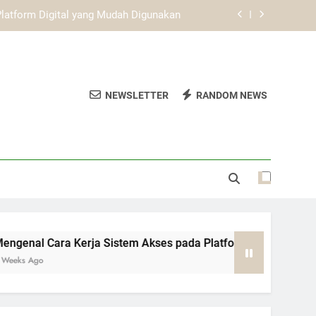
atform Digital yang Mudah Digunakan
 Sistem Akses pada Platform KAYA787
latform Digital yang Mudah Digunakan
NEWSLETTER
RANDOM NEWS
untuk Akses Akun yang Lebih Praktis
atform Digital yang Mudah Digunakan
obil. Produk Otomotif Yang Aman Dan Terpercaya.
 Sistem Akses pada Platform KAYA787
latform Digital yang Mudah Digunakan
a Kerja Sistem Akses pada Platform KAYA787
Mengenal
3 Weeks Ag