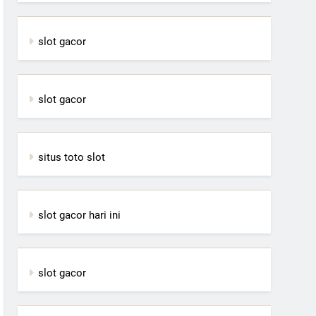
slot gacor
slot gacor
situs toto slot
slot gacor hari ini
slot gacor