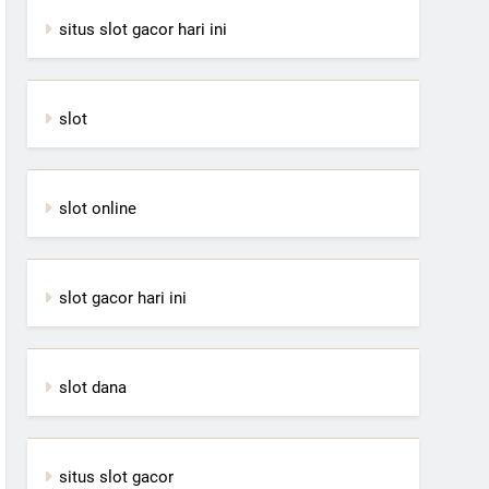
situs slot gacor hari ini
slot
slot online
slot gacor hari ini
slot dana
situs slot gacor