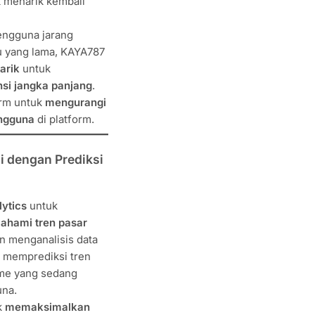
 menarik kembali
engguna jarang
tu yang lama, KAYA787
arik
untuk
nsi jangka panjang
.
orm untuk
mengurangi
ngguna
di platform.
 dengan Prediksi
lytics
untuk
hami tren pasar
n menganalisis data
t memprediksi tren
ame yang sedang
una.
k
memaksimalkan