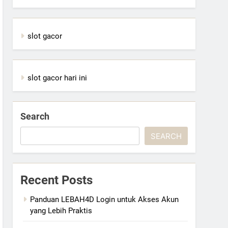
slot gacor
slot gacor hari ini
Search
SEARCH
Recent Posts
Panduan LEBAH4D Login untuk Akses Akun
yang Lebih Praktis