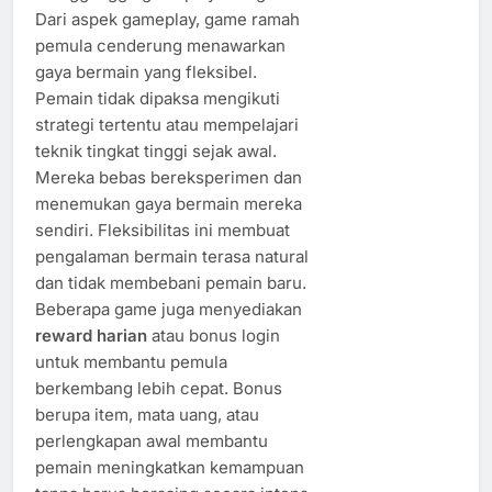
Dari aspek gameplay, game ramah
pemula cenderung menawarkan
gaya bermain yang fleksibel.
Pemain tidak dipaksa mengikuti
strategi tertentu atau mempelajari
teknik tingkat tinggi sejak awal.
Mereka bebas bereksperimen dan
menemukan gaya bermain mereka
sendiri. Fleksibilitas ini membuat
pengalaman bermain terasa natural
dan tidak membebani pemain baru.
Beberapa game juga menyediakan
reward harian
atau bonus login
untuk membantu pemula
berkembang lebih cepat. Bonus
berupa item, mata uang, atau
perlengkapan awal membantu
pemain meningkatkan kemampuan