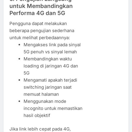
untuk Membandingkan
Performa 4G dan 5G
Pengguna dapat melakukan
beberapa pengujian sederhana
untuk melihat perbedaannya:
Mengakses link pada sinyal
5G penuh vs sinyal lemah
Membandingkan waktu
loading di jaringan 4G dan
5G
Mengamati apakah terjadi
switching jaringan saat
memuat halaman
Menggunakan mode
incognito untuk memastikan
hasil objektif
Jika link lebih cepat pada 4G,