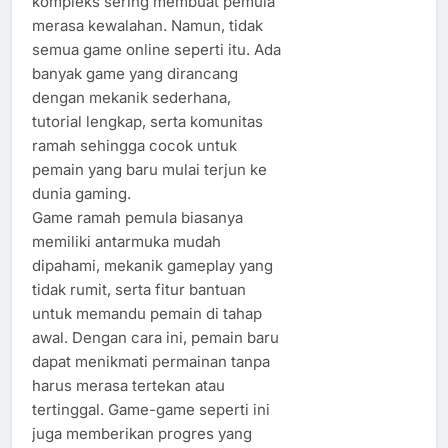
kompleks sering membuat pemula
merasa kewalahan. Namun, tidak
semua game online seperti itu. Ada
banyak game yang dirancang
dengan mekanik sederhana,
tutorial lengkap, serta komunitas
ramah sehingga cocok untuk
pemain yang baru mulai terjun ke
dunia gaming.
Game ramah pemula biasanya
memiliki antarmuka mudah
dipahami, mekanik gameplay yang
tidak rumit, serta fitur bantuan
untuk memandu pemain di tahap
awal. Dengan cara ini, pemain baru
dapat menikmati permainan tanpa
harus merasa tertekan atau
tertinggal. Game-game seperti ini
juga memberikan progres yang