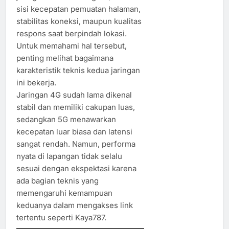
sisi kecepatan pemuatan halaman,
stabilitas koneksi, maupun kualitas
respons saat berpindah lokasi.
Untuk memahami hal tersebut,
penting melihat bagaimana
karakteristik teknis kedua jaringan
ini bekerja.
Jaringan 4G sudah lama dikenal
stabil dan memiliki cakupan luas,
sedangkan 5G menawarkan
kecepatan luar biasa dan latensi
sangat rendah. Namun, performa
nyata di lapangan tidak selalu
sesuai dengan ekspektasi karena
ada bagian teknis yang
memengaruhi kemampuan
keduanya dalam mengakses link
tertentu seperti Kaya787.