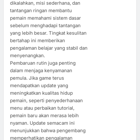
dikalahkan, misi sederhana, dan
tantangan ringan membantu
pemain memahami sistem dasar
sebelum menghadapi tantangan
yang lebih besar. Tingkat kesulitan
bertahap ini memberikan
pengalaman belajar yang stabil dan
menyenangkan.
Pembaruan rutin juga penting
dalam menjaga kenyamanan
pemula. Jika game terus
mendapatkan update yang
meningkatkan kualitas hidup
pemain, seperti penyederhanaan
menu atau perbaikan tutorial,
pemain baru akan merasa lebih
nyaman. Update semacam ini
menunjukkan bahwa pengembang
memperhatikan pengalaman