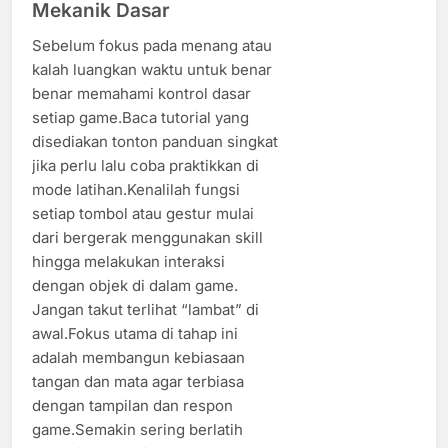
Mekanik Dasar
Sebelum fokus pada menang atau
kalah luangkan waktu untuk benar
benar memahami kontrol dasar
setiap game.Baca tutorial yang
disediakan tonton panduan singkat
jika perlu lalu coba praktikkan di
mode latihan.Kenalilah fungsi
setiap tombol atau gestur mulai
dari bergerak menggunakan skill
hingga melakukan interaksi
dengan objek di dalam game.
Jangan takut terlihat “lambat” di
awal.Fokus utama di tahap ini
adalah membangun kebiasaan
tangan dan mata agar terbiasa
dengan tampilan dan respon
game.Semakin sering berlatih