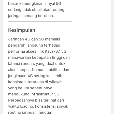
besar kemungkinan sinyal 5G
sedang tidak stabil atau routing
jaringan sedang berubah.
Kesimpulan
Jaringan 4G dan 5G memiliki
pengaruh langsung terhadap
performa akses link Kaya787. 5G
menawarkan kecepatan tinggi dan
latensi rendah, yang ideal untuk
akses cepat. Namun stabilitas dan
jangkauan 4G sering kali lebih
konsisten, terutama di wilayah
yang belum sepenuhnya
mendukung infrastruktur 5G.
Perbedaannya bisa terlihat dari
waktu loading, konsistensi sinyal,
routing jaringan, hingga