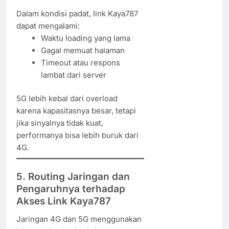
Dalam kondisi padat, link Kaya787
dapat mengalami:
Waktu loading yang lama
Gagal memuat halaman
Timeout atau respons
lambat dari server
5G lebih kebal dari overload
karena kapasitasnya besar, tetapi
jika sinyalnya tidak kuat,
performanya bisa lebih buruk dari
4G.
5. Routing Jaringan dan
Pengaruhnya terhadap
Akses Link Kaya787
Jaringan 4G dan 5G menggunakan