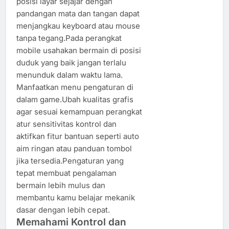
posisi layar sejajar dengan
pandangan mata dan tangan dapat
menjangkau keyboard atau mouse
tanpa tegang.Pada perangkat
mobile usahakan bermain di posisi
duduk yang baik jangan terlalu
menunduk dalam waktu lama.
Manfaatkan menu pengaturan di
dalam game.Ubah kualitas grafis
agar sesuai kemampuan perangkat
atur sensitivitas kontrol dan
aktifkan fitur bantuan seperti auto
aim ringan atau panduan tombol
jika tersedia.Pengaturan yang
tepat membuat pengalaman
bermain lebih mulus dan
membantu kamu belajar mekanik
dasar dengan lebih cepat.
Memahami Kontrol dan