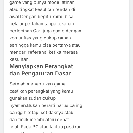
game yang punya mode latihan
atau tingkat kesulitan rendah di
awal.Dengan begitu kamu bisa
belajar perlahan tanpa tekanan
berlebihan.Cari juga game dengan
komunitas yang cukup ramah
sehingga kamu bisa bertanya atau
mencari referensi ketika merasa
kesulitan.
Menyiapkan Perangkat
dan Pengaturan Dasar
Setelah menentukan game
pastikan perangkat yang kamu
gunakan sudah cukup
nyaman.Bukan berarti harus paling
canggih tetapi setidaknya stabil
dan tidak membuatmu cepat
lelah.Pada PC atau laptop pastikan