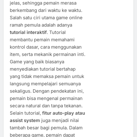
jelas, sehingga pemain merasa
berkembang dari waktu ke waktu.
Salah satu ciri utama game online
ramah pemula adalah adanya
tutorial interaktif
. Tutorial
membantu pemain memahami
kontrol dasar, cara menggunakan
item, serta mekanik permainan inti.
Game yang baik biasanya
menyediakan tutorial bertahap
yang tidak memaksa pemain untuk
langsung mempelajari semuanya
sekaligus. Dengan pendekatan ini,
pemain bisa mengenal permainan
secara natural dan tanpa tekanan.
Selain tutorial,
fitur auto-play atau
assist system
juga menjadi nilai
tambah besar bagi pemula. Dalam
beberapa game, pemain dapat