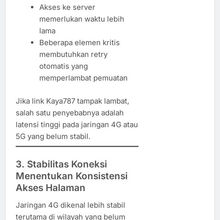
Akses ke server
memerlukan waktu lebih
lama
Beberapa elemen kritis
membutuhkan retry
otomatis yang
memperlambat pemuatan
Jika link Kaya787 tampak lambat,
salah satu penyebabnya adalah
latensi tinggi pada jaringan 4G atau
5G yang belum stabil.
3. Stabilitas Koneksi
Menentukan Konsistensi
Akses Halaman
Jaringan 4G dikenal lebih stabil
terutama di wilayah yang belum