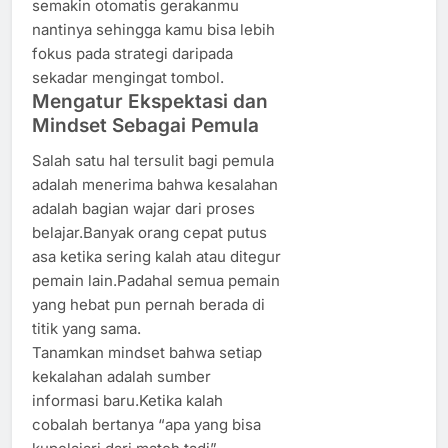
semakin otomatis gerakanmu
nantinya sehingga kamu bisa lebih
fokus pada strategi daripada
sekadar mengingat tombol.
Mengatur Ekspektasi dan
Mindset Sebagai Pemula
Salah satu hal tersulit bagi pemula
adalah menerima bahwa kesalahan
adalah bagian wajar dari proses
belajar.Banyak orang cepat putus
asa ketika sering kalah atau ditegur
pemain lain.Padahal semua pemain
yang hebat pun pernah berada di
titik yang sama.
Tanamkan mindset bahwa setiap
kekalahan adalah sumber
informasi baru.Ketika kalah
cobalah bertanya “apa yang bisa