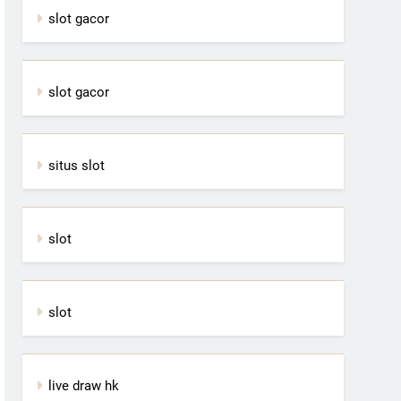
slot gacor
slot gacor
situs slot
slot
slot
live draw hk