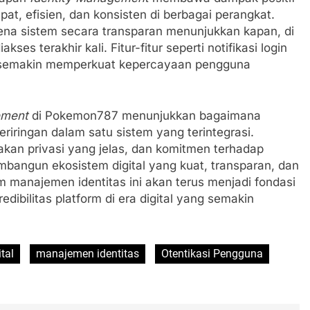
epat, efisien, dan konsisten di berbagai perangkat.
ena sistem secara transparan menunjukkan kapan, di
es terakhir kali. Fitur-fitur seperti notifikasi login
semakin memperkuat kepercayaan pengguna
ement
di Pokemon787 menunjukkan bagaimana
iringan dalam satu sistem yang terintegrasi.
akan privasi yang jelas, dan komitmen terhadap
bangun ekosistem digital yang kuat, transparan, dan
m manajemen identitas ini akan terus menjadi fondasi
dibilitas platform di era digital yang semakin
.
tal
manajemen identitas
Otentikasi Pengguna