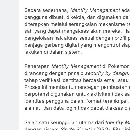
Secara sederhana,
Identity Management
adal
pengguna dibuat, dikelola, dan digunakan da
diterapkan melalui serangkaian mekanisme
sah yang dapat mengakses akun mereka. Hal i
pengelolaan hak akses sesuai dengan profil 
penjaga gerbang digital yang mengontrol si
lakukan di dalam sistem.
Penerapan
Identity Management
di Pokemon7
dirancang dengan prinsip
security by design
tahap verifikasi identitas berbasis email at
Proses ini membantu mencegah pembuatan a
berpotensi digunakan untuk aktivitas tidak s
identitas pengguna dalam format terenkripsi
alamat, dan data login tidak dapat diakses ole
Salah satu keunggulan utama dari
Identity 
dengan sistem
Single Sign-On
(SSO). Fitur 