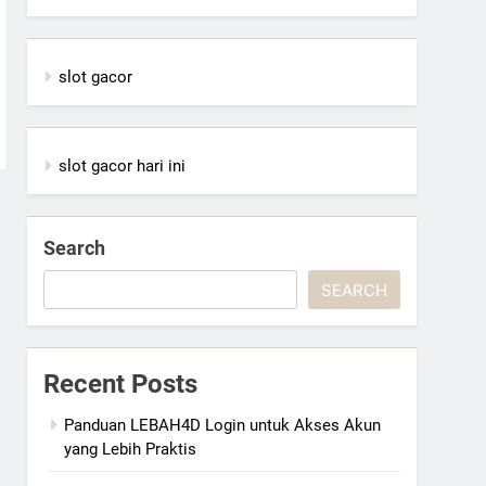
slot gacor
slot gacor hari ini
Search
SEARCH
Recent Posts
Panduan LEBAH4D Login untuk Akses Akun
yang Lebih Praktis