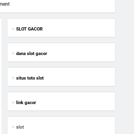
ment
SLOT GACOR
dana slot gacor
situs toto slot
link gacor
slot