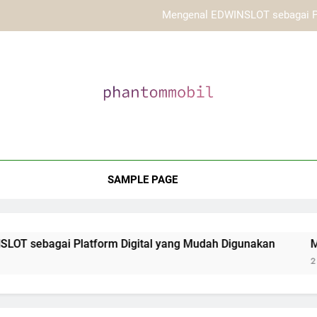
Mengenal EDWINSLOT sebagai Pl
Mengenal Cara Kerja
Mengenal KAYA787 sebagai P
Panduan LEBAH4D Login 
ntom Mobil
Mengenal EDWINSLOT sebagai Pl
n Kendaraan Anda Dengan Aksesori Berkualitas Dari Phantom M
Mengenal Cara Kerja
SAMPLE PAGE
Mengenal KAYA787 sebagai P
 Platform Digital yang Mudah Digunakan
Mengenal Car
2 Weeks Ago