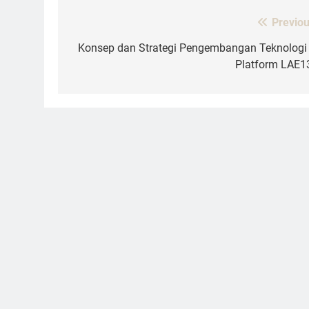
Previou
Post
navigation
Konsep dan Strategi Pengembangan Teknologi 
Platform LAE1