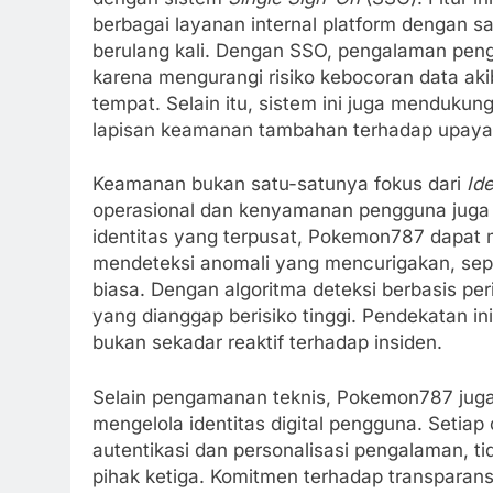
berbagai layanan internal platform dengan sa
berulang kali. Dengan SSO, pengalaman pengg
karena mengurangi risiko kebocoran data ak
tempat. Selain itu, sistem ini juga mendukun
lapisan keamanan tambahan terhadap upaya
Keamanan bukan satu-satunya fokus dari
Id
operasional dan kenyamanan pengguna juga 
identitas yang terpusat, Pokemon787 dapat m
mendeteksi anomali yang mencurigakan, seper
biasa. Dengan algoritma deteksi berbasis pe
yang dianggap berisiko tinggi. Pendekatan i
bukan sekadar reaktif terhadap insiden.
Selain pengamanan teknis, Pokemon787 juga
mengelola identitas digital pengguna. Setia
autentikasi dan personalisasi pengalaman, ti
pihak ketiga. Komitmen terhadap transparans