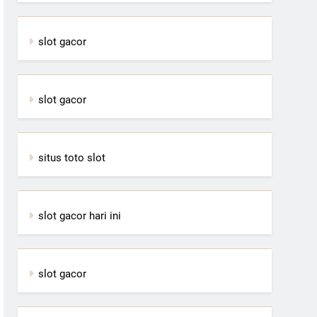
slot gacor
slot gacor
situs toto slot
slot gacor hari ini
slot gacor