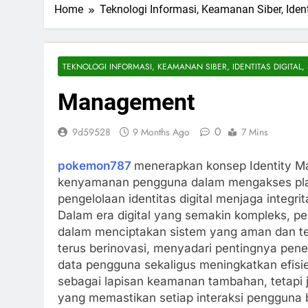
Home
Teknologi Informasi, Keamanan Siber, Identi
TEKNOLOGI INFORMASI, KEAMANAN SIBER, IDENTITAS DIGITAL, 
Management
0
9d59528
9 Months Ago
7 Mins
pokemon787
menerapkan konsep Identity 
kenyamanan pengguna dalam mengakses plat
pengelolaan identitas digital menjaga integrita
Dalam era digital yang semakin kompleks, pe
dalam menciptakan sistem yang aman dan ter
terus berinovasi, menyadari pentingnya pen
data pengguna sekaligus meningkatkan efisien
sebagai lapisan keamanan tambahan, tetapi ju
yang memastikan setiap interaksi pengguna b