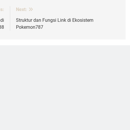
s:
Next:
di
Struktur dan Fungsi Link di Ekosistem
38
Pokemon787