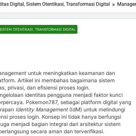
tas Digital, Sistem Otentikasi, Transformasi Digital
Manage
SISTEM OTENTIKASI, TRANSFORMASI DIGITAL
Management untuk meningkatkan keamanan dan
form. Artikel ini membahas bagaimana sistem
s, privasi, dan efisiensi proses login.
ngelolaan identitas pengguna menjadi faktor kunci
percaya. Pokemon787, sebagai platform digital yang
erapan
Identity Management
(IdM) untuk melindungi
si proses login. Konsep ini tidak hanya berfungsi
ga menjadi bagian integral dari arsitektur sistem
erlangsung secara aman dan terverifikasi.