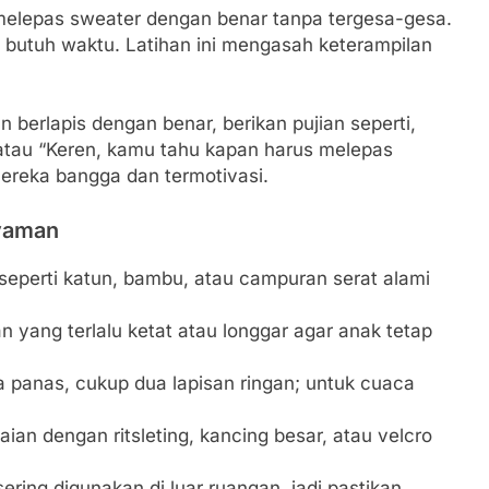
 melepas sweater dengan benar tanpa tergesa-gesa.
 butuh waktu. Latihan ini mengasah keterampilan
berlapis dengan benar, berikan pujian seperti,
” atau “Keren, kamu tahu kapan harus melepas
ereka bangga dan termotivasi.
Nyaman
seperti katun, bambu, atau campuran serat alami
n yang terlalu ketat atau longgar agar anak tetap
panas, cukup dua lapisan ringan; untuk cuaca
an dengan ritsleting, kancing besar, atau velcro
ering digunakan di luar ruangan, jadi pastikan