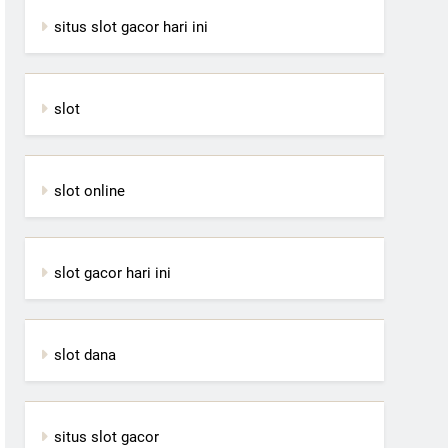
situs slot gacor hari ini
slot
slot online
slot gacor hari ini
slot dana
situs slot gacor