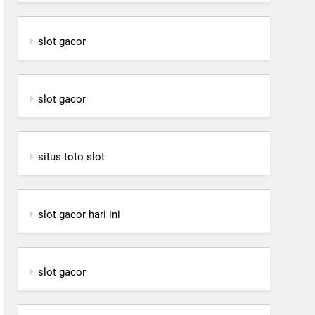
slot gacor
slot gacor
situs toto slot
slot gacor hari ini
slot gacor