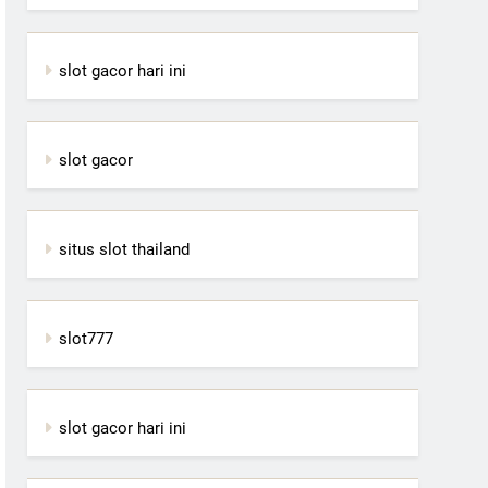
slot gacor hari ini
slot gacor
situs slot thailand
slot777
slot gacor hari ini