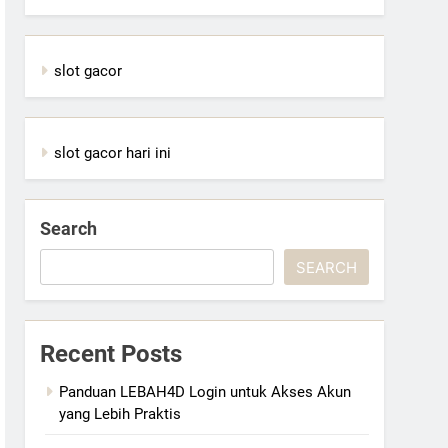
slot gacor
slot gacor hari ini
Search
SEARCH
Recent Posts
Panduan LEBAH4D Login untuk Akses Akun
yang Lebih Praktis