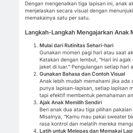
Dengan mengenalkan tiga lapisan ini, anak 
menjelaskan secara visual dengan menunjuk
memakainya satu per satu.
Langkah-Langkah Mengajarkan Anak M
Mulai dari Rutinitas Sehari-hari
Gunakan momen pagi hari atau saat ak
Katakan dengan lembut, “Hari ini agak d
jaket di luar.” Pengulangan setiap har
Gunakan Bahasa dan Contoh Visual
Anak lebih mudah memahami jika ada c
punya lapisan-lapisan, setiap lapisan
tapi efektif membentuk pemahaman an
Ajak Anak Memilih Sendiri
Beri anak dua atau tiga pilihan pakaian
Misalnya, “Kamu mau pakai sweater bir
rasa kontrol dan melatih mereka meng
Latih untuk Melepas dan Memakai Lapi