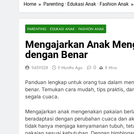
Home
Parenting · Edukasi Anak · Fashion Anak
PARENTING · EDUKASI ANAK · FASHION ANAK
Mengajarkan Anak Meng
dengan Benar
0
9d59528
9 Months Ago
8 Mins
Panduan lengkap untuk orang tua dalam men
benar. Temukan cara mudah, tips praktis, d
segala cuaca.
Mengajarkan anak mengenakan pakaian berl
beradaptasi dengan perubahan cuaca dan akti
tidak hanya menjaga kenyamanan tubuh, teta
pakaian sesuai kebutuhan. Dengan bimbingan