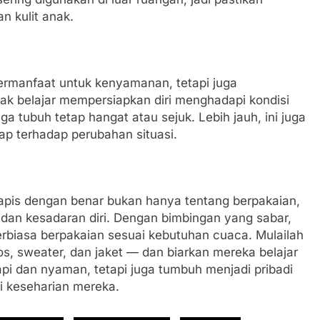
n kulit anak.
bermanfaat untuk kenyamanan, tetapi juga
ak belajar mempersiapkan diri menghadapi kondisi
tubuh tetap hangat atau sejuk. Lebih jauh, ini juga
gap terhadap perubahan situasi.
pis dengan benar bukan hanya tentang berpakaian,
dan kesadaran diri. Dengan bimbingan yang sabar,
terbiasa berpakaian sesuai kebutuhan cuaca. Mulailah
s, sweater, dan jaket — dan biarkan mereka belajar
rapi dan nyaman, tetapi juga tumbuh menjadi pribadi
 keseharian mereka.