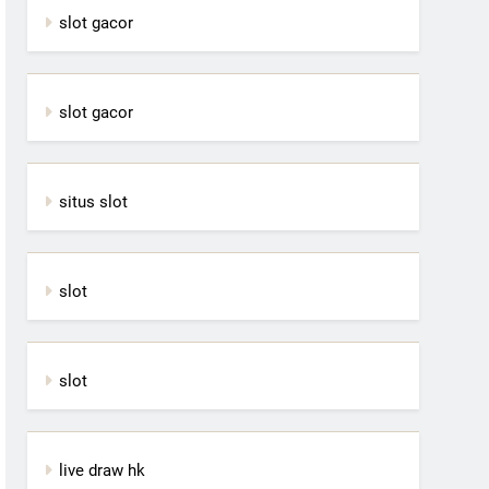
slot gacor
slot gacor
situs slot
slot
slot
live draw hk