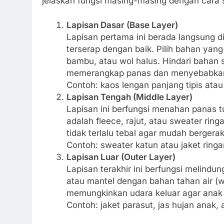
jelaskan fungsi masing-masing dengan cara 
Lapisan Dasar (Base Layer)
Lapisan pertama ini berada langsung di
terserap dengan baik. Pilih bahan yan
bambu, atau wol halus. Hindari bahan si
memerangkap panas dan menyebabkan i
Contoh: kaos lengan panjang tipis ata
Lapisan Tengah (Middle Layer)
Lapisan ini berfungsi menahan panas 
adalah fleece, rajut, atau sweater ring
tidak terlalu tebal agar mudah bergerak
Contoh: sweater katun atau jaket ringa
Lapisan Luar (Outer Layer)
Lapisan terakhir ini berfungsi melindung
atau mantel dengan bahan tahan air (w
memungkinkan udara keluar agar anak 
Contoh: jaket parasut, jas hujan anak, 