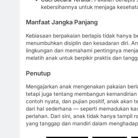
kebersihannya untuk menjaga kesehata
Manfaat Jangka Panjang
Kebiasaan berpakaian berlapis tidak hanya 
menumbuhkan disiplin dan kesadaran diri. An
lingkungan dan memahami pentingnya menjaga 
melatih anak untuk berpikir praktis dan tang
Penutup
Mengajarkan anak mengenakan pakaian berla
tetapi juga tentang membangun kemandirian 
contoh nyata, dan pujian positif, anak akan 
dari hal sederhana — seperti memadukan kao
perlahan. Dari sini, anak tidak hanya tampil 
yang tanggap dan mandiri dalam menghadapi