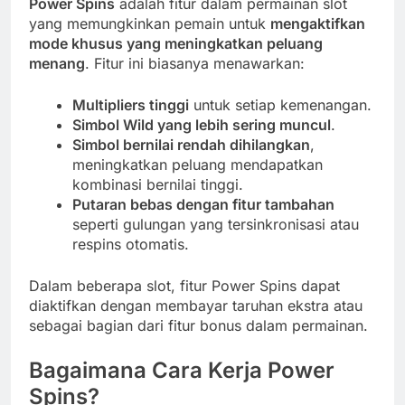
Power Spins
adalah fitur dalam permainan slot
yang memungkinkan pemain untuk
mengaktifkan
mode khusus yang meningkatkan peluang
menang
. Fitur ini biasanya menawarkan:
Multipliers tinggi
untuk setiap kemenangan.
Simbol Wild yang lebih sering muncul
.
Simbol bernilai rendah dihilangkan
,
meningkatkan peluang mendapatkan
kombinasi bernilai tinggi.
Putaran bebas dengan fitur tambahan
seperti gulungan yang tersinkronisasi atau
respins otomatis.
Dalam beberapa slot, fitur Power Spins dapat
diaktifkan dengan membayar taruhan ekstra atau
sebagai bagian dari fitur bonus dalam permainan.
Bagaimana Cara Kerja Power
Spins?