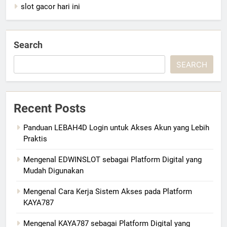
slot gacor hari ini
Search
SEARCH
Recent Posts
Panduan LEBAH4D Login untuk Akses Akun yang Lebih
Praktis
Mengenal EDWINSLOT sebagai Platform Digital yang
Mudah Digunakan
Mengenal Cara Kerja Sistem Akses pada Platform
KAYA787
Mengenal KAYA787 sebagai Platform Digital yang