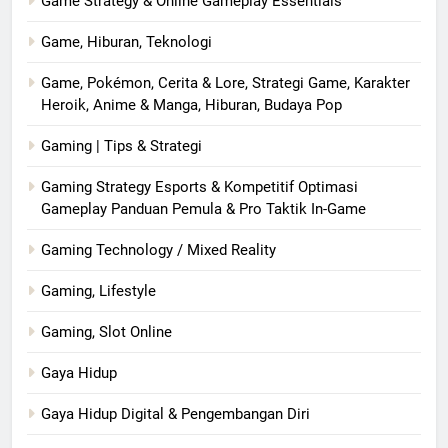
Game Strategy & Online Gameplay Essentials
Game, Hiburan, Teknologi
Game, Pokémon, Cerita & Lore, Strategi Game, Karakter
Heroik, Anime & Manga, Hiburan, Budaya Pop
Gaming | Tips & Strategi
Gaming Strategy Esports & Kompetitif Optimasi
Gameplay Panduan Pemula & Pro Taktik In-Game
Gaming Technology / Mixed Reality
Gaming, Lifestyle
Gaming, Slot Online
Gaya Hidup
Gaya Hidup Digital & Pengembangan Diri