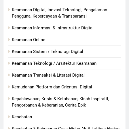
Keamanan Digital, Inovasi Teknologi, Pengalaman
Pengguna, Kepercayaan & Transparansi
Keamanan Informasi & Infrastruktur Digital
Keamanan Online
Keamanan Sistem / Teknologi Digital
Keamanan Teknologi / Arsitektur Keamanan
Keamanan Transaksi & Literasi Digital
Kemudahan Platform dan Orientasi Digital
Kepahlawanan, Krisis & Ketahanan, Kisah Inspiratif,
Pengorbanan & Keberanian, Cerita Epik
Kesehatan
Kesehatan & Kebugaran Gaya Hidup Aktif Latihan Harian