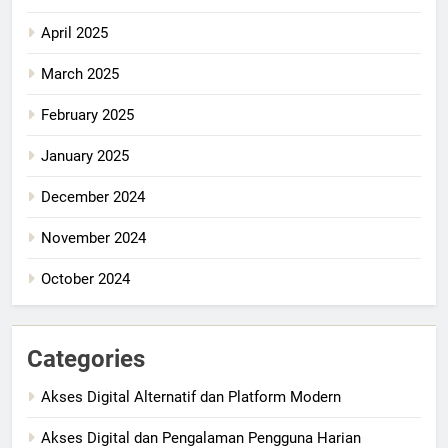
April 2025
March 2025
February 2025
January 2025
December 2024
November 2024
October 2024
Categories
Akses Digital Alternatif dan Platform Modern
Akses Digital dan Pengalaman Pengguna Harian