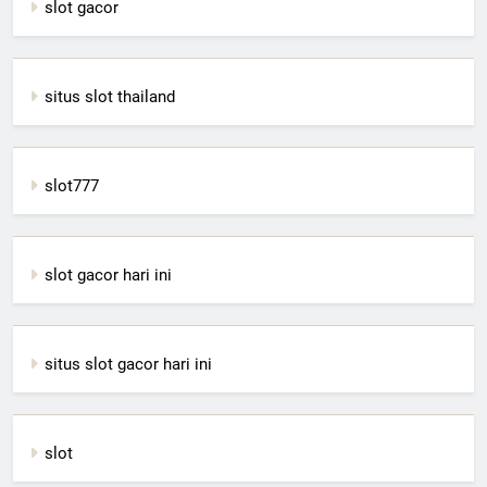
slot gacor
situs slot thailand
slot777
slot gacor hari ini
situs slot gacor hari ini
slot