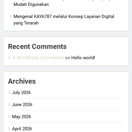
Mudah Digunakan
Mengenal KAYA787 melalui Konsep Layanan Digital
yang Terarah
Recent Comments
A WordPress Commenter
on
Hello world!
Archives
July 2026
June 2026
May 2026
April 2026