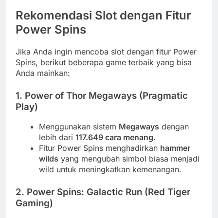
Rekomendasi Slot dengan Fitur
Power Spins
Jika Anda ingin mencoba slot dengan fitur Power
Spins, berikut beberapa game terbaik yang bisa
Anda mainkan:
1. Power of Thor Megaways (Pragmatic
Play)
Menggunakan sistem
Megaways
dengan
lebih dari
117.649 cara menang
.
Fitur Power Spins menghadirkan
hammer
wilds
yang mengubah simbol biasa menjadi
wild untuk meningkatkan kemenangan.
2. Power Spins: Galactic Run (Red Tiger
Gaming)