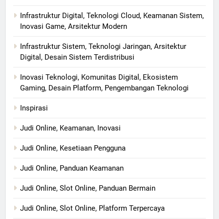
Infrastruktur Digital, Teknologi Cloud, Keamanan Sistem,
Inovasi Game, Arsitektur Modern
Infrastruktur Sistem, Teknologi Jaringan, Arsitektur
Digital, Desain Sistem Terdistribusi
Inovasi Teknologi, Komunitas Digital, Ekosistem
Gaming, Desain Platform, Pengembangan Teknologi
Inspirasi
Judi Online, Keamanan, Inovasi
Judi Online, Kesetiaan Pengguna
Judi Online, Panduan Keamanan
Judi Online, Slot Online, Panduan Bermain
Judi Online, Slot Online, Platform Terpercaya