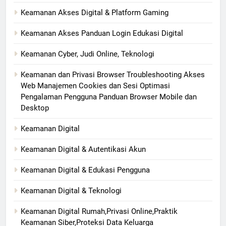
Keamanan Akses Digital & Platform Gaming
Keamanan Akses Panduan Login Edukasi Digital
Keamanan Cyber, Judi Online, Teknologi
Keamanan dan Privasi Browser Troubleshooting Akses
Web Manajemen Cookies dan Sesi Optimasi
Pengalaman Pengguna Panduan Browser Mobile dan
Desktop
Keamanan Digital
Keamanan Digital & Autentikasi Akun
Keamanan Digital & Edukasi Pengguna
Keamanan Digital & Teknologi
Keamanan Digital Rumah,Privasi Online,Praktik
Keamanan Siber,Proteksi Data Keluarga