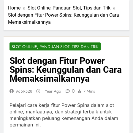
Home
Slot Online, Panduan Slot, Tips dan Trik
Slot dengan Fitur Power Spins: Keunggulan dan Cara
Memaksimalkannya
SLOT ONLINE, PANDUAN SLOT, TIPS DAN TRIK
Slot dengan Fitur Power
Spins: Keunggulan dan Cara
Memaksimalkannya
0
9d59528
1 Year Ago
7 Mins
Pelajari cara kerja fitur Power Spins dalam slot
online, manfaatnya, dan strategi terbaik untuk
meningkatkan peluang kemenangan Anda dalam
permainan ini.