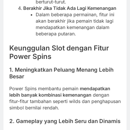
berturut-turut.
Berakhir Jika Tidak Ada Lagi Kemenangan
Dalam beberapa permainan, fitur ini
akan berakhir jika pemain tidak lagi
mendapatkan kemenangan dalam
beberapa putaran.
Keunggulan Slot dengan Fitur
Power Spins
1. Meningkatkan Peluang Menang Lebih
Besar
Power Spins membantu pemain
mendapatkan
lebih banyak kombinasi kemenangan
dengan
fitur-fitur tambahan seperti wilds dan penghapusan
simbol bernilai rendah.
2. Gameplay yang Lebih Seru dan Dinamis