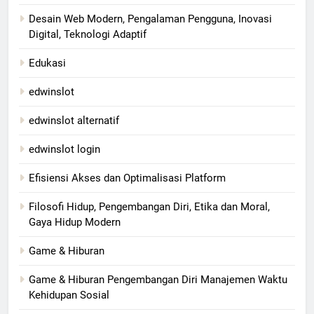
Desain Web Modern, Pengalaman Pengguna, Inovasi
Digital, Teknologi Adaptif
Edukasi
edwinslot
edwinslot alternatif
edwinslot login
Efisiensi Akses dan Optimalisasi Platform
Filosofi Hidup, Pengembangan Diri, Etika dan Moral,
Gaya Hidup Modern
Game & Hiburan
Game & Hiburan Pengembangan Diri Manajemen Waktu
Kehidupan Sosial