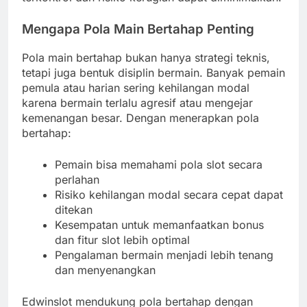
Mengapa Pola Main Bertahap Penting
Pola main bertahap bukan hanya strategi teknis,
tetapi juga bentuk disiplin bermain. Banyak pemain
pemula atau harian sering kehilangan modal
karena bermain terlalu agresif atau mengejar
kemenangan besar. Dengan menerapkan pola
bertahap:
Pemain bisa memahami pola slot secara
perlahan
Risiko kehilangan modal secara cepat dapat
ditekan
Kesempatan untuk memanfaatkan bonus
dan fitur slot lebih optimal
Pengalaman bermain menjadi lebih tenang
dan menyenangkan
Edwinslot mendukung pola bertahap dengan