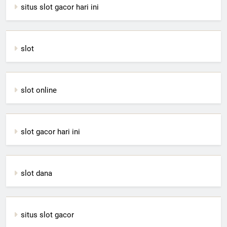
situs slot gacor hari ini
slot
slot online
slot gacor hari ini
slot dana
situs slot gacor