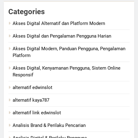
Categories
Akses Digital Alternatif dan Platform Modern
Akses Digital dan Pengalaman Pengguna Harian
Akses Digital Modern, Panduan Pengguna, Pengalaman
Platform
Akses Digital, Kenyamanan Pengguna, Sistem Online
Responsif
alternatif edwinslot
alternatif kaya787
alternatif link edwinslot
Analisis Brand & Perilaku Pencarian
Analisis Digital & Perilaku Pengguna