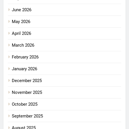
June 2026
May 2026
April 2026
March 2026
February 2026
January 2026
December 2025
November 2025
October 2025
September 2025
August 2025