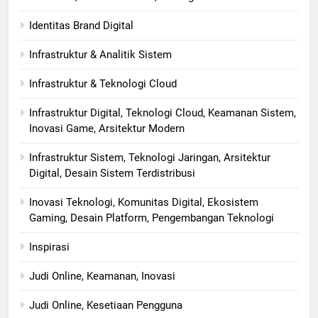
Identitas Brand Digital
Infrastruktur & Analitik Sistem
Infrastruktur & Teknologi Cloud
Infrastruktur Digital, Teknologi Cloud, Keamanan Sistem,
Inovasi Game, Arsitektur Modern
Infrastruktur Sistem, Teknologi Jaringan, Arsitektur
Digital, Desain Sistem Terdistribusi
Inovasi Teknologi, Komunitas Digital, Ekosistem
Gaming, Desain Platform, Pengembangan Teknologi
Inspirasi
Judi Online, Keamanan, Inovasi
Judi Online, Kesetiaan Pengguna