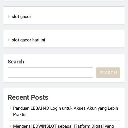
slot gacor
slot gacor hari ini
Search
SEARCH
Recent Posts
Panduan LEBAH4D Login untuk Akses Akun yang Lebih
Praktis
Mengenal EDWINSLOT sebagai Platform Digital yang