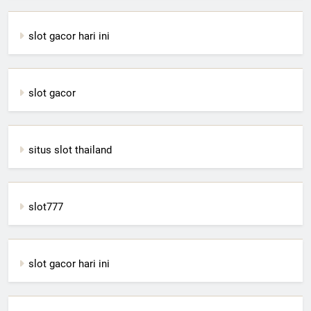
slot gacor hari ini
slot gacor
situs slot thailand
slot777
slot gacor hari ini