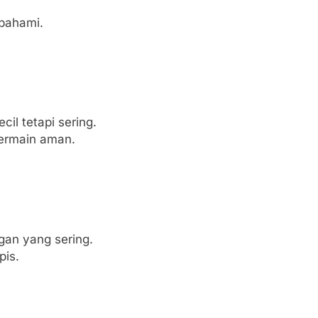
pahami.
il tetapi sering.
bermain aman.
gan yang sering.
pis.