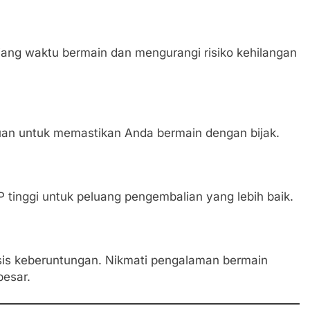
jang waktu bermain dan mengurangi risiko kehilangan
uan untuk memastikan Anda bermain dengan bijak.
RTP tinggi untuk peluang pengembalian yang lebih baik.
sis keberuntungan. Nikmati pengalaman bermain
besar.