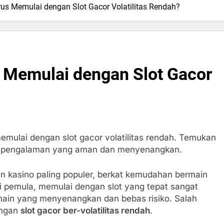
s Memulai dengan Slot Gacor Volatilitas Rendah?
Memulai dengan Slot Gacor
emulai dengan slot gacor volatilitas rendah. Temukan
tuk pengalaman yang aman dan menyenangkan.
nan kasino paling populer, berkat kemudahan bermain
 pemula, memulai dengan slot yang tepat sangat
ain yang menyenangkan dan bebas risiko. Salah
engan
slot gacor ber-volatilitas rendah
.