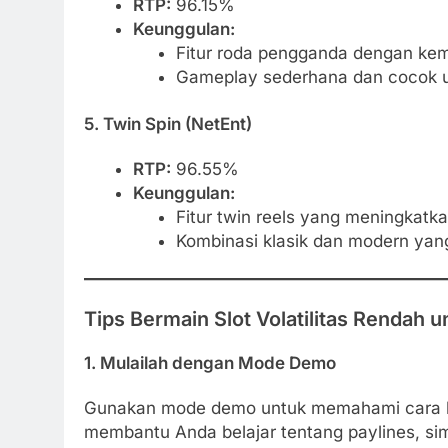
RTP:
96.15%
Keunggulan:
Fitur roda pengganda dengan ke
Gameplay sederhana dan cocok u
5. Twin Spin (NetEnt)
RTP:
96.55%
Keunggulan:
Fitur twin reels yang meningkat
Kombinasi klasik dan modern yan
Tips Bermain Slot Volatilitas Rendah 
1. Mulailah dengan Mode Demo
Gunakan mode demo untuk memahami cara ker
membantu Anda belajar tentang paylines, simb