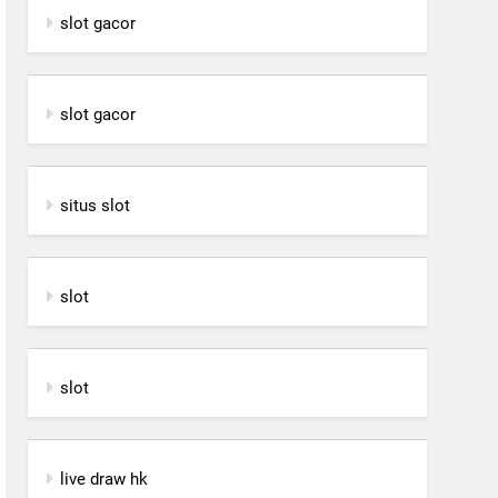
slot gacor
slot gacor
situs slot
slot
slot
live draw hk