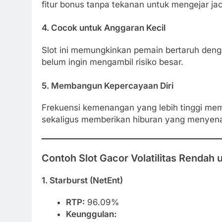
fitur bonus tanpa tekanan untuk mengejar jac
4. Cocok untuk Anggaran Kecil
Slot ini memungkinkan pemain bertaruh deng
belum ingin mengambil risiko besar.
5. Membangun Kepercayaan Diri
Frekuensi kemenangan yang lebih tinggi mem
sekaligus memberikan hiburan yang menyen
Contoh Slot Gacor Volatilitas Rendah
1. Starburst (NetEnt)
RTP:
96.09%
Keunggulan: