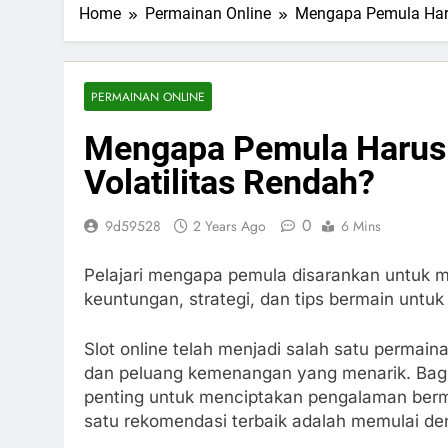
Home
Permainan Online
Mengapa Pemula Haru
PERMAINAN ONLINE
Mengapa Pemula Harus 
Volatilitas Rendah?
0
9d59528
2 Years Ago
6 Mins
Pelajari mengapa pemula disarankan untuk m
keuntungan, strategi, dan tips bermain un
Slot online telah menjadi salah satu permai
dan peluang kemenangan yang menarik. Bagi
penting untuk menciptakan pengalaman berm
satu rekomendasi terbaik adalah memulai d