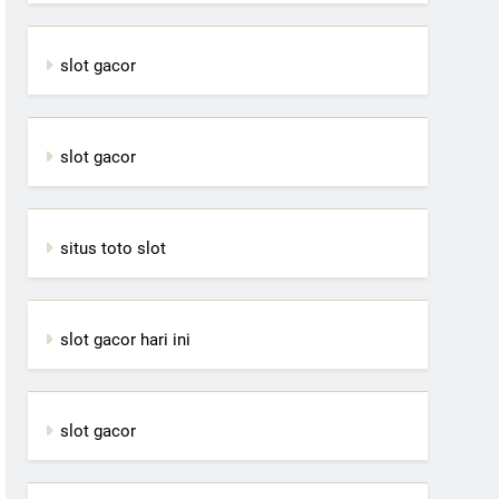
slot gacor
slot gacor
situs toto slot
slot gacor hari ini
slot gacor