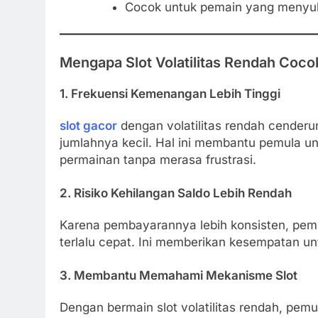
Cocok untuk pemain yang menyukai
Mengapa Slot Volatilitas Rendah Coc
1. Frekuensi Kemenangan Lebih Tinggi
slot gacor
dengan volatilitas rendah cender
jumlahnya kecil. Hal ini membantu pemula 
permainan tanpa merasa frustrasi.
2. Risiko Kehilangan Saldo Lebih Rendah
Karena pembayarannya lebih konsisten, pemu
terlalu cepat. Ini memberikan kesempatan un
3. Membantu Memahami Mekanisme Slot
Dengan bermain slot volatilitas rendah, pemu