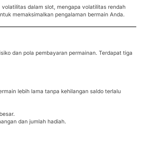
 volatilitas dalam slot, mengapa volatilitas rendah
i untuk memaksimalkan pengalaman bermain Anda.
risiko dan pola pembayaran permainan. Terdapat tiga
rmain lebih lama tanpa kehilangan saldo terlalu
besar.
angan dan jumlah hadiah.