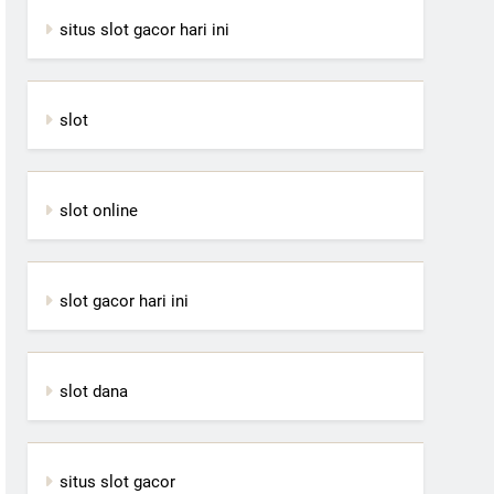
situs slot gacor hari ini
slot
slot online
slot gacor hari ini
slot dana
situs slot gacor