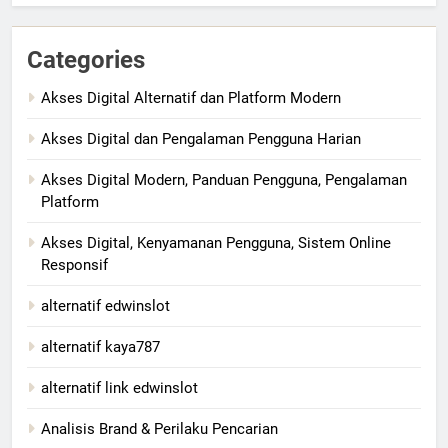
Categories
Akses Digital Alternatif dan Platform Modern
Akses Digital dan Pengalaman Pengguna Harian
Akses Digital Modern, Panduan Pengguna, Pengalaman
Platform
Akses Digital, Kenyamanan Pengguna, Sistem Online
Responsif
alternatif edwinslot
alternatif kaya787
alternatif link edwinslot
Analisis Brand & Perilaku Pencarian