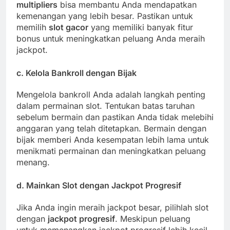
multipliers
bisa membantu Anda mendapatkan
kemenangan yang lebih besar. Pastikan untuk
memilih
slot gacor
yang memiliki banyak fitur
bonus untuk meningkatkan peluang Anda meraih
jackpot.
c.
Kelola Bankroll dengan Bijak
Mengelola bankroll Anda adalah langkah penting
dalam permainan slot. Tentukan batas taruhan
sebelum bermain dan pastikan Anda tidak melebihi
anggaran yang telah ditetapkan. Bermain dengan
bijak memberi Anda kesempatan lebih lama untuk
menikmati permainan dan meningkatkan peluang
menang.
d.
Mainkan Slot dengan Jackpot Progresif
Jika Anda ingin meraih jackpot besar, pilihlah slot
dengan
jackpot progresif
. Meskipun peluang
untuk memenangkan jackpot progresif lebih kecil,