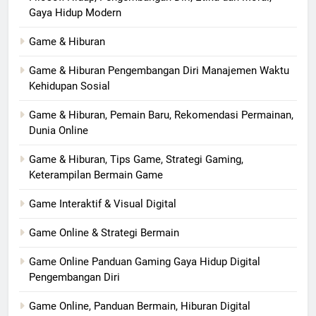
Gaya Hidup Modern
Game & Hiburan
Game & Hiburan Pengembangan Diri Manajemen Waktu
Kehidupan Sosial
Game & Hiburan, Pemain Baru, Rekomendasi Permainan,
Dunia Online
Game & Hiburan, Tips Game, Strategi Gaming,
Keterampilan Bermain Game
Game Interaktif & Visual Digital
Game Online & Strategi Bermain
Game Online Panduan Gaming Gaya Hidup Digital
Pengembangan Diri
Game Online, Panduan Bermain, Hiburan Digital