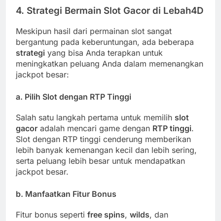
4.
Strategi Bermain Slot Gacor di Lebah4D
Meskipun hasil dari permainan slot sangat
bergantung pada keberuntungan, ada beberapa
strategi
yang bisa Anda terapkan untuk
meningkatkan peluang Anda dalam memenangkan
jackpot besar:
a.
Pilih Slot dengan RTP Tinggi
Salah satu langkah pertama untuk memilih
slot
gacor
adalah mencari game dengan
RTP tinggi
.
Slot dengan RTP tinggi cenderung memberikan
lebih banyak kemenangan kecil dan lebih sering,
serta peluang lebih besar untuk mendapatkan
jackpot besar.
b.
Manfaatkan Fitur Bonus
Fitur bonus seperti
free spins
,
wilds
, dan