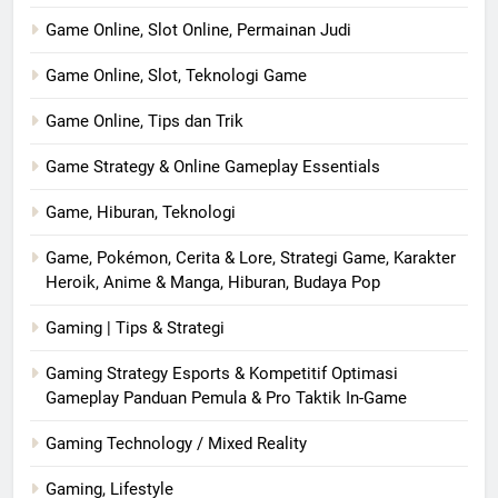
Game Online, Slot Online, Permainan Judi
Game Online, Slot, Teknologi Game
Game Online, Tips dan Trik
Game Strategy & Online Gameplay Essentials
Game, Hiburan, Teknologi
Game, Pokémon, Cerita & Lore, Strategi Game, Karakter
Heroik, Anime & Manga, Hiburan, Budaya Pop
Gaming | Tips & Strategi
Gaming Strategy Esports & Kompetitif Optimasi
Gameplay Panduan Pemula & Pro Taktik In-Game
Gaming Technology / Mixed Reality
Gaming, Lifestyle