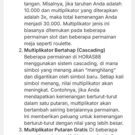
tangan. Misalnya, jika taruhan Anda adalah
10.000 dan multiplikator yang diterapkan
adalah 3x, maka total kemenangan Anda
menjadi 30.000. Multiplikator jenis ini
biasanya ditemukan pada beberapa
permainan slot dan beberapa permainan
meja seperti roulette.
Multiplikator Bertahap (Cascading)
Beberapa permainan di HORAS88
menggunakan sistem cascading, di mana
simbol yang menang akan “menghilang”
dan digantikan oleh simbol baru. Setiap kali
simbol menang, nilai multiplikator akan
meningkat. Contohnya, jika Anda
mendapatkan kemenangan berturut-turut
dalam satu putaran, multiplikator akan
bertambah seiring berjalannya permainan.
Ini memberikan peluang untuk kemenangan
berturut-turut dengan nilai yang lebih besar.
Multiplikator Putaran Gratis
Di beberapa