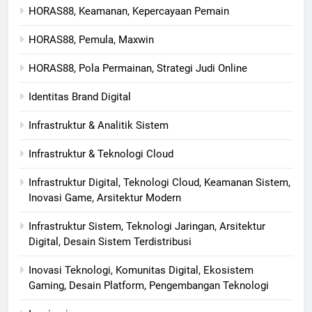
HORAS88, Keamanan, Kepercayaan Pemain
HORAS88, Pemula, Maxwin
HORAS88, Pola Permainan, Strategi Judi Online
Identitas Brand Digital
Infrastruktur & Analitik Sistem
Infrastruktur & Teknologi Cloud
Infrastruktur Digital, Teknologi Cloud, Keamanan Sistem,
Inovasi Game, Arsitektur Modern
Infrastruktur Sistem, Teknologi Jaringan, Arsitektur
Digital, Desain Sistem Terdistribusi
Inovasi Teknologi, Komunitas Digital, Ekosistem
Gaming, Desain Platform, Pengembangan Teknologi