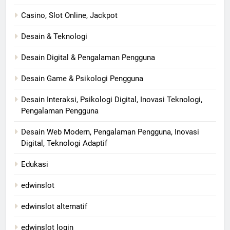
Casino, Slot Online, Jackpot
Desain & Teknologi
Desain Digital & Pengalaman Pengguna
Desain Game & Psikologi Pengguna
Desain Interaksi, Psikologi Digital, Inovasi Teknologi,
Pengalaman Pengguna
Desain Web Modern, Pengalaman Pengguna, Inovasi
Digital, Teknologi Adaptif
Edukasi
edwinslot
edwinslot alternatif
edwinslot login