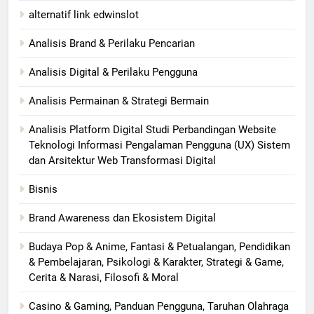
alternatif link edwinslot
Analisis Brand & Perilaku Pencarian
Analisis Digital & Perilaku Pengguna
Analisis Permainan & Strategi Bermain
Analisis Platform Digital Studi Perbandingan Website
Teknologi Informasi Pengalaman Pengguna (UX) Sistem
dan Arsitektur Web Transformasi Digital
Bisnis
Brand Awareness dan Ekosistem Digital
Budaya Pop & Anime, Fantasi & Petualangan, Pendidikan
& Pembelajaran, Psikologi & Karakter, Strategi & Game,
Cerita & Narasi, Filosofi & Moral
Casino & Gaming, Panduan Pengguna, Taruhan Olahraga