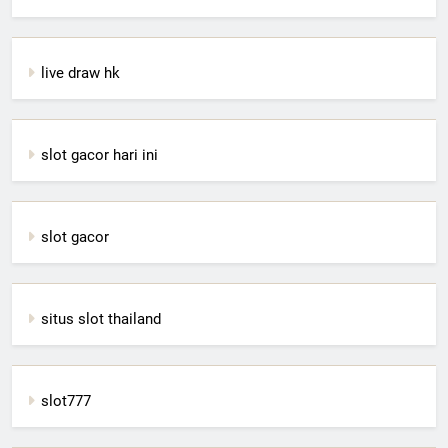
live draw hk
slot gacor hari ini
slot gacor
situs slot thailand
slot777