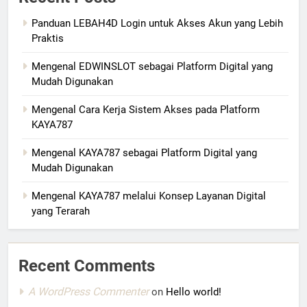
Panduan LEBAH4D Login untuk Akses Akun yang Lebih
Praktis
Mengenal EDWINSLOT sebagai Platform Digital yang
Mudah Digunakan
Mengenal Cara Kerja Sistem Akses pada Platform
KAYA787
Mengenal KAYA787 sebagai Platform Digital yang
Mudah Digunakan
Mengenal KAYA787 melalui Konsep Layanan Digital
yang Terarah
Recent Comments
A WordPress Commenter
on
Hello world!