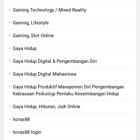
Gaming Technology / Mixed Reality
Gaming, Lifestyle
Gaming, Slot Online
Gaya Hidup
Gaya Hidup Digital & Pengembangan Diri
Gaya Hidup Digital Mahasiswa
Gaya Hidup Produktif Manajemen Diri Pengembangan
Kebiasaan Psikologi Perilaku Keseimbangan Hidup
Gaya Hidup, Hiburan, Judi Online
horas88
horas88 login