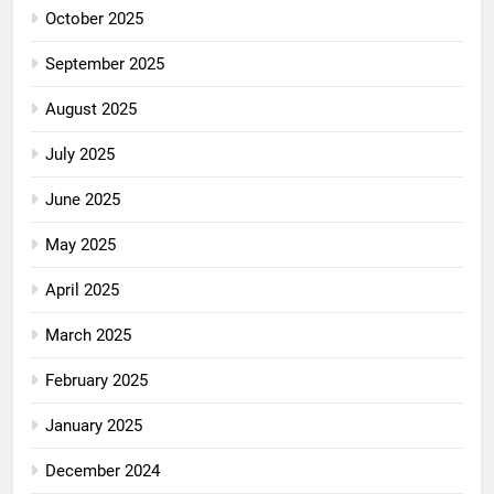
October 2025
September 2025
August 2025
July 2025
June 2025
May 2025
April 2025
March 2025
February 2025
January 2025
December 2024