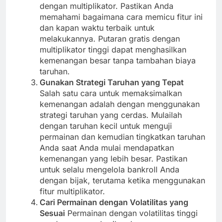
dengan multiplikator. Pastikan Anda
memahami bagaimana cara memicu fitur ini
dan kapan waktu terbaik untuk
melakukannya. Putaran gratis dengan
multiplikator tinggi dapat menghasilkan
kemenangan besar tanpa tambahan biaya
taruhan.
Gunakan Strategi Taruhan yang Tepat
Salah satu cara untuk memaksimalkan
kemenangan adalah dengan menggunakan
strategi taruhan yang cerdas. Mulailah
dengan taruhan kecil untuk menguji
permainan dan kemudian tingkatkan taruhan
Anda saat Anda mulai mendapatkan
kemenangan yang lebih besar. Pastikan
untuk selalu mengelola bankroll Anda
dengan bijak, terutama ketika menggunakan
fitur multiplikator.
Cari Permainan dengan Volatilitas yang
Sesuai
Permainan dengan volatilitas tinggi