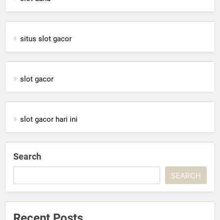
situs slot gacor
slot gacor
slot gacor hari ini
Search
SEARCH
Recent Posts