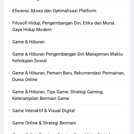
Efisiensi Akses dan Optimalisasi Platform
Filosofi Hidup, Pengembangan Diri, Etika dan Moral,
Gaya Hidup Modern
Game & Hiburan
Game & Hiburan Pengembangan Diri Manajemen Waktu
Kehidupan Sosial
Game & Hiburan, Pemain Baru, Rekomendasi Permainan,
Dunia Online
Game & Hiburan, Tips Game, Strategi Gaming,
Keterampilan Bermain Game
Game Interaktif & Visual Digital
Game Online & Strategi Bermain