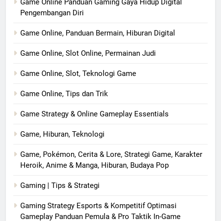
Game Online Panduan Gaming Gaya Hidup Digital
Pengembangan Diri
Game Online, Panduan Bermain, Hiburan Digital
Game Online, Slot Online, Permainan Judi
Game Online, Slot, Teknologi Game
Game Online, Tips dan Trik
Game Strategy & Online Gameplay Essentials
Game, Hiburan, Teknologi
Game, Pokémon, Cerita & Lore, Strategi Game, Karakter
Heroik, Anime & Manga, Hiburan, Budaya Pop
Gaming | Tips & Strategi
Gaming Strategy Esports & Kompetitif Optimasi
Gameplay Panduan Pemula & Pro Taktik In-Game