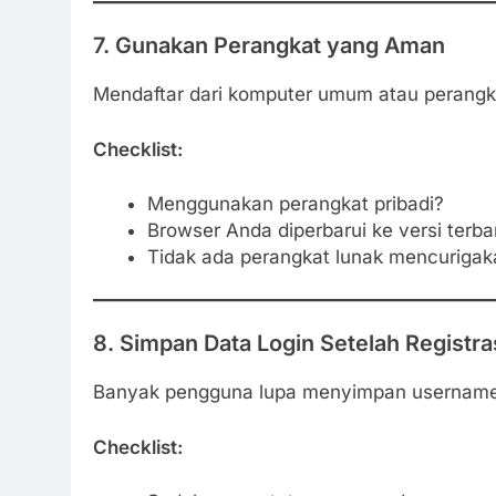
7.
Gunakan Perangkat yang Aman
Mendaftar dari komputer umum atau perangka
Checklist:
Menggunakan perangkat pribadi?
Browser Anda diperbarui ke versi terba
Tidak ada perangkat lunak mencurigaka
8.
Simpan Data Login Setelah Registra
Banyak pengguna lupa menyimpan username 
Checklist: