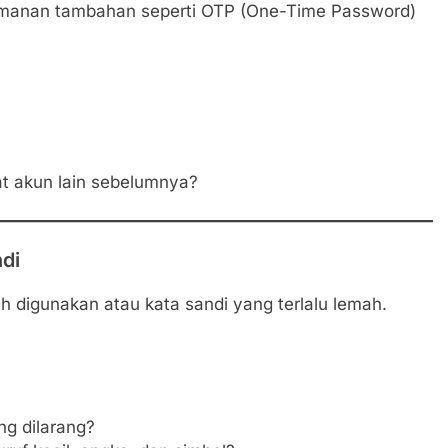
amanan tambahan seperti OTP (One-Time Password)
t akun lain sebelumnya?
di
digunakan atau kata sandi yang terlalu lemah.
g dilarang?