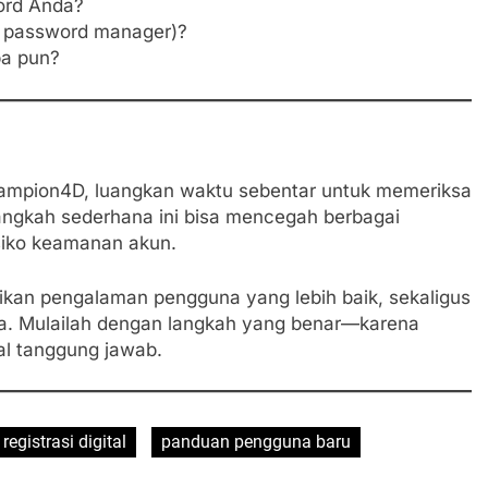
ord Anda?
: password manager)?
pa pun?
hampion4D, luangkan waktu sebentar untuk memeriksa
angkah sederhana ini bisa mencegah berbagai
risiko keamanan akun.
rikan pengalaman pengguna yang lebih baik, sekaligus
nda. Mulailah dengan langkah yang benar—karena
al tanggung jawab.
egistrasi digital
panduan pengguna baru