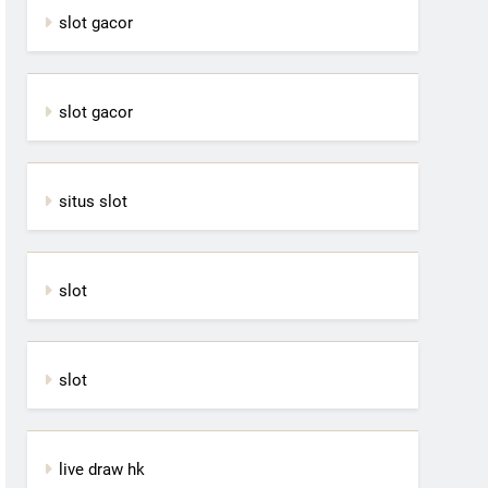
slot gacor
slot gacor
situs slot
slot
slot
live draw hk