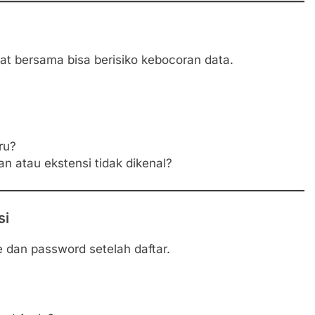
t bersama bisa berisiko kebocoran data.
ru?
n atau ekstensi tidak dikenal?
si
dan password setelah daftar.