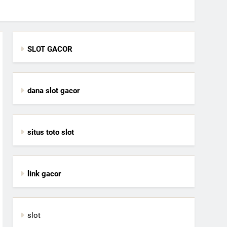
SLOT GACOR
dana slot gacor
situs toto slot
link gacor
slot