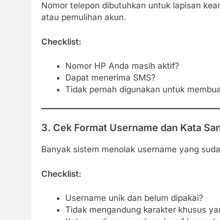
Nomor telepon dibutuhkan untuk lapisan ke
atau pemulihan akun.
Checklist:
Nomor HP Anda masih aktif?
Dapat menerima SMS?
Tidak pernah digunakan untuk membua
3.
Cek Format Username dan Kata San
Banyak sistem menolak username yang sudah 
Checklist:
Username unik dan belum dipakai?
Tidak mengandung karakter khusus yan