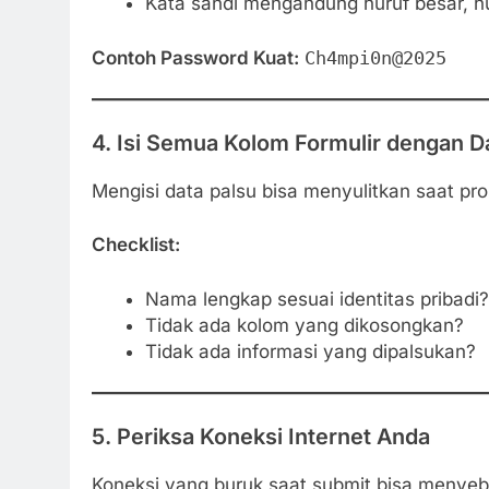
Kata sandi mengandung huruf besar, hu
Contoh Password Kuat:
Ch4mpi0n@2025
4.
Isi Semua Kolom Formulir dengan Da
Mengisi data palsu bisa menyulitkan saat pro
Checklist:
Nama lengkap sesuai identitas pribadi?
Tidak ada kolom yang dikosongkan?
Tidak ada informasi yang dipalsukan?
5.
Periksa Koneksi Internet Anda
Koneksi yang buruk saat submit bisa menyebab