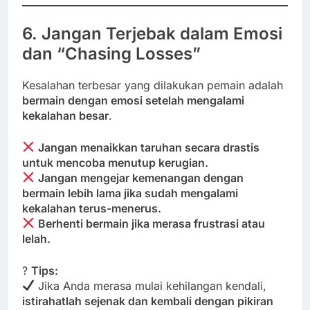
6. Jangan Terjebak dalam Emosi
dan “Chasing Losses”
Kesalahan terbesar yang dilakukan pemain adalah
bermain dengan emosi setelah mengalami
kekalahan besar
.
Jangan menaikkan taruhan secara drastis
untuk mencoba menutup kerugian.
Jangan mengejar kemenangan dengan
bermain lebih lama jika sudah mengalami
kekalahan terus-menerus.
Berhenti bermain jika merasa frustrasi atau
lelah.
?
Tips:
Jika Anda merasa mulai kehilangan kendali,
istirahatlah sejenak dan kembali dengan pikiran