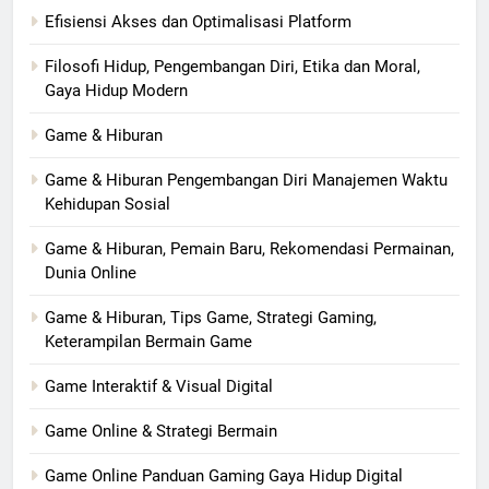
Efisiensi Akses dan Optimalisasi Platform
Filosofi Hidup, Pengembangan Diri, Etika dan Moral,
Gaya Hidup Modern
Game & Hiburan
Game & Hiburan Pengembangan Diri Manajemen Waktu
Kehidupan Sosial
Game & Hiburan, Pemain Baru, Rekomendasi Permainan,
Dunia Online
Game & Hiburan, Tips Game, Strategi Gaming,
Keterampilan Bermain Game
Game Interaktif & Visual Digital
Game Online & Strategi Bermain
Game Online Panduan Gaming Gaya Hidup Digital