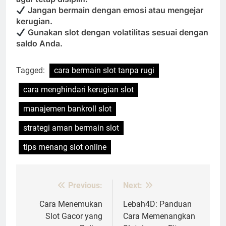
Jangan bermain dengan emosi atau mengejar
kerugian.
Gunakan slot dengan volatilitas sesuai dengan
saldo Anda.
Tagged:
cara bermain slot tanpa rugi
cara menghindari kerugian slot
manajemen bankroll slot
strategi aman bermain slot
tips menang slot online
Previous:
Next:
Post
navigation
Cara Menemukan
Lebah4D: Panduan
Slot Gacor yang
Cara Memenangkan