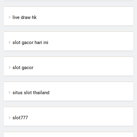
live draw hk
slot gacor hari ini
slot gacor
situs slot thailand
slot777