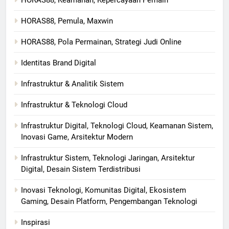
HORAS88, Keamanan, Kepercayaan Pemain
HORAS88, Pemula, Maxwin
HORAS88, Pola Permainan, Strategi Judi Online
Identitas Brand Digital
Infrastruktur & Analitik Sistem
Infrastruktur & Teknologi Cloud
Infrastruktur Digital, Teknologi Cloud, Keamanan Sistem,
Inovasi Game, Arsitektur Modern
Infrastruktur Sistem, Teknologi Jaringan, Arsitektur
Digital, Desain Sistem Terdistribusi
Inovasi Teknologi, Komunitas Digital, Ekosistem
Gaming, Desain Platform, Pengembangan Teknologi
Inspirasi