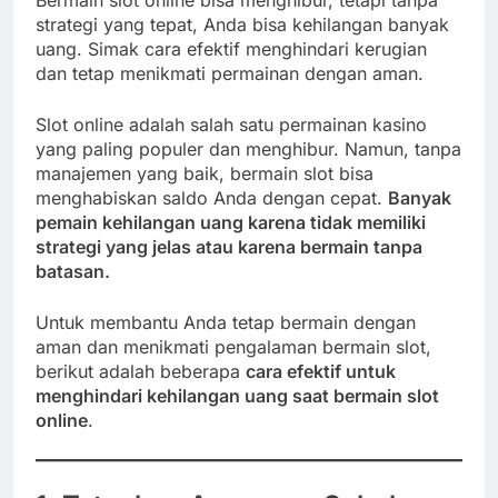
Bermain slot online bisa menghibur, tetapi tanpa
strategi yang tepat, Anda bisa kehilangan banyak
uang. Simak cara efektif menghindari kerugian
dan tetap menikmati permainan dengan aman.
Slot online adalah salah satu permainan kasino
yang paling populer dan menghibur. Namun, tanpa
manajemen yang baik, bermain slot bisa
menghabiskan saldo Anda dengan cepat.
Banyak
pemain kehilangan uang karena tidak memiliki
strategi yang jelas atau karena bermain tanpa
batasan.
Untuk membantu Anda tetap bermain dengan
aman dan menikmati pengalaman bermain slot,
berikut adalah beberapa
cara efektif untuk
menghindari kehilangan uang saat bermain slot
online
.