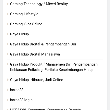
Gaming Technology / Mixed Reality
Gaming, Lifestyle
Gaming, Slot Online
Gaya Hidup
Gaya Hidup Digital & Pengembangan Diri
Gaya Hidup Digital Mahasiswa
Gaya Hidup Produktif Manajemen Diri Pengembangan
Kebiasaan Psikologi Perilaku Keseimbangan Hidup
Gaya Hidup, Hiburan, Judi Online
horas88
horas88 login