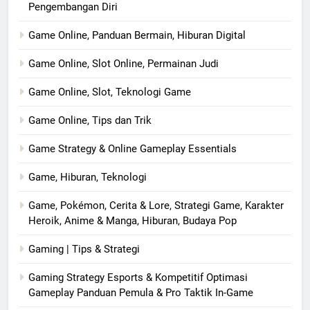
Pengembangan Diri
Game Online, Panduan Bermain, Hiburan Digital
Game Online, Slot Online, Permainan Judi
Game Online, Slot, Teknologi Game
Game Online, Tips dan Trik
Game Strategy & Online Gameplay Essentials
Game, Hiburan, Teknologi
Game, Pokémon, Cerita & Lore, Strategi Game, Karakter
Heroik, Anime & Manga, Hiburan, Budaya Pop
Gaming | Tips & Strategi
Gaming Strategy Esports & Kompetitif Optimasi
Gameplay Panduan Pemula & Pro Taktik In-Game