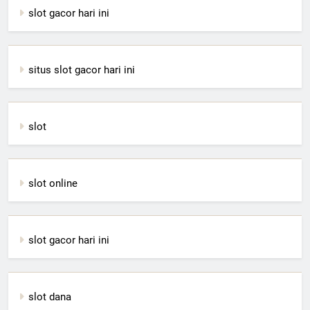
slot gacor hari ini
situs slot gacor hari ini
slot
slot online
slot gacor hari ini
slot dana