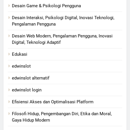
Desain Game & Psikologi Pengguna
Desain Interaksi, Psikologi Digital, Inovasi Teknologi,
Pengalaman Pengguna
Desain Web Modern, Pengalaman Pengguna, Inovasi
Digital, Teknologi Adaptif
Edukasi
edwinslot
edwinslot alternatif
edwinslot login
Efisiensi Akses dan Optimalisasi Platform
Filosofi Hidup, Pengembangan Diri, Etika dan Moral,
Gaya Hidup Modern