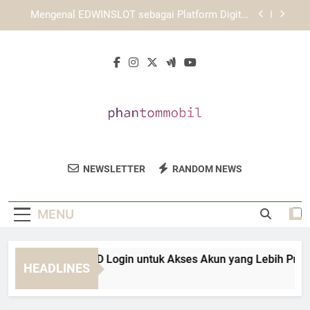
Skip
Mengenal Cara Kerja Sistem Akses pada Platform
to
KAYA787
content
Mengenal KAYA787 sebagai Platform Digital yang
Mudah Digunakan
Panduan LEBAH4D Login untuk Akses Akun yang
Lebih Praktis
Mengenal EDWINSLOT sebagai Platform Digital
yang Mudah Digunakan
Mengenal Cara Kerja Sistem Akses pada Platform
KAYA787
Phantom Mobil
Tingkatkan Kendaraan Anda Dengan
Mengenal KAYA787 sebagai Platform Digital yang
NEWSLETTER
RANDOM NEWS
Mudah Digunakan
Aksesori Berkualitas Dari Phantom Mobil.
Produk Otomotif Yang Aman Dan
MENU
Terpercaya.
nduan LEBAH4D Login untuk Akses Akun yang Lebih Praktis
HEADLINES
Weeks Ago