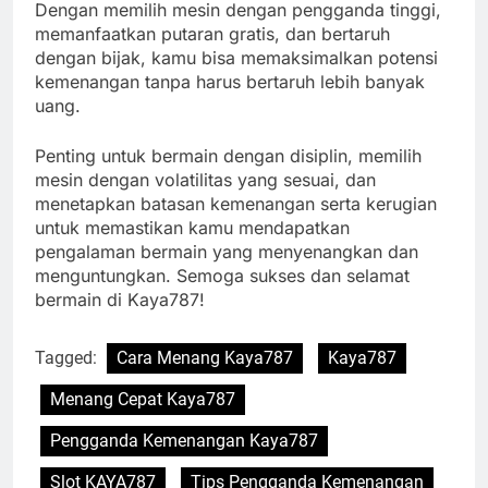
Dengan memilih mesin dengan pengganda tinggi,
memanfaatkan putaran gratis, dan bertaruh
dengan bijak, kamu bisa memaksimalkan potensi
kemenangan tanpa harus bertaruh lebih banyak
uang.
Penting untuk bermain dengan disiplin, memilih
mesin dengan volatilitas yang sesuai, dan
menetapkan batasan kemenangan serta kerugian
untuk memastikan kamu mendapatkan
pengalaman bermain yang menyenangkan dan
menguntungkan. Semoga sukses dan selamat
bermain di Kaya787!
Tagged:
Cara Menang Kaya787
Kaya787
Menang Cepat Kaya787
Pengganda Kemenangan Kaya787
Slot KAYA787
Tips Pengganda Kemenangan