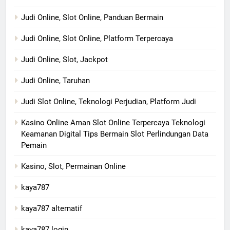
Judi Online, Slot Online, Panduan Bermain
Judi Online, Slot Online, Platform Terpercaya
Judi Online, Slot, Jackpot
Judi Online, Taruhan
Judi Slot Online, Teknologi Perjudian, Platform Judi
Kasino Online Aman Slot Online Terpercaya Teknologi
Keamanan Digital Tips Bermain Slot Perlindungan Data
Pemain
Kasino, Slot, Permainan Online
kaya787
kaya787 alternatif
kaya787 login