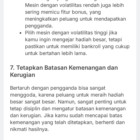
Mesin dengan volatilitas rendah juga lebih
sering memicu fitur bonus, yang
meningkatkan peluang untuk mendapatkan
pengganda.
Pilih mesin dengan volatilitas tinggi jika
kamu ingin mengejar hadiah besar, tetapi
pastikan untuk memiliki bankroll yang cukup
untuk bertahan lebih lama.
7.
Tetapkan Batasan Kemenangan dan
Kerugian
Bertaruh dengan pengganda bisa sangat
menggoda, karena peluang untuk meraih hadiah
besar sangat besar. Namun, sangat penting untuk
tetap disiplin dan mengatur batasan kemenangan
dan kerugian. Jika kamu sudah mencapai batas
kemenangan yang telah ditetapkan, berhenti dan
nikmati hasilnya.