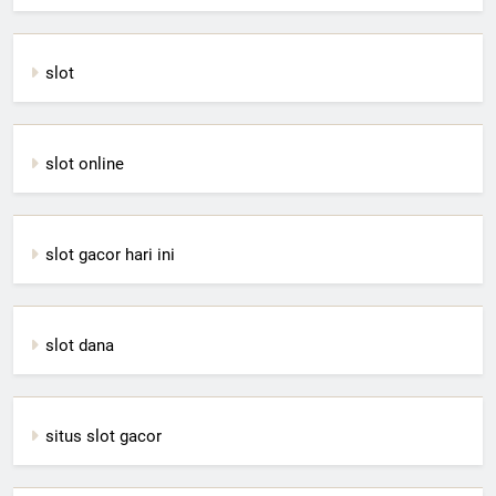
slot
slot online
slot gacor hari ini
slot dana
situs slot gacor