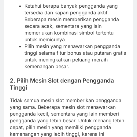
Ketahui berapa banyak pengganda yang
tersedia dan kapan pengganda aktif.
Beberapa mesin memberikan pengganda
secara acak, sementara yang lain
memerlukan kombinasi simbol tertentu
untuk memicunya.
Pilih mesin yang menawarkan pengganda
tinggi selama fitur bonus atau putaran gratis
untuk meningkatkan peluang meraih
kemenangan besar.
2.
Pilih Mesin Slot dengan Pengganda
Tinggi
Tidak semua mesin slot memberikan pengganda
yang sama. Beberapa mesin slot menawarkan
pengganda kecil, sementara yang lain memberi
pengganda yang lebih besar. Untuk menang lebih
cepat, pilih mesin yang memiliki pengganda
kemenangan yang lebih tinggi, karena ini