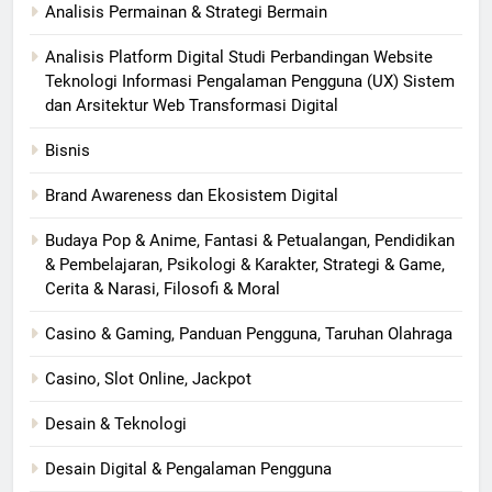
Analisis Permainan & Strategi Bermain
Analisis Platform Digital Studi Perbandingan Website
Teknologi Informasi Pengalaman Pengguna (UX) Sistem
dan Arsitektur Web Transformasi Digital
Bisnis
Brand Awareness dan Ekosistem Digital
Budaya Pop & Anime, Fantasi & Petualangan, Pendidikan
& Pembelajaran, Psikologi & Karakter, Strategi & Game,
Cerita & Narasi, Filosofi & Moral
Casino & Gaming, Panduan Pengguna, Taruhan Olahraga
Casino, Slot Online, Jackpot
Desain & Teknologi
Desain Digital & Pengalaman Pengguna