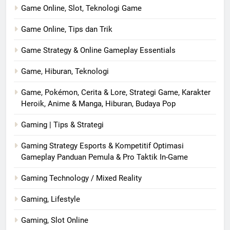
Game Online, Slot, Teknologi Game
Game Online, Tips dan Trik
Game Strategy & Online Gameplay Essentials
Game, Hiburan, Teknologi
Game, Pokémon, Cerita & Lore, Strategi Game, Karakter
Heroik, Anime & Manga, Hiburan, Budaya Pop
Gaming | Tips & Strategi
Gaming Strategy Esports & Kompetitif Optimasi
Gameplay Panduan Pemula & Pro Taktik In-Game
Gaming Technology / Mixed Reality
Gaming, Lifestyle
Gaming, Slot Online