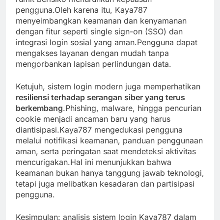
pengguna.Oleh karena itu, Kaya787
menyeimbangkan keamanan dan kenyamanan
dengan fitur seperti single sign-on (SSO) dan
integrasi login sosial yang aman.Pengguna dapat
mengakses layanan dengan mudah tanpa
mengorbankan lapisan perlindungan data.
Ketujuh, sistem login modern juga memperhatikan
resiliensi terhadap serangan siber yang terus
berkembang
.Phishing, malware, hingga pencurian
cookie menjadi ancaman baru yang harus
diantisipasi.Kaya787 mengedukasi pengguna
melalui notifikasi keamanan, panduan penggunaan
aman, serta peringatan saat mendeteksi aktivitas
mencurigakan.Hal ini menunjukkan bahwa
keamanan bukan hanya tanggung jawab teknologi,
tetapi juga melibatkan kesadaran dan partisipasi
pengguna.
Kesimpulan: analisis sistem login Kaya787 dalam