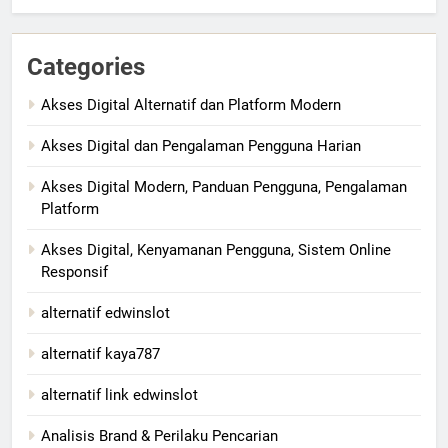
Categories
Akses Digital Alternatif dan Platform Modern
Akses Digital dan Pengalaman Pengguna Harian
Akses Digital Modern, Panduan Pengguna, Pengalaman
Platform
Akses Digital, Kenyamanan Pengguna, Sistem Online
Responsif
alternatif edwinslot
alternatif kaya787
alternatif link edwinslot
Analisis Brand & Perilaku Pencarian