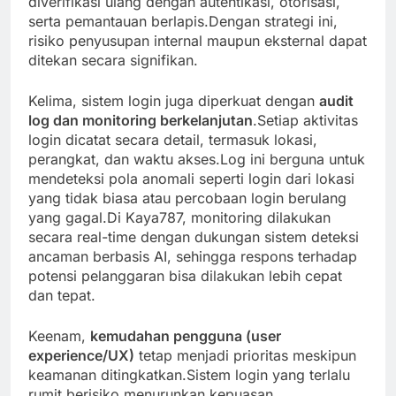
diverifikasi ulang dengan autentikasi, otorisasi,
serta pemantauan berlapis.Dengan strategi ini,
risiko penyusupan internal maupun eksternal dapat
ditekan secara signifikan.
Kelima, sistem login juga diperkuat dengan
audit
log dan monitoring berkelanjutan
.Setiap aktivitas
login dicatat secara detail, termasuk lokasi,
perangkat, dan waktu akses.Log ini berguna untuk
mendeteksi pola anomali seperti login dari lokasi
yang tidak biasa atau percobaan login berulang
yang gagal.Di Kaya787, monitoring dilakukan
secara real-time dengan dukungan sistem deteksi
ancaman berbasis AI, sehingga respons terhadap
potensi pelanggaran bisa dilakukan lebih cepat
dan tepat.
Keenam,
kemudahan pengguna (user
experience/UX)
tetap menjadi prioritas meskipun
keamanan ditingkatkan.Sistem login yang terlalu
rumit berisiko menurunkan kepuasan