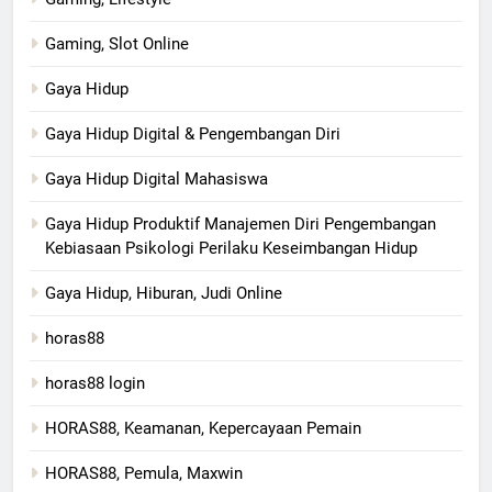
Gaming, Slot Online
Gaya Hidup
Gaya Hidup Digital & Pengembangan Diri
Gaya Hidup Digital Mahasiswa
Gaya Hidup Produktif Manajemen Diri Pengembangan
Kebiasaan Psikologi Perilaku Keseimbangan Hidup
Gaya Hidup, Hiburan, Judi Online
horas88
horas88 login
HORAS88, Keamanan, Kepercayaan Pemain
HORAS88, Pemula, Maxwin