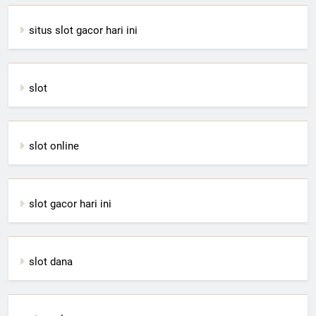
situs slot gacor hari ini
slot
slot online
slot gacor hari ini
slot dana