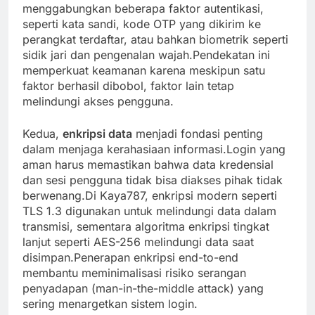
menggabungkan beberapa faktor autentikasi,
seperti kata sandi, kode OTP yang dikirim ke
perangkat terdaftar, atau bahkan biometrik seperti
sidik jari dan pengenalan wajah.Pendekatan ini
memperkuat keamanan karena meskipun satu
faktor berhasil dibobol, faktor lain tetap
melindungi akses pengguna.
Kedua,
enkripsi data
menjadi fondasi penting
dalam menjaga kerahasiaan informasi.Login yang
aman harus memastikan bahwa data kredensial
dan sesi pengguna tidak bisa diakses pihak tidak
berwenang.Di Kaya787, enkripsi modern seperti
TLS 1.3 digunakan untuk melindungi data dalam
transmisi, sementara algoritma enkripsi tingkat
lanjut seperti AES-256 melindungi data saat
disimpan.Penerapan enkripsi end-to-end
membantu meminimalisasi risiko serangan
penyadapan (man-in-the-middle attack) yang
sering menargetkan sistem login.