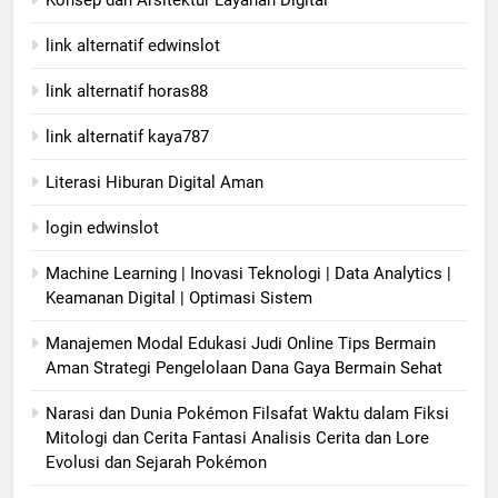
Konsep dan Arsitektur Layanan Digital
link alternatif edwinslot
link alternatif horas88
link alternatif kaya787
Literasi Hiburan Digital Aman
login edwinslot
Machine Learning | Inovasi Teknologi | Data Analytics |
Keamanan Digital | Optimasi Sistem
Manajemen Modal Edukasi Judi Online Tips Bermain
Aman Strategi Pengelolaan Dana Gaya Bermain Sehat
Narasi dan Dunia Pokémon Filsafat Waktu dalam Fiksi
Mitologi dan Cerita Fantasi Analisis Cerita dan Lore
Evolusi dan Sejarah Pokémon