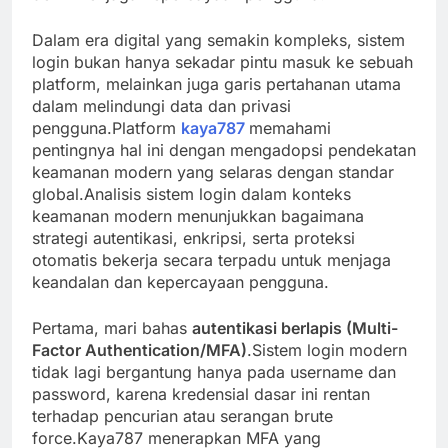
Dalam era digital yang semakin kompleks, sistem
login bukan hanya sekadar pintu masuk ke sebuah
platform, melainkan juga garis pertahanan utama
dalam melindungi data dan privasi
pengguna.Platform
kaya787
memahami
pentingnya hal ini dengan mengadopsi pendekatan
keamanan modern yang selaras dengan standar
global.Analisis sistem login dalam konteks
keamanan modern menunjukkan bagaimana
strategi autentikasi, enkripsi, serta proteksi
otomatis bekerja secara terpadu untuk menjaga
keandalan dan kepercayaan pengguna.
Pertama, mari bahas
autentikasi berlapis (Multi-
Factor Authentication/MFA)
.Sistem login modern
tidak lagi bergantung hanya pada username dan
password, karena kredensial dasar ini rentan
terhadap pencurian atau serangan brute
force.Kaya787 menerapkan MFA yang