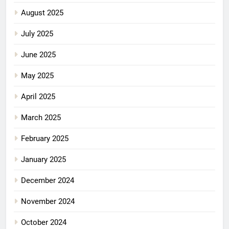
August 2025
July 2025
June 2025
May 2025
April 2025
March 2025
February 2025
January 2025
December 2024
November 2024
October 2024