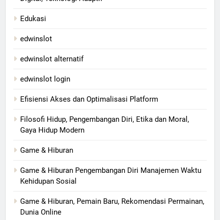
Edukasi
edwinslot
edwinslot alternatif
edwinslot login
Efisiensi Akses dan Optimalisasi Platform
Filosofi Hidup, Pengembangan Diri, Etika dan Moral,
Gaya Hidup Modern
Game & Hiburan
Game & Hiburan Pengembangan Diri Manajemen Waktu
Kehidupan Sosial
Game & Hiburan, Pemain Baru, Rekomendasi Permainan,
Dunia Online