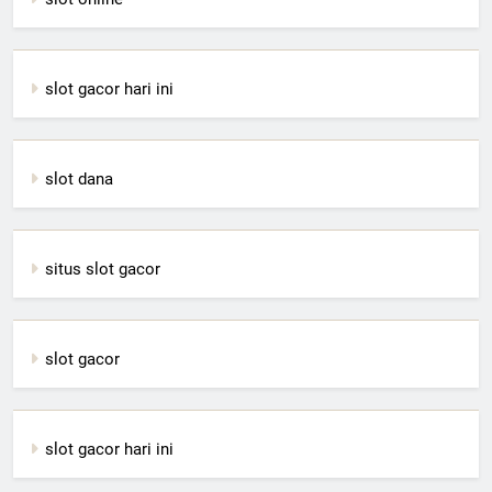
slot gacor hari ini
slot dana
situs slot gacor
slot gacor
slot gacor hari ini