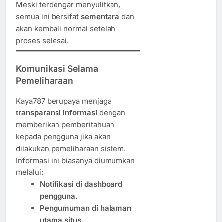
Meski terdengar menyulitkan,
semua ini bersifat
sementara
dan
akan kembali normal setelah
proses selesai.
Komunikasi Selama
Pemeliharaan
Kaya787 berupaya menjaga
transparansi informasi
dengan
memberikan pemberitahuan
kepada pengguna jika akan
dilakukan pemeliharaan sistem.
Informasi ini biasanya diumumkan
melalui:
Notifikasi di dashboard
pengguna.
Pengumuman di halaman
utama situs.