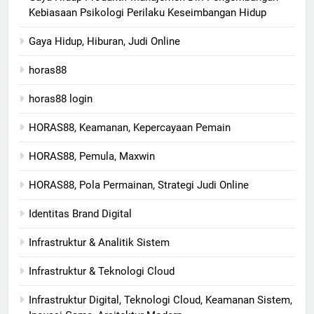
Kebiasaan Psikologi Perilaku Keseimbangan Hidup
Gaya Hidup, Hiburan, Judi Online
horas88
horas88 login
HORAS88, Keamanan, Kepercayaan Pemain
HORAS88, Pemula, Maxwin
HORAS88, Pola Permainan, Strategi Judi Online
Identitas Brand Digital
Infrastruktur & Analitik Sistem
Infrastruktur & Teknologi Cloud
Infrastruktur Digital, Teknologi Cloud, Keamanan Sistem,