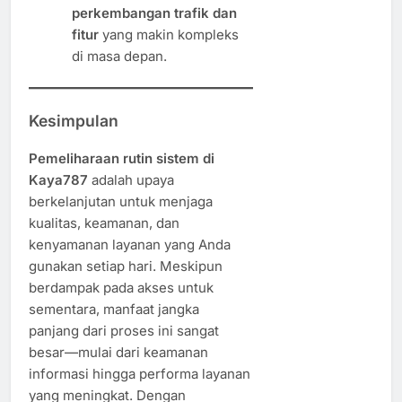
perkembangan trafik dan
fitur
yang makin kompleks
di masa depan.
Kesimpulan
Pemeliharaan rutin sistem di
Kaya787
adalah upaya
berkelanjutan untuk menjaga
kualitas, keamanan, dan
kenyamanan layanan yang Anda
gunakan setiap hari. Meskipun
berdampak pada akses untuk
sementara, manfaat jangka
panjang dari proses ini sangat
besar—mulai dari keamanan
informasi hingga performa layanan
yang meningkat. Dengan