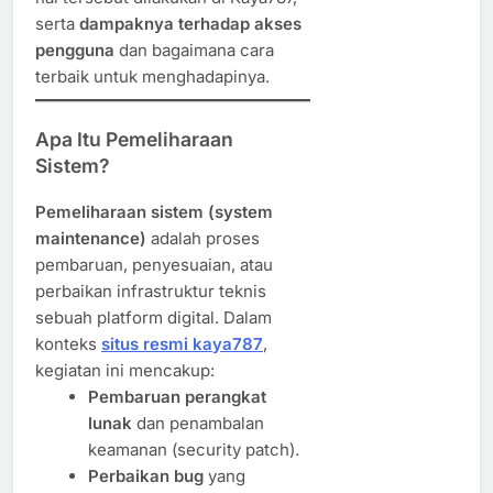
serta
dampaknya terhadap akses
pengguna
dan bagaimana cara
terbaik untuk menghadapinya.
Apa Itu Pemeliharaan
Sistem?
Pemeliharaan sistem (system
maintenance)
adalah proses
pembaruan, penyesuaian, atau
perbaikan infrastruktur teknis
sebuah platform digital. Dalam
konteks
situs resmi kaya787
,
kegiatan ini mencakup:
Pembaruan perangkat
lunak
dan penambalan
keamanan (security patch).
Perbaikan bug
yang