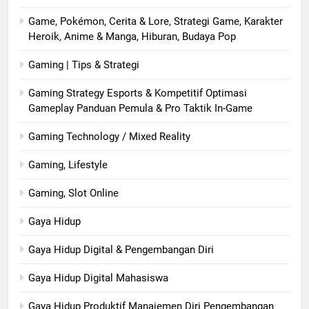
Game, Pokémon, Cerita & Lore, Strategi Game, Karakter
Heroik, Anime & Manga, Hiburan, Budaya Pop
Gaming | Tips & Strategi
Gaming Strategy Esports & Kompetitif Optimasi
Gameplay Panduan Pemula & Pro Taktik In-Game
Gaming Technology / Mixed Reality
Gaming, Lifestyle
Gaming, Slot Online
Gaya Hidup
Gaya Hidup Digital & Pengembangan Diri
Gaya Hidup Digital Mahasiswa
Gaya Hidup Produktif Manajemen Diri Pengembangan