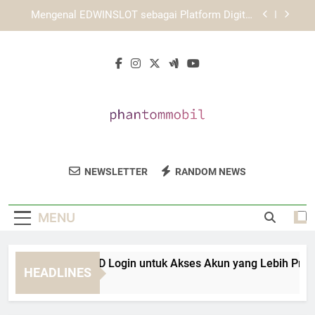
Skip
Mengenal Cara Kerja Sistem Akses pada Platform
to
KAYA787
content
Mengenal KAYA787 sebagai Platform Digital yang
Mudah Digunakan
Panduan LEBAH4D Login untuk Akses Akun yang
Lebih Praktis
Mengenal EDWINSLOT sebagai Platform Digital
yang Mudah Digunakan
Mengenal Cara Kerja Sistem Akses pada Platform
KAYA787
Phantom Mobil
Tingkatkan Kendaraan Anda Dengan
Mengenal KAYA787 sebagai Platform Digital yang
NEWSLETTER
RANDOM NEWS
Mudah Digunakan
Aksesori Berkualitas Dari Phantom Mobil.
Produk Otomotif Yang Aman Dan
MENU
Terpercaya.
anduan LEBAH4D Login untuk Akses Akun yang Lebih Praktis
HEADLINES
Weeks Ago