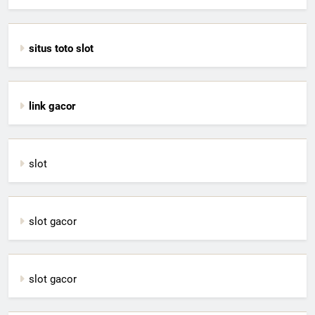
situs toto slot
link gacor
slot
slot gacor
slot gacor