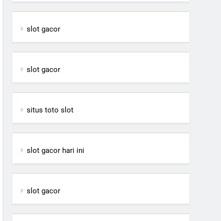
slot gacor
slot gacor
situs toto slot
slot gacor hari ini
slot gacor