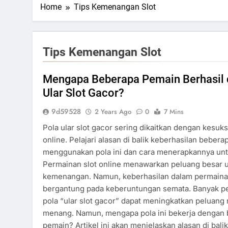
Home
Tips Kemenangan Slot
Tips Kemenangan Slot
Mengapa Beberapa Pemain Berhasil 
Ular Slot Gacor?
9d59528
2 Years Ago
0
7 Mins
Pola ular slot gacor sering dikaitkan dengan kesuk
online. Pelajari alasan di balik keberhasilan beber
menggunakan pola ini dan cara menerapkannya untu
Permainan slot online menawarkan peluang besar 
kemenangan. Namun, keberhasilan dalam permainan
bergantung pada keberuntungan semata. Banyak p
pola “ular slot gacor” dapat meningkatkan peluang
menang. Namun, mengapa pola ini bekerja dengan 
pemain? Artikel ini akan menjelaskan alasan di bali