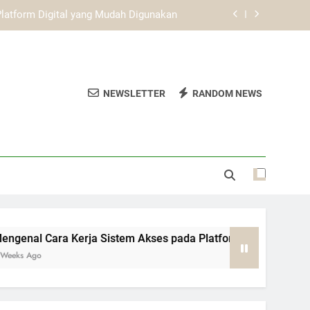
atform Digital yang Mudah Digunakan
 Sistem Akses pada Platform KAYA787
latform Digital yang Mudah Digunakan
NEWSLETTER
RANDOM NEWS
untuk Akses Akun yang Lebih Praktis
atform Digital yang Mudah Digunakan
obil. Produk Otomotif Yang Aman Dan Terpercaya.
 Sistem Akses pada Platform KAYA787
latform Digital yang Mudah Digunakan
a Kerja Sistem Akses pada Platform KAYA787
Mengenal
3 Weeks Ag