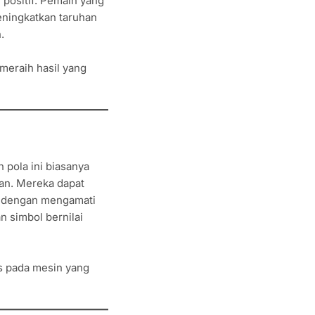
positif. Pemain yang
eningkatkan taruhan
.
raih hasil yang
pola ini biasanya
an. Mereka dapat
r dengan mengamati
 simbol bernilai
 pada mesin yang