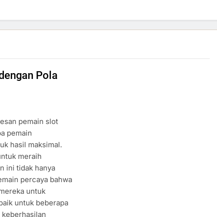
dengan Pola
sesan pemain slot
apa pemain
k hasil maksimal.
untuk meraih
 ini tidak hanya
emain percaya bahwa
 mereka untuk
baik untuk beberapa
k keberhasilan