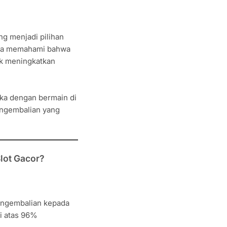
ng menjadi pilihan
eka memahami bahwa
uk meningkatkan
ka dengan bermain di
ngembalian yang
lot Gacor?
engembalian kepada
i atas 96%