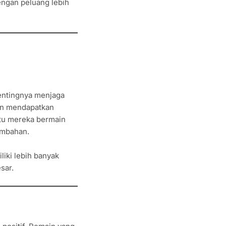
engan peluang lebih
entingnya menjaga
ain mendapatkan
tu mereka bermain
ambahan.
liki lebih banyak
sar.