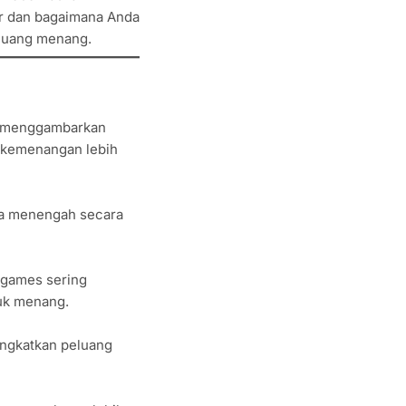
 dan bagaimana Anda
eluang menang.
uk menggambarkan
 kemenangan lebih
a menengah secara
i-games sering
uk menang.
ingkatkan peluang