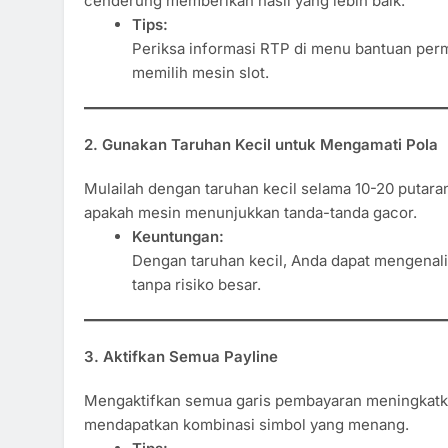
cenderung memberikan hasil yang lebih baik.
Tips:
Periksa informasi RTP di menu bantuan per
memilih mesin slot.
2.
Gunakan Taruhan Kecil untuk Mengamati Pola
Mulailah dengan taruhan kecil selama 10-20 putara
apakah mesin menunjukkan tanda-tanda gacor.
Keuntungan:
Dengan taruhan kecil, Anda dapat mengenali
tanpa risiko besar.
3.
Aktifkan Semua Payline
Mengaktifkan semua garis pembayaran meningkatk
mendapatkan kombinasi simbol yang menang.