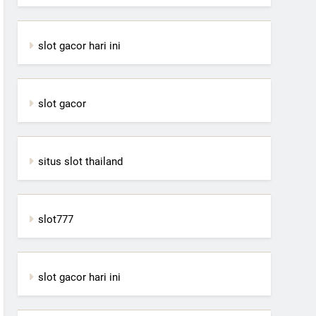
slot gacor hari ini
slot gacor
situs slot thailand
slot777
slot gacor hari ini