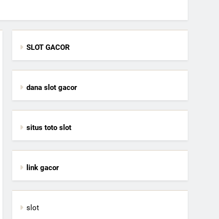
SLOT GACOR
dana slot gacor
situs toto slot
link gacor
slot