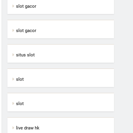
slot gacor
slot gacor
situs slot
slot
slot
live draw hk