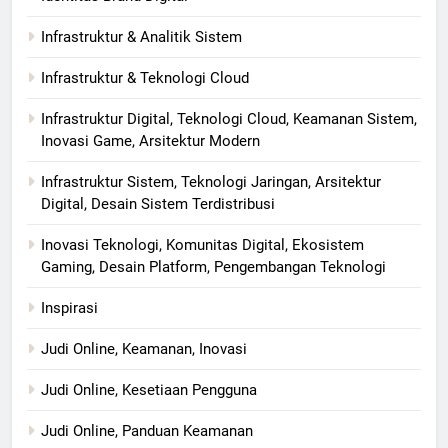
Infrastruktur & Analitik Sistem
Infrastruktur & Teknologi Cloud
Infrastruktur Digital, Teknologi Cloud, Keamanan Sistem,
Inovasi Game, Arsitektur Modern
Infrastruktur Sistem, Teknologi Jaringan, Arsitektur
Digital, Desain Sistem Terdistribusi
Inovasi Teknologi, Komunitas Digital, Ekosistem
Gaming, Desain Platform, Pengembangan Teknologi
Inspirasi
Judi Online, Keamanan, Inovasi
Judi Online, Kesetiaan Pengguna
Judi Online, Panduan Keamanan