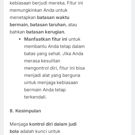
kebiasaan berjudi mereka. Fitur ini
memungkinkan Anda untuk
menetapkan
batasan waktu
bermain
,
batasan taruhan
, atau
bahkan
batasan kerugian
.
Manfaatkan fitur ini
untuk
membantu Anda tetap dalam
batas yang sehat. Jika Anda
merasa kesulitan
mengontrol diri, fitur ini bisa
menjadi alat yang berguna
untuk menjaga kebiasaan
bermain Anda tetap
terkendali.
8.
Kesimpulan
Menjaga
kontrol diri dalam judi
bola
adalah kunci untuk