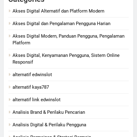
Akses Digital Alternatif dan Platform Modern
Akses Digital dan Pengalaman Pengguna Harian
Akses Digital Modern, Panduan Pengguna, Pengalaman
Platform
Akses Digital, Kenyamanan Pengguna, Sistem Online
Responsif
alternatif edwinslot
alternatif kaya787
alternatif link edwinslot
Analisis Brand & Perilaku Pencarian
Analisis Digital & Perilaku Pengguna