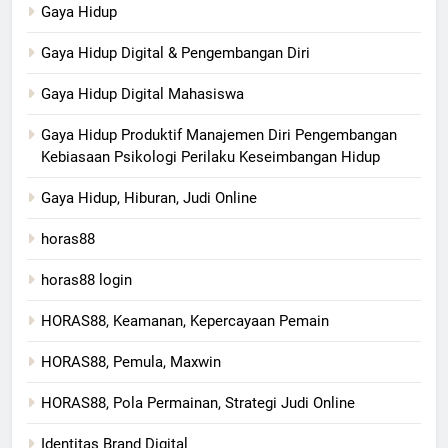
Gaya Hidup
Gaya Hidup Digital & Pengembangan Diri
Gaya Hidup Digital Mahasiswa
Gaya Hidup Produktif Manajemen Diri Pengembangan
Kebiasaan Psikologi Perilaku Keseimbangan Hidup
Gaya Hidup, Hiburan, Judi Online
horas88
horas88 login
HORAS88, Keamanan, Kepercayaan Pemain
HORAS88, Pemula, Maxwin
HORAS88, Pola Permainan, Strategi Judi Online
Identitas Brand Digital