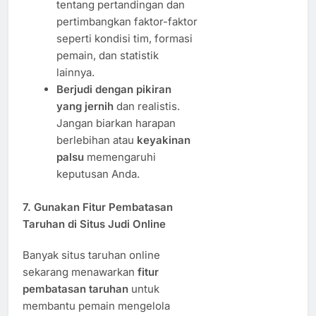
tentang pertandingan dan
pertimbangkan faktor-faktor
seperti kondisi tim, formasi
pemain, dan statistik
lainnya.
Berjudi dengan pikiran
yang jernih
dan realistis.
Jangan biarkan harapan
berlebihan atau
keyakinan
palsu
memengaruhi
keputusan Anda.
7.
Gunakan Fitur Pembatasan
Taruhan di Situs Judi Online
Banyak situs taruhan online
sekarang menawarkan
fitur
pembatasan taruhan
untuk
membantu pemain mengelola