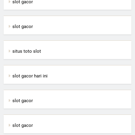
slot gacor
slot gacor
situs toto slot
slot gacor hari ini
slot gacor
slot gacor