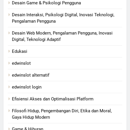
Desain Game & Psikologi Pengguna
Desain Interaksi, Psikologi Digital, Inovasi Teknologi,
Pengalaman Pengguna
Desain Web Modern, Pengalaman Pengguna, Inovasi
Digital, Teknologi Adaptif
Edukasi
edwinslot
edwinslot alternatif
edwinslot login
Efisiensi Akses dan Optimalisasi Platform
Filosofi Hidup, Pengembangan Diri, Etika dan Moral,
Gaya Hidup Modern
Game & Hiburan