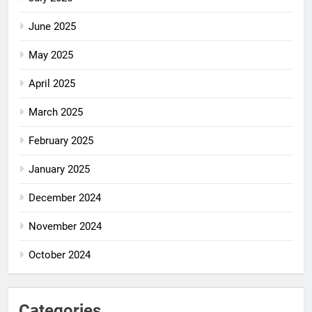
June 2025
May 2025
April 2025
March 2025
February 2025
January 2025
December 2024
November 2024
October 2024
Categories