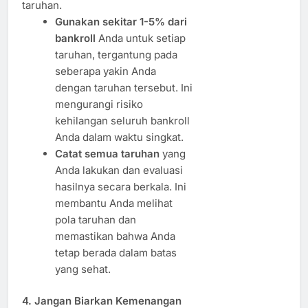
taruhan.
Gunakan sekitar 1-5% dari
bankroll
Anda untuk setiap
taruhan, tergantung pada
seberapa yakin Anda
dengan taruhan tersebut. Ini
mengurangi risiko
kehilangan seluruh bankroll
Anda dalam waktu singkat.
Catat semua taruhan
yang
Anda lakukan dan evaluasi
hasilnya secara berkala. Ini
membantu Anda melihat
pola taruhan dan
memastikan bahwa Anda
tetap berada dalam batas
yang sehat.
4.
Jangan Biarkan Kemenangan