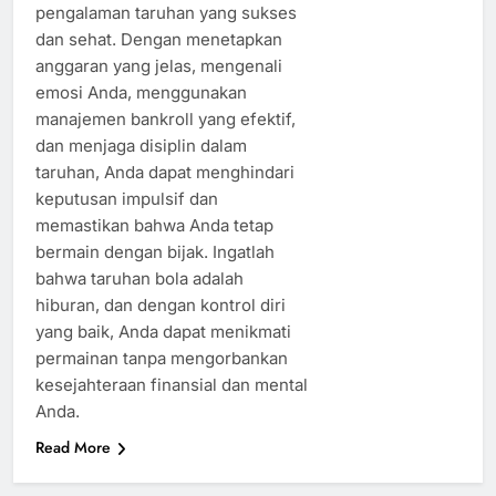
pengalaman taruhan yang sukses
dan sehat. Dengan menetapkan
anggaran yang jelas, mengenali
emosi Anda, menggunakan
manajemen bankroll yang efektif,
dan menjaga disiplin dalam
taruhan, Anda dapat menghindari
keputusan impulsif dan
memastikan bahwa Anda tetap
bermain dengan bijak. Ingatlah
bahwa taruhan bola adalah
hiburan, dan dengan kontrol diri
yang baik, Anda dapat menikmati
permainan tanpa mengorbankan
kesejahteraan finansial dan mental
Anda.
Read More