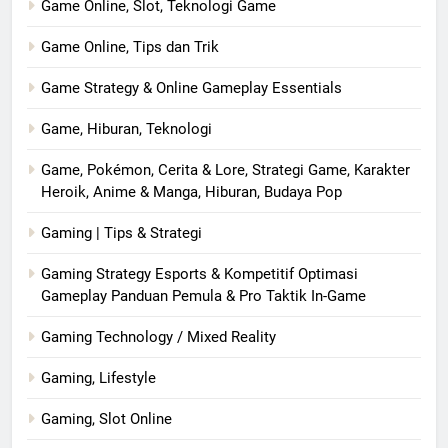
Game Online, Slot, Teknologi Game
Game Online, Tips dan Trik
Game Strategy & Online Gameplay Essentials
Game, Hiburan, Teknologi
Game, Pokémon, Cerita & Lore, Strategi Game, Karakter
Heroik, Anime & Manga, Hiburan, Budaya Pop
Gaming | Tips & Strategi
Gaming Strategy Esports & Kompetitif Optimasi
Gameplay Panduan Pemula & Pro Taktik In-Game
Gaming Technology / Mixed Reality
Gaming, Lifestyle
Gaming, Slot Online