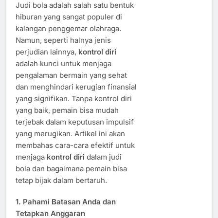
Judi bola adalah salah satu bentuk
hiburan yang sangat populer di
kalangan penggemar olahraga.
Namun, seperti halnya jenis
perjudian lainnya,
kontrol diri
adalah kunci untuk menjaga
pengalaman bermain yang sehat
dan menghindari kerugian finansial
yang signifikan. Tanpa kontrol diri
yang baik, pemain bisa mudah
terjebak dalam keputusan impulsif
yang merugikan. Artikel ini akan
membahas cara-cara efektif untuk
menjaga
kontrol diri
dalam judi
bola dan bagaimana pemain bisa
tetap bijak dalam bertaruh.
1.
Pahami Batasan Anda dan
Tetapkan Anggaran