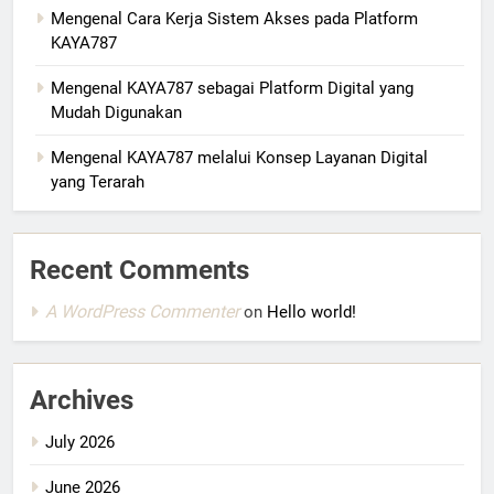
Mengenal Cara Kerja Sistem Akses pada Platform
KAYA787
Mengenal KAYA787 sebagai Platform Digital yang
Mudah Digunakan
Mengenal KAYA787 melalui Konsep Layanan Digital
yang Terarah
Recent Comments
A WordPress Commenter
on
Hello world!
Archives
July 2026
June 2026