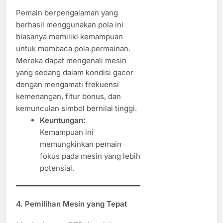
Pemain berpengalaman yang
berhasil menggunakan pola ini
biasanya memiliki kemampuan
untuk membaca pola permainan.
Mereka dapat mengenali mesin
yang sedang dalam kondisi gacor
dengan mengamati frekuensi
kemenangan, fitur bonus, dan
kemunculan simbol bernilai tinggi.
Keuntungan:
Kemampuan ini
memungkinkan pemain
fokus pada mesin yang lebih
potensial.
4.
Pemilihan Mesin yang Tepat