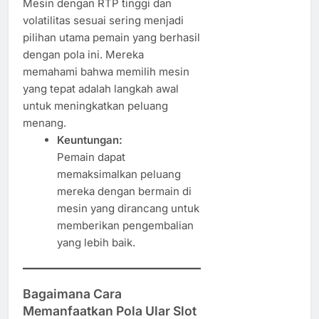
Mesin dengan RTP tinggi dan
volatilitas sesuai sering menjadi
pilihan utama pemain yang berhasil
dengan pola ini. Mereka
memahami bahwa memilih mesin
yang tepat adalah langkah awal
untuk meningkatkan peluang
menang.
Keuntungan:
Pemain dapat
memaksimalkan peluang
mereka dengan bermain di
mesin yang dirancang untuk
memberikan pengembalian
yang lebih baik.
Bagaimana Cara
Memanfaatkan Pola Ular Slot