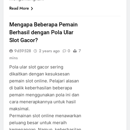
Read More
Mengapa Beberapa Pemain
Berhasil dengan Pola Ular
Slot Gacor?
9d59528
2 years ago
0
7
mins
Pola ular slot gacor sering
dikaitkan dengan kesuksesan
pemain slot online. Pelajari alasan
di balik keberhasilan beberapa
pemain menggunakan pola ini dan
cara menerapkannya untuk hasil
maksimal.
Permainan slot online menawarkan
peluang besar untuk meraih
kemenangan. Namun, keberhasilan