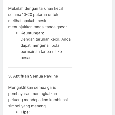
Mulailah dengan taruhan kecil
selama 10-20 putaran untuk
melihat apakah mesin
menunjukkan tanda-tanda gacor.
Keuntungan:
Dengan taruhan kecil, Anda
dapat mengenali pola
permainan tanpa risiko
besar.
3.
Aktifkan Semua Payline
Mengaktifkan semua garis
pembayaran meningkatkan
peluang mendapatkan kombinasi
simbol yang menang.
Tips: