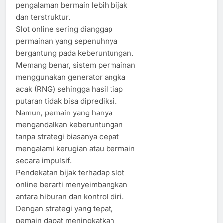
pengalaman bermain lebih bijak
dan terstruktur.
Slot online sering dianggap
permainan yang sepenuhnya
bergantung pada keberuntungan.
Memang benar, sistem permainan
menggunakan generator angka
acak (RNG) sehingga hasil tiap
putaran tidak bisa diprediksi.
Namun, pemain yang hanya
mengandalkan keberuntungan
tanpa strategi biasanya cepat
mengalami kerugian atau bermain
secara impulsif.
Pendekatan bijak terhadap slot
online berarti menyeimbangkan
antara hiburan dan kontrol diri.
Dengan strategi yang tepat,
pemain dapat meningkatkan