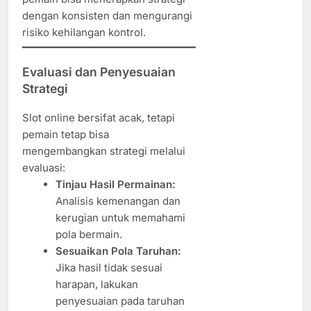
dengan konsisten dan mengurangi
risiko kehilangan kontrol.
Evaluasi dan Penyesuaian
Strategi
Slot online bersifat acak, tetapi
pemain tetap bisa
mengembangkan strategi melalui
evaluasi:
Tinjau Hasil Permainan:
Analisis kemenangan dan
kerugian untuk memahami
pola bermain.
Sesuaikan Pola Taruhan:
Jika hasil tidak sesuai
harapan, lakukan
penyesuaian pada taruhan