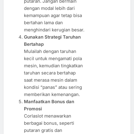
putaran. Jangan bermain
dengan modal lebih dari
kemampuan agar tetap bisa
bertahan lama dan
menghindari kerugian besar.
Gunakan Strategi Taruhan
Bertahap
Mulailah dengan taruhan
kecil untuk mengamati pola
mesin, kemudian tingkatkan
taruhan secara bertahap
saat merasa mesin dalam
kondisi “panas” atau sering
memberikan kemenangan.
Manfaatkan Bonus dan
Promosi
Corlaslot menawarkan
berbagai bonus, seperti
putaran gratis dan