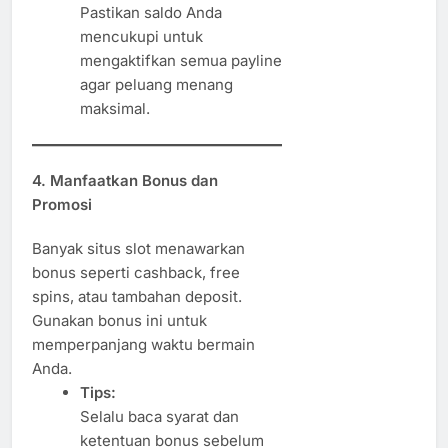
Pastikan saldo Anda
mencukupi untuk
mengaktifkan semua payline
agar peluang menang
maksimal.
4.
Manfaatkan Bonus dan
Promosi
Banyak situs slot menawarkan
bonus seperti cashback, free
spins, atau tambahan deposit.
Gunakan bonus ini untuk
memperpanjang waktu bermain
Anda.
Tips:
Selalu baca syarat dan
ketentuan bonus sebelum