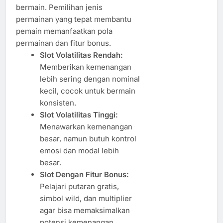
bermain. Pemilihan jenis
permainan yang tepat membantu
pemain memanfaatkan pola
permainan dan fitur bonus.
Slot Volatilitas Rendah:
Memberikan kemenangan
lebih sering dengan nominal
kecil, cocok untuk bermain
konsisten.
Slot Volatilitas Tinggi:
Menawarkan kemenangan
besar, namun butuh kontrol
emosi dan modal lebih
besar.
Slot Dengan Fitur Bonus:
Pelajari putaran gratis,
simbol wild, dan multiplier
agar bisa memaksimalkan
potensi kemenangan.