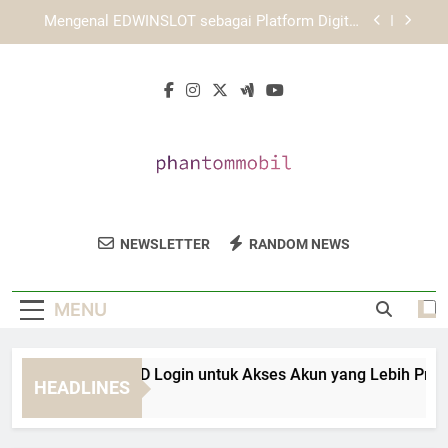
Skip
Mengenal Cara Kerja Sistem Akses pada Platform
to
KAYA787
content
Mengenal KAYA787 sebagai Platform Digital yang
Mudah Digunakan
Panduan LEBAH4D Login untuk Akses Akun yang
Lebih Praktis
Mengenal EDWINSLOT sebagai Platform Digital
yang Mudah Digunakan
Mengenal Cara Kerja Sistem Akses pada Platform
KAYA787
Phantom Mobil
Tingkatkan Kendaraan Anda Dengan
Mengenal KAYA787 sebagai Platform Digital yang
NEWSLETTER
RANDOM NEWS
Mudah Digunakan
Aksesori Berkualitas Dari Phantom Mobil.
Produk Otomotif Yang Aman Dan
MENU
Terpercaya.
nduan LEBAH4D Login untuk Akses Akun yang Lebih Praktis
HEADLINES
Weeks Ago