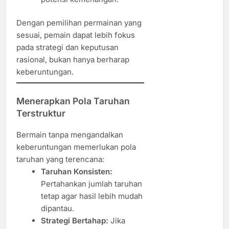
Dengan pemilihan permainan yang
sesuai, pemain dapat lebih fokus
pada strategi dan keputusan
rasional, bukan hanya berharap
keberuntungan.
Menerapkan Pola Taruhan
Terstruktur
Bermain tanpa mengandalkan
keberuntungan memerlukan pola
taruhan yang terencana:
Taruhan Konsisten:
Pertahankan jumlah taruhan
tetap agar hasil lebih mudah
dipantau.
Strategi Bertahap:
Jika