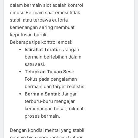
dalam bermain slot adalah kontrol
emosi. Bermain saat emosi tidak
stabil atau terbawa euforia
kemenangan sering membuat
keputusan buruk.
Beberapa tips kontrol emosi:
Istirahat Teratur:
Jangan
bermain berlebihan dalam
satu sesi.
Tetapkan Tujuan Sesi:
Fokus pada pengalaman
bermain dan target realistis.
Bermain Santai:
Jangan
terburu-buru mengejar
kemenangan besar; nikmati
proses bermain.
Dengan kondisi mental yang stabil,
pemain bisa menerapkan strategi