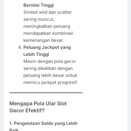
Bernilai Tinggi
Simbol wild dan scatter
sering muncul,
meningkatkan peluang
mendapatkan kombinasi
kemenangan besar.
Peluang Jackpot yang
Lebih Tinggi
Mesin dengan pola gacor
sering dikaitkan dengan
peluang lebih besar untuk
memicu jackpot progresif.
Mengapa Pola Ular Slot
Gacor Efektif?
1.
Pengelolaan Saldo yang Lebih
Baik