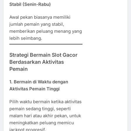
Stabil (Senin-Rabu)
Awal pekan biasanya memiliki
jumlah pemain yang stabil,
memberikan peluang menang yang
lebih seimbang.
Strategi Bermain Slot Gacor
Berdasarkan Aktivitas
Pemain
1. Bermain di Waktu dengan
Aktivitas Pemain Tinggi
Pilih waktu bermain ketika aktivitas
pemain sedang tinggi, seperti
malam hari atau akhir pekan, untuk
meningkatkan peluang memicu
jackpot progresif.