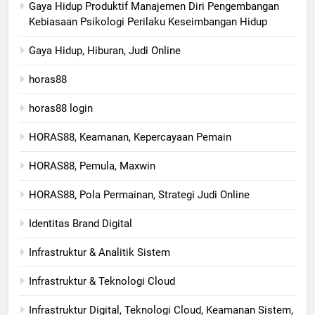
Gaya Hidup Produktif Manajemen Diri Pengembangan
Kebiasaan Psikologi Perilaku Keseimbangan Hidup
Gaya Hidup, Hiburan, Judi Online
horas88
horas88 login
HORAS88, Keamanan, Kepercayaan Pemain
HORAS88, Pemula, Maxwin
HORAS88, Pola Permainan, Strategi Judi Online
Identitas Brand Digital
Infrastruktur & Analitik Sistem
Infrastruktur & Teknologi Cloud
Infrastruktur Digital, Teknologi Cloud, Keamanan Sistem,