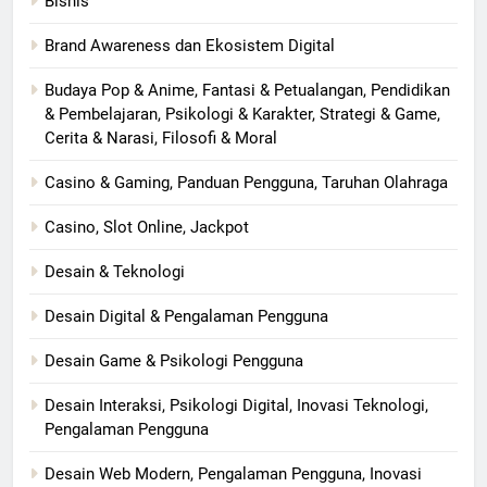
Bisnis
Brand Awareness dan Ekosistem Digital
Budaya Pop & Anime, Fantasi & Petualangan, Pendidikan
& Pembelajaran, Psikologi & Karakter, Strategi & Game,
Cerita & Narasi, Filosofi & Moral
Casino & Gaming, Panduan Pengguna, Taruhan Olahraga
Casino, Slot Online, Jackpot
Desain & Teknologi
Desain Digital & Pengalaman Pengguna
Desain Game & Psikologi Pengguna
Desain Interaksi, Psikologi Digital, Inovasi Teknologi,
Pengalaman Pengguna
Desain Web Modern, Pengalaman Pengguna, Inovasi