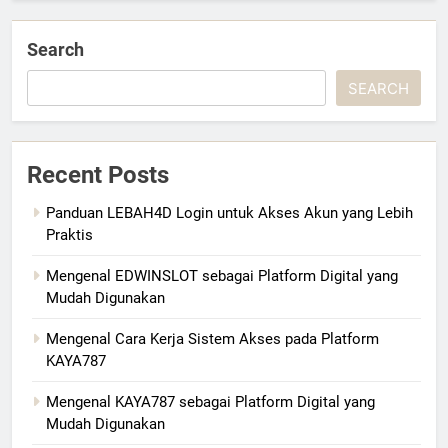
Search
SEARCH
Recent Posts
Panduan LEBAH4D Login untuk Akses Akun yang Lebih
Praktis
Mengenal EDWINSLOT sebagai Platform Digital yang
Mudah Digunakan
Mengenal Cara Kerja Sistem Akses pada Platform
KAYA787
Mengenal KAYA787 sebagai Platform Digital yang
Mudah Digunakan