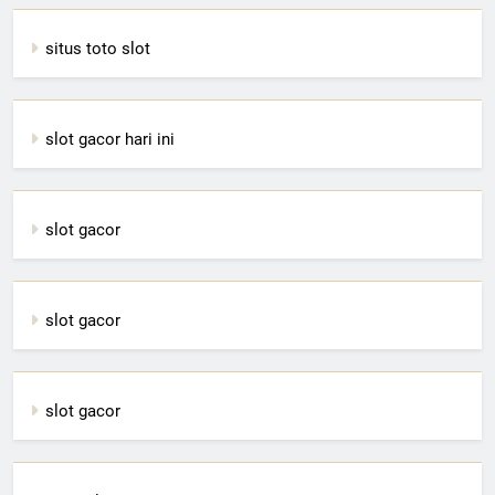
situs toto slot
slot gacor hari ini
slot gacor
slot gacor
slot gacor