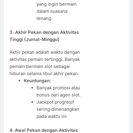
yang ingin bermain
dalam suasana
tenang.
3. Akhir Pekan dengan Aktivitas
Tinggi (Jumat-Minggu)
Akhir pekan adalah waktu dengan
aktivitas pemain tertinggi. Banyak
pemain bermain slot sebagai
hiburan selama libur akhir pekan.
Keuntungan:
Banyak promosi atau
bonus dari agen slot.
Jackpot progresif
sering dimenangkan
pada waktu ini.
4. Awal Pekan dengan Aktivitas