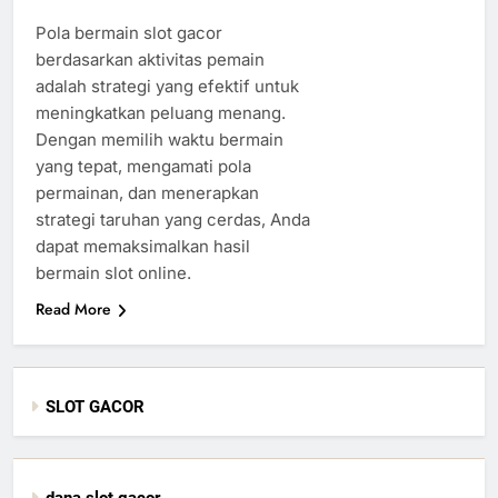
Pola bermain slot gacor
berdasarkan aktivitas pemain
adalah strategi yang efektif untuk
meningkatkan peluang menang.
Dengan memilih waktu bermain
yang tepat, mengamati pola
permainan, dan menerapkan
strategi taruhan yang cerdas, Anda
dapat memaksimalkan hasil
bermain slot online.
Read More
SLOT GACOR