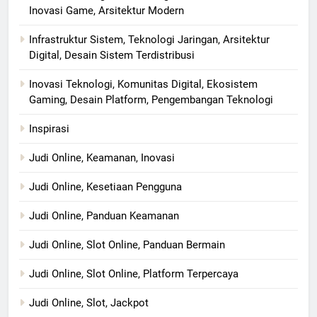
Inovasi Game, Arsitektur Modern
Infrastruktur Sistem, Teknologi Jaringan, Arsitektur
Digital, Desain Sistem Terdistribusi
Inovasi Teknologi, Komunitas Digital, Ekosistem
Gaming, Desain Platform, Pengembangan Teknologi
Inspirasi
Judi Online, Keamanan, Inovasi
Judi Online, Kesetiaan Pengguna
Judi Online, Panduan Keamanan
Judi Online, Slot Online, Panduan Bermain
Judi Online, Slot Online, Platform Terpercaya
Judi Online, Slot, Jackpot