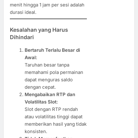
menit hingga 1 jam per sesi adalah
durasi ideal.
Kesalahan yang Harus
Dihindari
Bertaruh Terlalu Besar di
Awal:
Taruhan besar tanpa
memahami pola permainan
dapat menguras saldo
dengan cepat.
Mengabaikan RTP dan
Volatilitas Slot:
Slot dengan RTP rendah
atau volatilitas tinggi dapat
memberikan hasil yang tidak
konsisten.