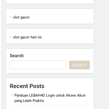
slot gacor
slot gacor hari ini
Search
SEARCH
Recent Posts
Panduan LEBAH4D Login untuk Akses Akun
yang Lebih Praktis