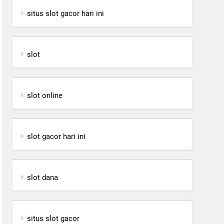
situs slot gacor hari ini
slot
slot online
slot gacor hari ini
slot dana
situs slot gacor