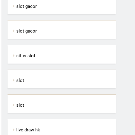
slot gacor
slot gacor
situs slot
slot
slot
live draw hk