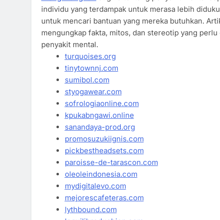
individu yang terdampak untuk merasa lebih diduk
untuk mencari bantuan yang mereka butuhkan. Artik
mengungkap fakta, mitos, dan stereotip yang perlu 
penyakit mental.
turquoises.org
tinytownnj.com
sumibol.com
styogawear.com
sofrologiaonline.com
kpukabngawi.online
sanandaya-prod.org
promosuzukiignis.com
pickbestheadsets.com
paroisse-de-tarascon.com
oleoleindonesia.com
mydigitalevo.com
mejorescafeteras.com
lythbound.com