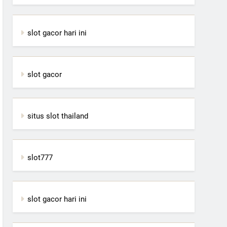
slot gacor hari ini
slot gacor
situs slot thailand
slot777
slot gacor hari ini