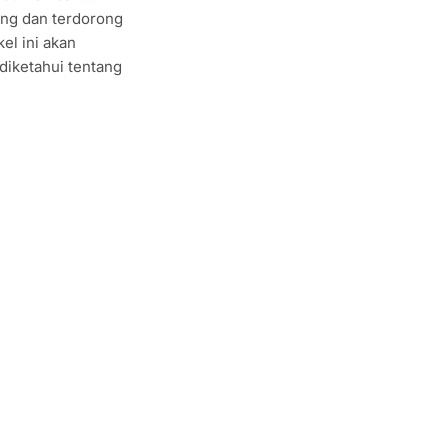
ung dan terdorong
el ini akan
diketahui tentang