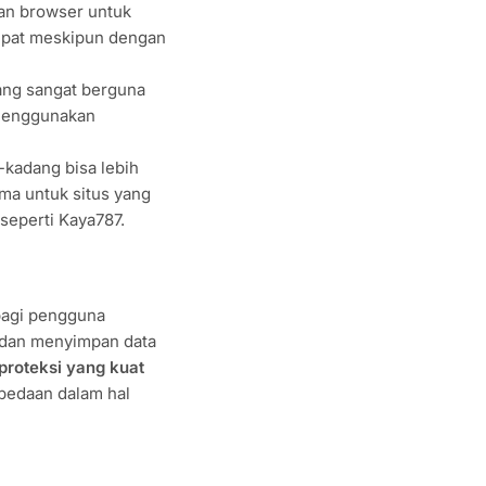
an browser untuk
pat meskipun dengan
ang sangat berguna
 menggunakan
-kadang bisa lebih
ma untuk situs yang
 seperti Kaya787.
 bagi pengguna
l dan menyimpan data
proteksi yang kuat
bedaan dalam hal