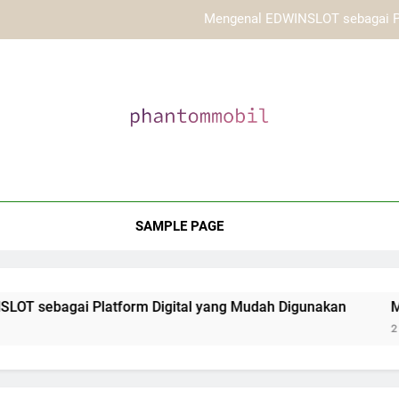
Mengenal EDWINSLOT sebagai Pl
Mengenal Cara Kerja
Mengenal KAYA787 sebagai P
Panduan LEBAH4D Login 
ntom Mobil
Mengenal EDWINSLOT sebagai Pl
n Kendaraan Anda Dengan Aksesori Berkualitas Dari Phantom M
Mengenal Cara Kerja
SAMPLE PAGE
Mengenal KAYA787 sebagai P
 Platform Digital yang Mudah Digunakan
Mengenal Car
2 Weeks Ago