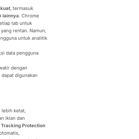
kuat
, termasuk
 lainnya
. Chrome
tiap tab untuk
 yang rentan. Namun,
gguna untuk analitik
ksi data pengguna
watir dengan
 dapat digunakan
lebih ketat,
n iklan dan
Tracking Protection
otomatis,