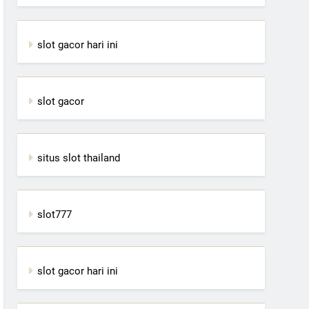
slot gacor hari ini
slot gacor
situs slot thailand
slot777
slot gacor hari ini