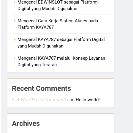
Mengenal EDWINSLOT sebagai Platform
Digital yang Mudah Digunakan
Mengenal Cara Kerja Sistem Akses pada
Platform KAYA787
Mengenal KAYA787 sebagai Platform Digital
yang Mudah Digunakan
Mengenal KAYA787 melalui Konsep Layanan
Digital yang Terarah
Recent Comments
A WordPress Commenter
on
Hello world!
Archives