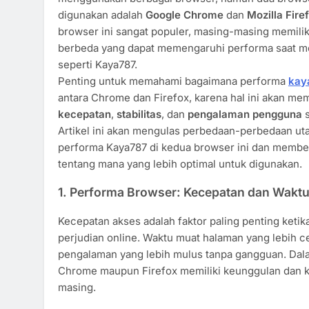
digunakan adalah
Google Chrome
dan
Mozilla Fire
browser ini sangat populer, masing-masing memiliki
berbeda yang dapat memengaruhi performa saat m
seperti Kaya787.
Penting untuk memahami bagaimana performa
kay
antara Chrome dan Firefox, karena hal ini akan m
kecepatan
,
stabilitas
, dan
pengalaman pengguna
s
Artikel ini akan mengulas perbedaan-perbedaan ut
performa Kaya787 di kedua browser ini dan memb
tentang mana yang lebih optimal untuk digunakan.
1. Performa Browser: Kecepatan dan Wakt
Kecepatan akses adalah faktor paling penting ketik
perjudian online. Waktu muat halaman yang lebih 
pengalaman yang lebih mulus tanpa gangguan. Dalam
Chrome maupun Firefox memiliki keunggulan dan 
masing.