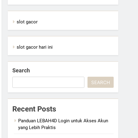
slot gacor
slot gacor hari ini
Search
SEARCH
Recent Posts
Panduan LEBAH4D Login untuk Akses Akun
yang Lebih Praktis