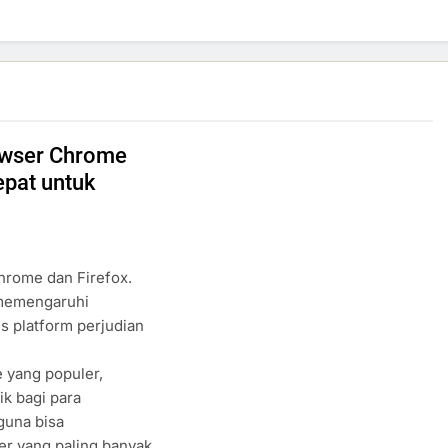
owser Chrome
epat untuk
hrome dan Firefox.
 memengaruhi
s platform perjudian
e yang populer,
k bagi para
guna bisa
r yang paling banyak