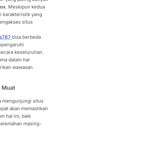
fox
. Meskipun kedua
 karakteristik yang
engakses situs
a787
bisa berbeda
empengaruhi
ecara keseluruhan.
ama dalam hal
erikan wawasan
u Muat
a mengunjungi situs
cepat akan memastikan
 hal ini, baik
kelemahan masing-