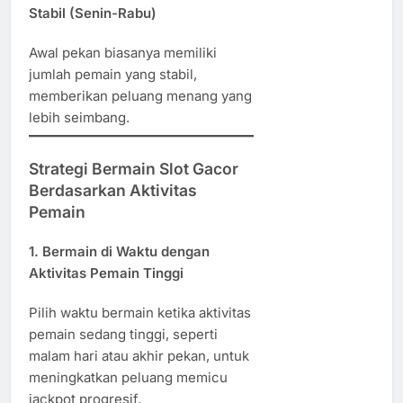
Stabil (Senin-Rabu)
Awal pekan biasanya memiliki
jumlah pemain yang stabil,
memberikan peluang menang yang
lebih seimbang.
Strategi Bermain Slot Gacor
Berdasarkan Aktivitas
Pemain
1. Bermain di Waktu dengan
Aktivitas Pemain Tinggi
Pilih waktu bermain ketika aktivitas
pemain sedang tinggi, seperti
malam hari atau akhir pekan, untuk
meningkatkan peluang memicu
jackpot progresif.