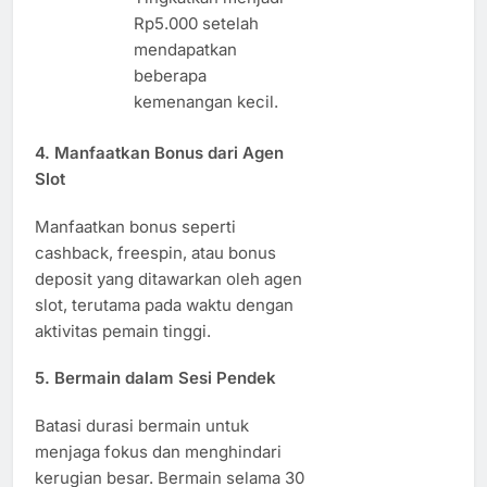
Rp5.000 setelah
mendapatkan
beberapa
kemenangan kecil.
4. Manfaatkan Bonus dari Agen
Slot
Manfaatkan bonus seperti
cashback, freespin, atau bonus
deposit yang ditawarkan oleh agen
slot, terutama pada waktu dengan
aktivitas pemain tinggi.
5. Bermain dalam Sesi Pendek
Batasi durasi bermain untuk
menjaga fokus dan menghindari
kerugian besar. Bermain selama 30