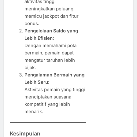
aktivitas tinggi
meningkatkan peluang
memicu jackpot dan fitur
bonus.
Pengelolaan Saldo yang
Lebih Efisien:
Dengan memahami pola
bermain, pemain dapat
mengatur taruhan lebih
bijak.
Pengalaman Bermain yang
Lebih Seru:
Aktivitas pemain yang tinggi
menciptakan suasana
kompetitif yang lebih
menarik.
Kesimpulan