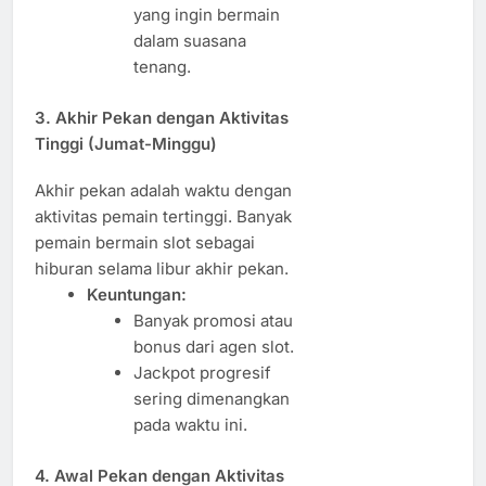
yang ingin bermain
dalam suasana
tenang.
3. Akhir Pekan dengan Aktivitas
Tinggi (Jumat-Minggu)
Akhir pekan adalah waktu dengan
aktivitas pemain tertinggi. Banyak
pemain bermain slot sebagai
hiburan selama libur akhir pekan.
Keuntungan:
Banyak promosi atau
bonus dari agen slot.
Jackpot progresif
sering dimenangkan
pada waktu ini.
4. Awal Pekan dengan Aktivitas