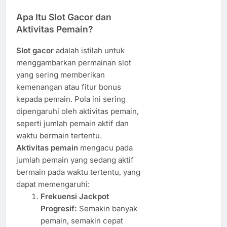
Apa Itu Slot Gacor dan
Aktivitas Pemain?
Slot gacor
adalah istilah untuk
menggambarkan permainan slot
yang sering memberikan
kemenangan atau fitur bonus
kepada pemain. Pola ini sering
dipengaruhi oleh aktivitas pemain,
seperti jumlah pemain aktif dan
waktu bermain tertentu.
Aktivitas pemain
mengacu pada
jumlah pemain yang sedang aktif
bermain pada waktu tertentu, yang
dapat memengaruhi:
Frekuensi Jackpot
Progresif:
Semakin banyak
pemain, semakin cepat