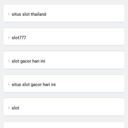
situs slot thailand
slot777
slot gacor hari ini
situs slot gacor hari ini
slot