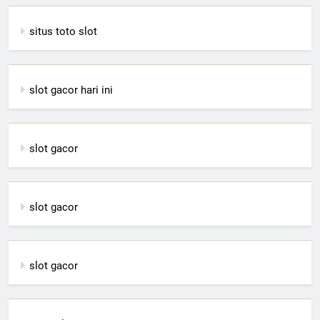
situs toto slot
slot gacor hari ini
slot gacor
slot gacor
slot gacor