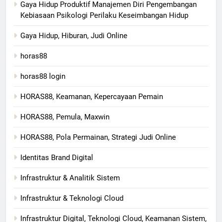
Gaya Hidup Produktif Manajemen Diri Pengembangan
Kebiasaan Psikologi Perilaku Keseimbangan Hidup
Gaya Hidup, Hiburan, Judi Online
horas88
horas88 login
HORAS88, Keamanan, Kepercayaan Pemain
HORAS88, Pemula, Maxwin
HORAS88, Pola Permainan, Strategi Judi Online
Identitas Brand Digital
Infrastruktur & Analitik Sistem
Infrastruktur & Teknologi Cloud
Infrastruktur Digital, Teknologi Cloud, Keamanan Sistem,