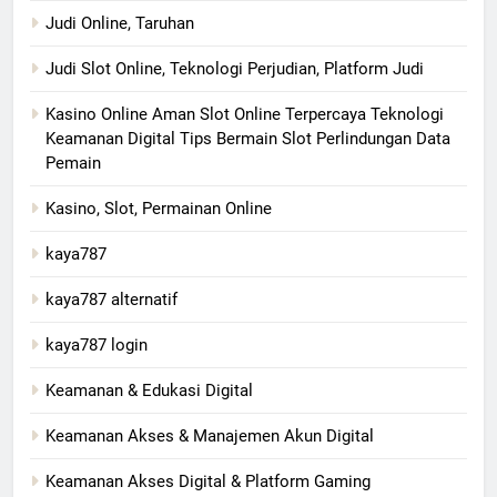
Judi Online, Taruhan
Judi Slot Online, Teknologi Perjudian, Platform Judi
Kasino Online Aman Slot Online Terpercaya Teknologi
Keamanan Digital Tips Bermain Slot Perlindungan Data
Pemain
Kasino, Slot, Permainan Online
kaya787
kaya787 alternatif
kaya787 login
Keamanan & Edukasi Digital
Keamanan Akses & Manajemen Akun Digital
Keamanan Akses Digital & Platform Gaming