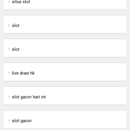
situs slot
slot
slot
live draw hk
slot gacor hari ini
slot gacor