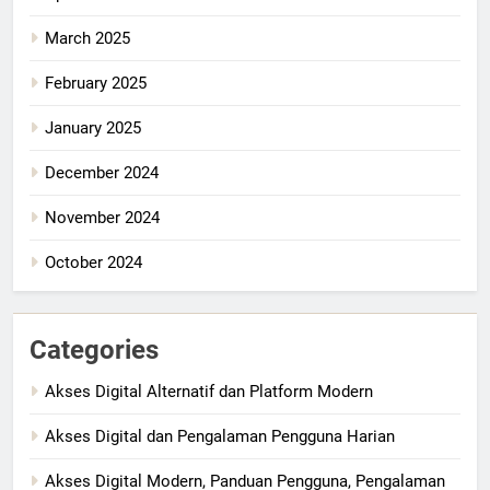
March 2025
February 2025
January 2025
December 2024
November 2024
October 2024
Categories
Akses Digital Alternatif dan Platform Modern
Akses Digital dan Pengalaman Pengguna Harian
Akses Digital Modern, Panduan Pengguna, Pengalaman