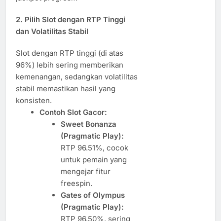
2. Pilih Slot dengan RTP Tinggi
dan Volatilitas Stabil
Slot dengan RTP tinggi (di atas
96%) lebih sering memberikan
kemenangan, sedangkan volatilitas
stabil memastikan hasil yang
konsisten.
Contoh Slot Gacor:
Sweet Bonanza
(Pragmatic Play):
RTP 96.51%, cocok
untuk pemain yang
mengejar fitur
freespin.
Gates of Olympus
(Pragmatic Play):
RTP 96.50%, sering