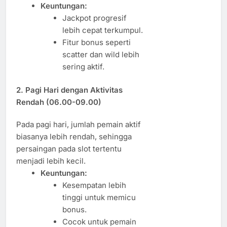
Keuntungan:
Jackpot progresif
lebih cepat terkumpul.
Fitur bonus seperti
scatter dan wild lebih
sering aktif.
2. Pagi Hari dengan Aktivitas
Rendah (06.00-09.00)
Pada pagi hari, jumlah pemain aktif
biasanya lebih rendah, sehingga
persaingan pada slot tertentu
menjadi lebih kecil.
Keuntungan:
Kesempatan lebih
tinggi untuk memicu
bonus.
Cocok untuk pemain