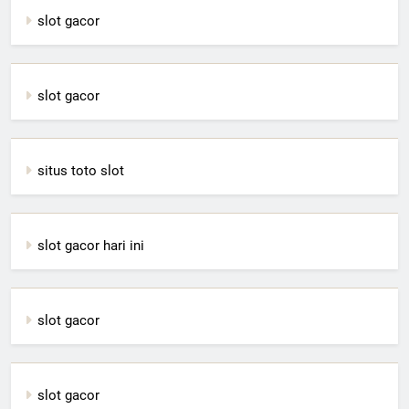
slot gacor
slot gacor
situs toto slot
slot gacor hari ini
slot gacor
slot gacor