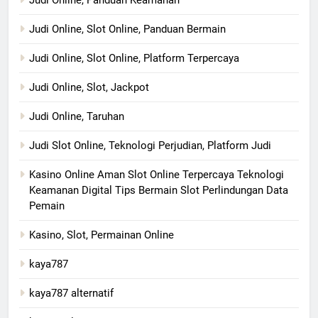
Judi Online, Slot Online, Panduan Bermain
Judi Online, Slot Online, Platform Terpercaya
Judi Online, Slot, Jackpot
Judi Online, Taruhan
Judi Slot Online, Teknologi Perjudian, Platform Judi
Kasino Online Aman Slot Online Terpercaya Teknologi
Keamanan Digital Tips Bermain Slot Perlindungan Data
Pemain
Kasino, Slot, Permainan Online
kaya787
kaya787 alternatif