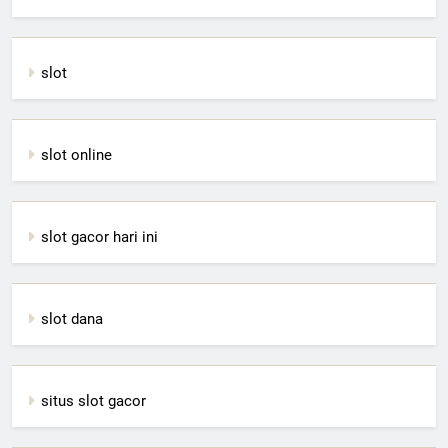
slot
slot online
slot gacor hari ini
slot dana
situs slot gacor