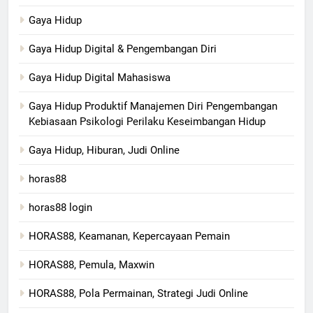
Gaya Hidup
Gaya Hidup Digital & Pengembangan Diri
Gaya Hidup Digital Mahasiswa
Gaya Hidup Produktif Manajemen Diri Pengembangan
Kebiasaan Psikologi Perilaku Keseimbangan Hidup
Gaya Hidup, Hiburan, Judi Online
horas88
horas88 login
HORAS88, Keamanan, Kepercayaan Pemain
HORAS88, Pemula, Maxwin
HORAS88, Pola Permainan, Strategi Judi Online