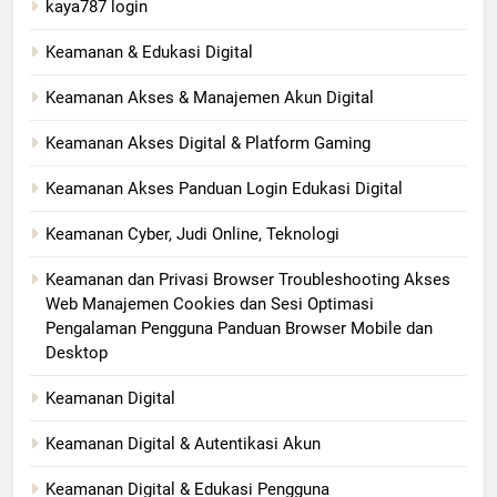
kaya787 login
Keamanan & Edukasi Digital
Keamanan Akses & Manajemen Akun Digital
Keamanan Akses Digital & Platform Gaming
Keamanan Akses Panduan Login Edukasi Digital
Keamanan Cyber, Judi Online, Teknologi
Keamanan dan Privasi Browser Troubleshooting Akses
Web Manajemen Cookies dan Sesi Optimasi
Pengalaman Pengguna Panduan Browser Mobile dan
Desktop
Keamanan Digital
Keamanan Digital & Autentikasi Akun
Keamanan Digital & Edukasi Pengguna