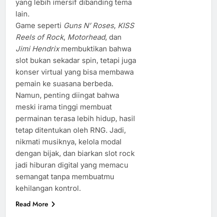
yang lebih imersif dibanding tema
lain.
Game seperti
Guns N’ Roses
,
KISS
Reels of Rock
,
Motorhead
, dan
Jimi Hendrix
membuktikan bahwa
slot bukan sekadar spin, tetapi juga
konser virtual yang bisa membawa
pemain ke suasana berbeda.
Namun, penting diingat bahwa
meski irama tinggi membuat
permainan terasa lebih hidup, hasil
tetap ditentukan oleh RNG. Jadi,
nikmati musiknya, kelola modal
dengan bijak, dan biarkan slot rock
jadi hiburan digital yang memacu
semangat tanpa membuatmu
kehilangan kontrol.
Read More