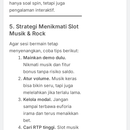
hanya soal spin, tetapi juga
pengalaman interaktif.
5. Strategi Menikmati Slot
Musik & Rock
Agar sesi bermain tetap
menyenangkan, coba tips berikut:
Mainkan demo dulu.
Nikmati musik dan fitur
bonus tanpa risiko saldo.
Atur volume.
Musik keras
bisa bikin seru, tapi juga
melelahkan jika terlalu lama.
Kelola modal.
Jangan
sampai terbawa euforia
irama dan terus menaikkan
bet.
Cari RTP tinggi.
Slot musik