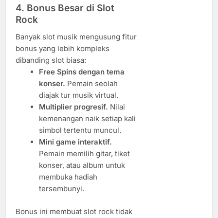
4. Bonus Besar di Slot
Rock
Banyak slot musik mengusung fitur
bonus yang lebih kompleks
dibanding slot biasa:
Free Spins dengan tema
konser.
Pemain seolah
diajak tur musik virtual.
Multiplier progresif.
Nilai
kemenangan naik setiap kali
simbol tertentu muncul.
Mini game interaktif.
Pemain memilih gitar, tiket
konser, atau album untuk
membuka hadiah
tersembunyi.
Bonus ini membuat slot rock tidak