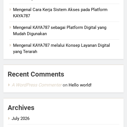
Mengenal Cara Kerja Sistem Akses pada Platform
KAYA787
Mengenal KAYA787 sebagai Platform Digital yang
Mudah Digunakan
Mengenal KAYA787 melalui Konsep Layanan Digital
yang Terarah
Recent Comments
A WordPress Commenter
on
Hello world!
Archives
July 2026