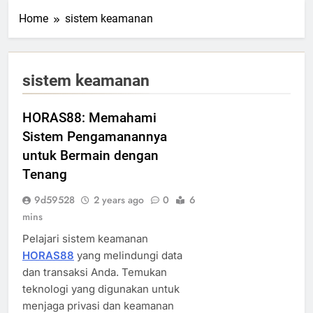
Home
sistem keamanan
sistem keamanan
HORAS88: Memahami
Sistem Pengamanannya
untuk Bermain dengan
Tenang
9d59528
2 years ago
0
6
mins
Pelajari sistem keamanan
HORAS88
yang melindungi data
dan transaksi Anda. Temukan
teknologi yang digunakan untuk
menjaga privasi dan keamanan