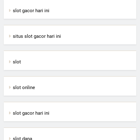
slot gacor hari ini
situs slot gacor hari ini
slot
slot online
slot gacor hari ini
slot dana