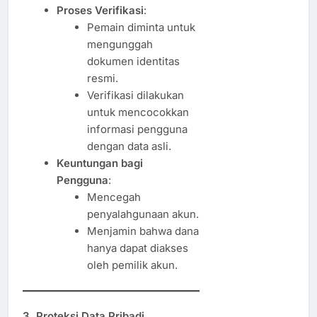
Proses Verifikasi
:
Pemain diminta untuk
mengunggah
dokumen identitas
resmi.
Verifikasi dilakukan
untuk mencocokkan
informasi pengguna
dengan data asli.
Keuntungan bagi
Pengguna
:
Mencegah
penyalahgunaan akun.
Menjamin bahwa dana
hanya dapat diakses
oleh pemilik akun.
3. Proteksi Data Pribadi