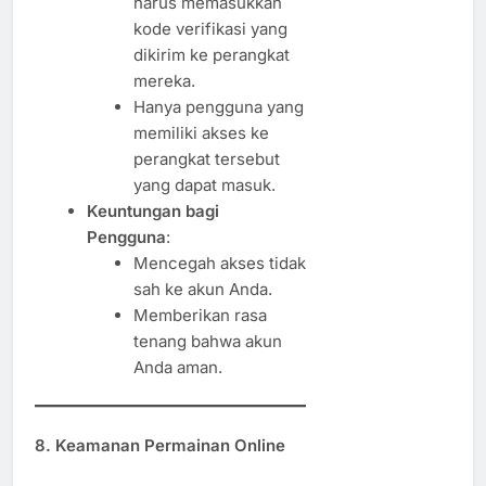
harus memasukkan
kode verifikasi yang
dikirim ke perangkat
mereka.
Hanya pengguna yang
memiliki akses ke
perangkat tersebut
yang dapat masuk.
Keuntungan bagi
Pengguna
:
Mencegah akses tidak
sah ke akun Anda.
Memberikan rasa
tenang bahwa akun
Anda aman.
8. Keamanan Permainan Online