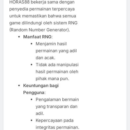
HORAS88 bekerja sama dengan
penyedia permainan terpercaya
untuk memastikan bahwa semua
game dilindungi oleh sistem RNG
(Random Number Generator).
Manfaat RNG
:
Menjamin hasil
permainan yang adil
dan acak.
Tidak ada manipulasi
hasil permainan oleh
pihak mana pun.
Keuntungan bagi
Pengguna
:
Pengalaman bermain
yang transparan dan
adil.
Kepercayaan pada
integritas permainan.