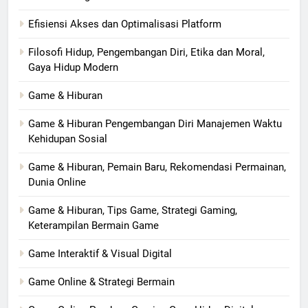
Efisiensi Akses dan Optimalisasi Platform
Filosofi Hidup, Pengembangan Diri, Etika dan Moral,
Gaya Hidup Modern
Game & Hiburan
Game & Hiburan Pengembangan Diri Manajemen Waktu
Kehidupan Sosial
Game & Hiburan, Pemain Baru, Rekomendasi Permainan,
Dunia Online
Game & Hiburan, Tips Game, Strategi Gaming,
Keterampilan Bermain Game
Game Interaktif & Visual Digital
Game Online & Strategi Bermain