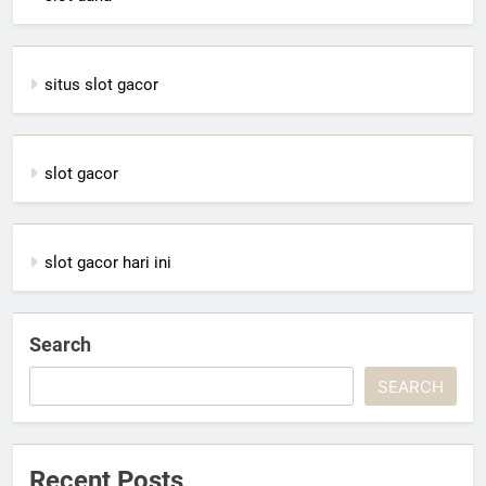
situs slot gacor
slot gacor
slot gacor hari ini
Search
SEARCH
Recent Posts