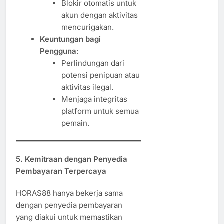
Blokir otomatis untuk
akun dengan aktivitas
mencurigakan.
Keuntungan bagi
Pengguna
:
Perlindungan dari
potensi penipuan atau
aktivitas ilegal.
Menjaga integritas
platform untuk semua
pemain.
5. Kemitraan dengan Penyedia
Pembayaran Terpercaya
HORAS88 hanya bekerja sama
dengan penyedia pembayaran
yang diakui untuk memastikan