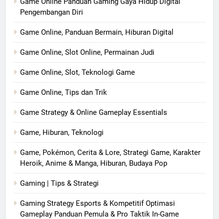
Game Online Panduan Gaming Gaya Hidup Digital
Pengembangan Diri
Game Online, Panduan Bermain, Hiburan Digital
Game Online, Slot Online, Permainan Judi
Game Online, Slot, Teknologi Game
Game Online, Tips dan Trik
Game Strategy & Online Gameplay Essentials
Game, Hiburan, Teknologi
Game, Pokémon, Cerita & Lore, Strategi Game, Karakter
Heroik, Anime & Manga, Hiburan, Budaya Pop
Gaming | Tips & Strategi
Gaming Strategy Esports & Kompetitif Optimasi
Gameplay Panduan Pemula & Pro Taktik In-Game