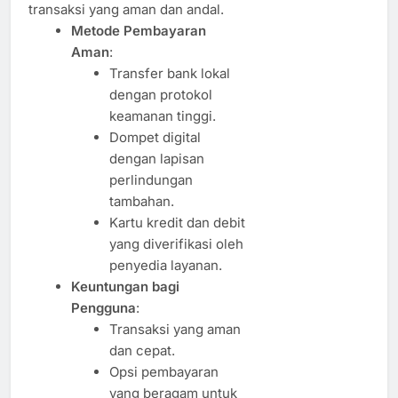
transaksi yang aman dan andal.
Metode Pembayaran
Aman
:
Transfer bank lokal
dengan protokol
keamanan tinggi.
Dompet digital
dengan lapisan
perlindungan
tambahan.
Kartu kredit dan debit
yang diverifikasi oleh
penyedia layanan.
Keuntungan bagi
Pengguna
:
Transaksi yang aman
dan cepat.
Opsi pembayaran
yang beragam untuk