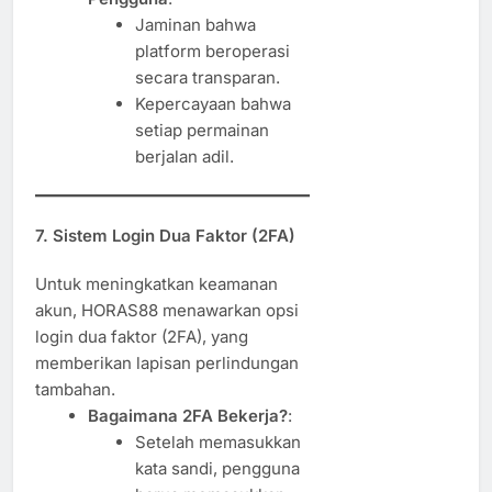
Jaminan bahwa
platform beroperasi
secara transparan.
Kepercayaan bahwa
setiap permainan
berjalan adil.
7. Sistem Login Dua Faktor (2FA)
Untuk meningkatkan keamanan
akun, HORAS88 menawarkan opsi
login dua faktor (2FA), yang
memberikan lapisan perlindungan
tambahan.
Bagaimana 2FA Bekerja?
:
Setelah memasukkan
kata sandi, pengguna