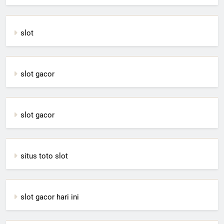
slot
slot gacor
slot gacor
situs toto slot
slot gacor hari ini