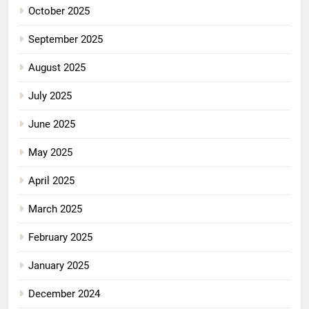
October 2025
September 2025
August 2025
July 2025
June 2025
May 2025
April 2025
March 2025
February 2025
January 2025
December 2024