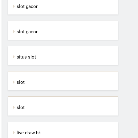
slot gacor
slot gacor
situs slot
slot
slot
live draw hk