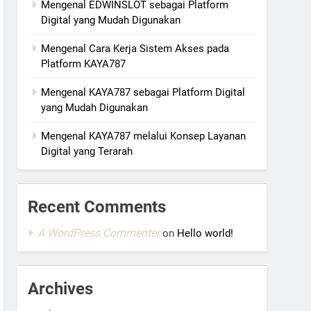
Mengenal EDWINSLOT sebagai Platform
Digital yang Mudah Digunakan
Mengenal Cara Kerja Sistem Akses pada
Platform KAYA787
Mengenal KAYA787 sebagai Platform Digital
yang Mudah Digunakan
Mengenal KAYA787 melalui Konsep Layanan
Digital yang Terarah
Recent Comments
A WordPress Commenter
on
Hello world!
Archives