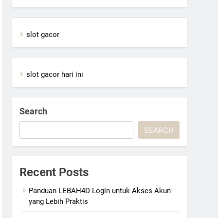
slot gacor
slot gacor hari ini
Search
SEARCH
Recent Posts
Panduan LEBAH4D Login untuk Akses Akun
yang Lebih Praktis