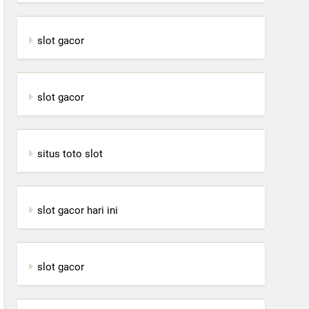
slot gacor
slot gacor
situs toto slot
slot gacor hari ini
slot gacor