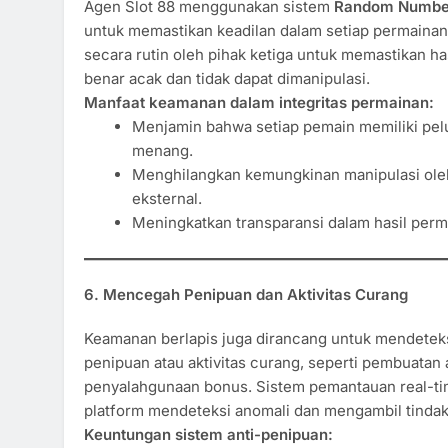
Agen Slot 88 menggunakan sistem
Random Number
untuk memastikan keadilan dalam setiap permainan. 
secara rutin oleh pihak ketiga untuk memastikan ha
benar acak dan tidak dapat dimanipulasi.
Manfaat keamanan dalam integritas permainan:
Menjamin bahwa setiap pemain memiliki pel
menang.
Menghilangkan kemungkinan manipulasi oleh 
eksternal.
Meningkatkan transparansi dalam hasil perm
6.
Mencegah Penipuan dan Aktivitas Curang
Keamanan berlapis juga dirancang untuk mendete
penipuan atau aktivitas curang, seperti pembuatan 
penyalahgunaan bonus. Sistem pemantauan real-
platform mendeteksi anomali dan mengambil tindak
Keuntungan sistem anti-penipuan: