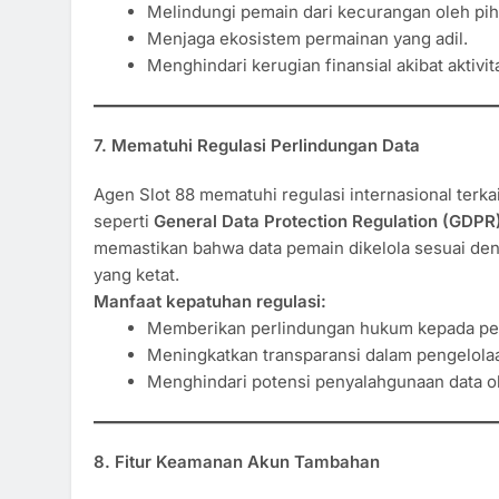
Melindungi pemain dari kecurangan oleh piha
Menjaga ekosistem permainan yang adil.
Menghindari kerugian finansial akibat aktivita
7.
Mematuhi Regulasi Perlindungan Data
Agen Slot 88 mematuhi regulasi internasional terka
seperti
General Data Protection Regulation (GDPR
memastikan bahwa data pemain dikelola sesuai de
yang ketat.
Manfaat kepatuhan regulasi:
Memberikan perlindungan hukum kepada pe
Meningkatkan transparansi dalam pengelolaa
Menghindari potensi penyalahgunaan data ol
8.
Fitur Keamanan Akun Tambahan