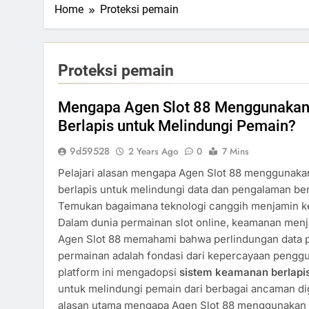
Home
Proteksi pemain
Proteksi pemain
Mengapa Agen Slot 88 Menggunaka
Berlapis untuk Melindungi Pemain?
9d59528
2 Years Ago
0
7 Mins
Pelajari alasan mengapa Agen Slot 88 menggunak
berlapis untuk melindungi data dan pengalaman be
Temukan bagaimana teknologi canggih menjamin 
Dalam dunia permainan slot online, keamanan menja
Agen Slot 88 memahami bahwa perlindungan data p
permainan adalah fondasi dari kepercayaan penggun
platform ini mengadopsi
sistem keamanan berlapi
untuk melindungi pemain dari berbagai ancaman digi
alasan utama mengapa Agen Slot 88 menggunakan 