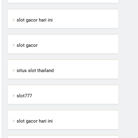
slot gacor hari ini
slot gacor
situs slot thailand
slot777
slot gacor hari ini