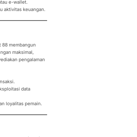
atau e-wallet.
u aktivitas keuangan.
lot 88 membangun
ngan maksimal,
yediakan pengalaman
nsaksi.
sploitasi data
n loyalitas pemain.