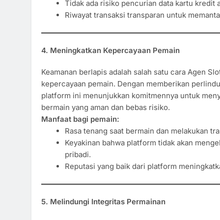
Tidak ada risiko pencurian data kartu kredit 
Riwayat transaksi transparan untuk memanta
4.
Meningkatkan Kepercayaan Pemain
Keamanan berlapis adalah salah satu cara Agen S
kepercayaan pemain. Dengan memberikan perlindu
platform ini menunjukkan komitmennya untuk men
bermain yang aman dan bebas risiko.
Manfaat bagi pemain:
Rasa tenang saat bermain dan melakukan tra
Keyakinan bahwa platform tidak akan mengek
pribadi.
Reputasi yang baik dari platform meningkatka
5.
Melindungi Integritas Permainan