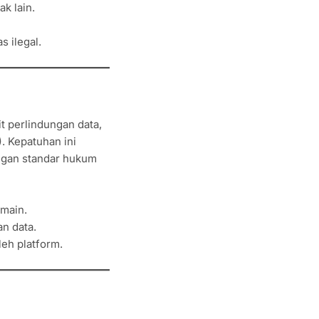
k lain.
s ilegal.
it perlindungan data,
)
. Kepatuhan ini
ngan standar hukum
main.
n data.
eh platform.