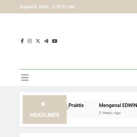
Skip
August 6, 2026
2:55:32 AM
to
content
Pha
Tingkatka
 Akun yang Lebih Praktis
Mengenal EDWINSLOT sebagai
2 Weeks Ago
HEADLINES